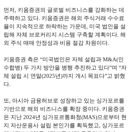
먼저, 키움증권의 글로벌 비즈니스를 강화하는 데
주력하고 있다. 키움증권은 해외 주식거래 수수료
율이 지속적으로 하락하는 가운데, 미국 법인을 설
립해 자체 브로커리지 시스템 구축할 계획이다. 해
외 주식 매매 안정성과 비용 절감 차원이다.
키움증권 측은 “미국법인은 자체 설립과 M&A(인
수합병) 두 가지 방안을 병행 추진하고 있다”며 “자
체 설립 시 연말(2025년)까지 개시 목표다”고 밝혔
다.
또, 아시아 금융허브로 성장하고 있는 싱가포르를
기반으로 해외 비즈니스를 확장 중이다. 키움증권
은 지난 2024년 싱가포르통화청(MAS)으로부터 현
지 자산운용사 설립 본인가를 획득했고, 싱가포르