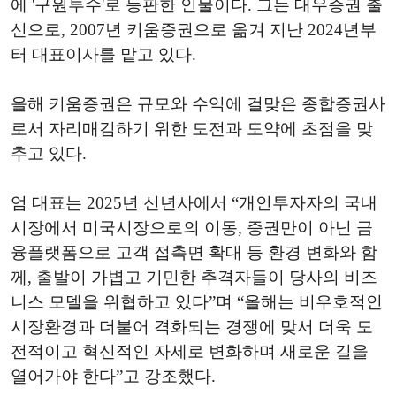
에 '구원투수'로 등판한 인물이다. 그는 대우증권 출
신으로, 2007년 키움증권으로 옮겨 지난 2024년부
터 대표이사를 맡고 있다.
올해 키움증권은 규모와 수익에 걸맞은 종합증권사
로서 자리매김하기 위한 도전과 도약에 초점을 맞
추고 있다.
엄 대표는 2025년 신년사에서 “개인투자자의 국내
시장에서 미국시장으로의 이동, 증권만이 아닌 금
융플랫폼으로 고객 접촉면 확대 등 환경 변화와 함
께, 출발이 가볍고 기민한 추격자들이 당사의 비즈
니스 모델을 위협하고 있다”며 “올해는 비우호적인
시장환경과 더불어 격화되는 경쟁에 맞서 더욱 도
전적이고 혁신적인 자세로 변화하며 새로운 길을
열어가야 한다”고 강조했다.