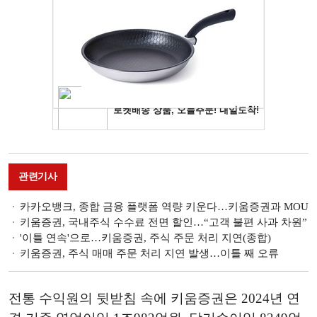
관련기사
카카오뱅크, 종합 금융 플랫폼 역량 키운다…키움증권과 MOU
키움증권, 국내주식 수수료 전면 할인…“고객 불편 사과 차원”
'이틀 연속'으로…키움증권, 주식 주문 처리 지연(종합)
키움증권, 주식 매매 주문 처리 지연 발생…이틀 째 오류
전통 수익원의 뒷받침 속에 키움증권은 2024년 연