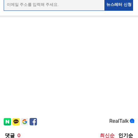
뉴스레터 신청