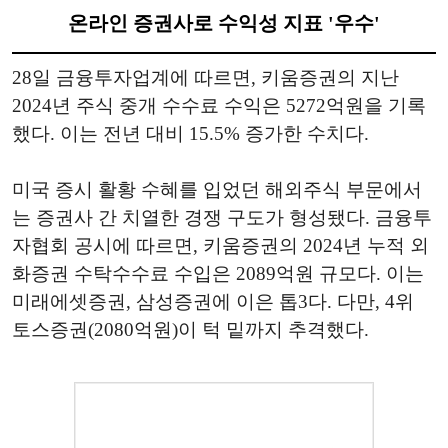
온라인 증권사로 수익성 지표 '우수'
28일 금융투자업계에 따르면, 키움증권의 지난
2024년 주식 중개 수수료 수익은 5272억원을 기록
했다. 이는 전년 대비 15.5% 증가한 수치다.
미국 증시 활황 수혜를 입었던 해외주식 부문에서
는 증권사 간 치열한 경쟁 구도가 형성됐다. 금융투
자협회 공시에 따르면, 키움증권의 2024년 누적 외
화증권 수탁수수료 수입은 2089억원 규모다. 이는
미래에셋증권, 삼성증권에 이은 톱3다. 다만, 4위
토스증권(2080억원)이 턱 밑까지 추격했다.