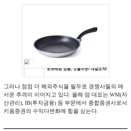
그러나 점점 더 해외주식을 필두로 경쟁사들의 매
서운 추격이 이어지고 있다. 올해 엄 대표는 WM(자
산관리), IB(투자금융) 등 부문에서 종합증권사로서
키움증권의 수익다변화에 힘을 싣는다.