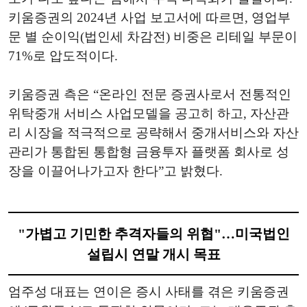
키움증권의 2024년 사업 보고서에 따르면, 영업부
문 별 순이익(법인세 차감전) 비중은 리테일 부문이
71%로 압도적이다.
키움증권 측은 “온라인 전문 증권사로서 전통적인
위탁중개 서비스 사업모델을 공고히 하고, 자산관
리 시장을 적극적으로 공략해서 중개서비스와 자산
관리가 통합된 통합형 금융투자 플랫폼 회사로 성
장을 이끌어나가고자 한다”고 밝혔다.
"가볍고 기민한 추격자들의 위협"…미국법인
설립시 연말 개시 목표
엄주성 대표는 연이은 증시 사태를 겪은 키움증권