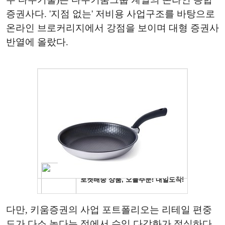
증권사다. '지점 없는' 저비용 사업구조를 바탕으로
온라인 브로커리지에서 강점을 보이며 대형 증권사
반열에 올랐다.
다만, 키움증권의 사업 포트폴리오는 리테일 편중
도가 다소 높다는 점에서 수익 다각화가 절실하다.