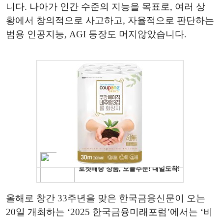
니다. 나아가 인간 수준의 지능을 목표로, 여러 상
황에서 창의적으로 사고하고, 자율적으로 판단하는
범용 인공지능, AGI 등장도 머지않았습니다.
올해로 창간 33주년을 맞은 한국금융신문이 오는
20일 개최하는 ‘2025 한국금융미래포럼’에서는 ‘비