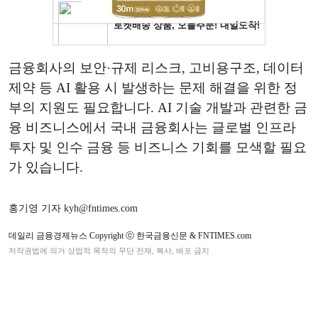
금융회사의 보안·규제 리스크, 고비용구조, 데이터
제약 등 AI 활용 시 발생하는 문제 해결을 위한 정
부의 지원도 필요합니다. AI 기술 개발과 관련한 금
융 비즈니스에서 국내 금융회사는 글로벌 인프라
투자 및 인수 금융 등 비즈니스 기회를 모색할 필요
가 있습니다.
홍기영 기자 kyh@fntimes.com
데일리 금융경제뉴스 Copyright ⓒ 한국금융신문 & FNTIMES.com
저작권법에 의거 상업적 목적의 무단 전재, 복사, 배포 금지