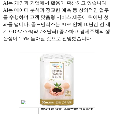
AI는 개인과 기업에서 활용이 확산하고 있습니다.
AI는 데이터 분석과 정교한 예측 등 창의적인 업무
를 수행하며 고객 맞춤형 서비스 제공에 뛰어난 성
과를 냅니다. 골드만삭스는 AI로 인해 10년간 전 세
계 GDP가 7%(약 7조달러) 증가하고 경제주체의 생
산성이 1.5% 높아질 것으로 전망했습니다.