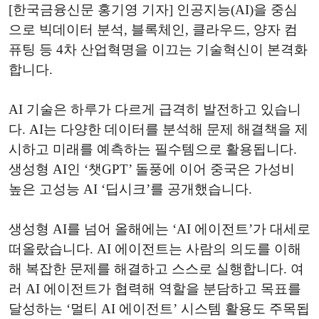
[한국금융신문 홍기영 기자] 인공지능(AI)을 중심
으로 빅데이터 분석, 블록체인, 클라우드, 양자 컴
퓨팅 등 4차 산업혁명을 이끄는 기술혁신이 본격화
합니다.
AI 기술은 하루가 다르게 급격히 발전하고 있습니
다. AI는 다양한 데이터를 분석해 문제 해결책을 제
시하고 미래를 예측하는 필수템으로 활용됩니다.
생성형 AI인 ‘챗GPT’ 돌풍에 이어 중국은 가성비
높은 고성능 AI ‘딥시크’를 공개했습니다.
생성형 AI를 넘어 올해에는 ‘AI 에이전트’가 대세로
떠올랐습니다. AI 에이전트는 사람의 의도를 이해
해 복잡한 문제를 해결하고 스스로 실행합니다. 여
러 AI 에이전트가 협력해 역할을 분담하고 목표를
달성하는 ‘멀티 AI 에이전트’ 시스템 활용도 주목됩