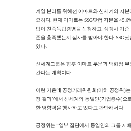
계열 분리를 위해선 이마트와 신세계의 지분이
요하다. 현재 이마트는 SSG닷컴 지분을 45.6
업이 친족독립경영을 신청하고, 상장사 기준 상
준을 충족했는지 심사를 받아야 한다. SSG
있다.
신세계그룹은 향후 이마트 부문과 백화점 부문
간다는 계획이다.
이런 가운데 공정거래위원회(이하 공정위)는 지
정 결과’에서 신세계의 동일인(기업총수)으로
한 영향력을 행사하고 있다고 판단해서다.
공정위는 “일부 집단에서 동일인의 그룹 지