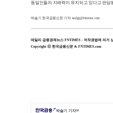
동일인들의 지배력이 유지되고 있다고 판담됨
박슬기 한국금융신문 기자 seulgi@fntimes.com
데일리 금융경제뉴스 FNTIMES - 저작권법에 의거 
Copyright ⓒ 한국금융신문 & FNTIMES.com
박슬기 기자
✉