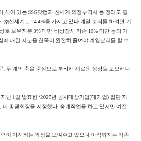
 섞여 있는 SSG닷컴과 신세계 의정부역사 등 정리도 필
%, ㈜신세계는 24.4%를 가지고 있다.계열 분리를 하려면 기
호 보유지분 3% 미만·비상장사 기준 10% 미만 등의 기
닷컴에 대한 지분을 한쪽이 완전히 줄여야 계열분리를 할 수
, 두 개의 축을 중심으로 분리해 새로운 성장을 도모해나
난 1일 발표한 ‘2025년 공시대상기업(대기업) 집단 지
 이 총괄회장을 지정했다. 승계작업을 하고 있지만 여전
배력이 이전되는 과정을 보여주고 있으나 아직까지는 기존