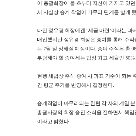
이 총괄회장이 올 초부터 자신이 가지고 있
서 사실상 승계 작업이 마무리 단계를 밟게 
다만 정유경 회장에겐 ‘세금 마련’이라는 과
매입했지만 정유경 회장은 증여를 통해 주식을
는 7월 말 정해질 예정이다. 증여 주식은 총 9
부담해야 할 증여세는 법정 최고 세율인 50%
현행 세법상 주식 증여 시 과표 기준이 되는 
간 평균 주가를 반영해서 결정한다.
승계작업이 마무리되는 한편 각 사의 계열 분
총괄사장의 회장 승진 소식을 전하면서 책임
이라고 밝혔다.