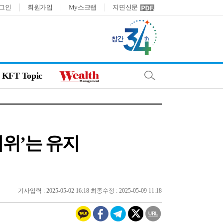
그인
회원가입
My스크랩
지면신문
KFT Topic
지위’는 유지
기사입력 : 2025-05-02 16:18 최종수정 : 2025-05-09 11:18