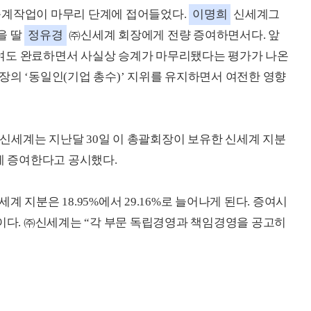
승계작업이 마무리 단계에 접어들었다.
이명희
신세계그
을 딸
정유경
㈜신세계 회장에게 전량 증여하면서다. 앞
여도 완료하면서 사실상 승계가 마무리됐다는 평가가 나온
장의 ‘동일인(기업 총수)’ 지위를 유지하면서 여전한 영향
신세계는 지난달 30일 이 총괄회장이 보유한 신세계 지분
장에게 증여한다고 공시했다.
 지분은 18.95%에서 29.16%로 늘어나게 된다. 증여시
정이다. ㈜신세계는 “각 부문 독립경영과 책임경영을 공고히