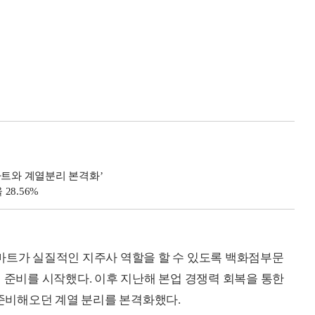
마트와 계열분리 본격화’
8.56%
마트가 실질적인 지주사 역할을 할 수 있도록 백화점부문
 준비를 시작했다. 이후 지난해 본업 경쟁력 회복을 통한
준비해오던 계열 분리를 본격화했다.