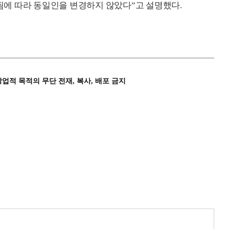
에 따라 동일인을 변경하지 않았다”고 설명했다.
상업적 목적의 무단 전재, 복사, 배포 금지