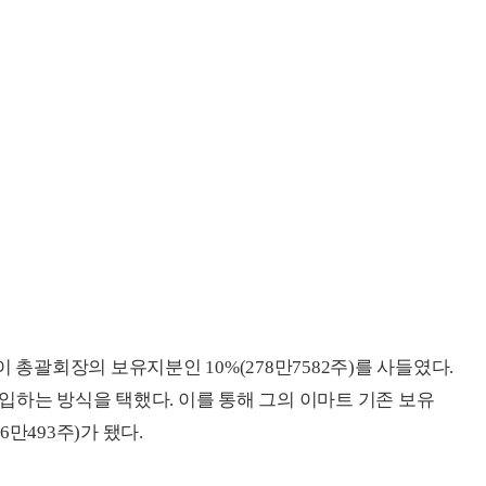
 총괄회장의 보유지분인 10%(278만7582주)를 사들였다.
입하는 방식을 택했다. 이를 통해 그의 이마트 기존 보유
96만493주)가 됐다.