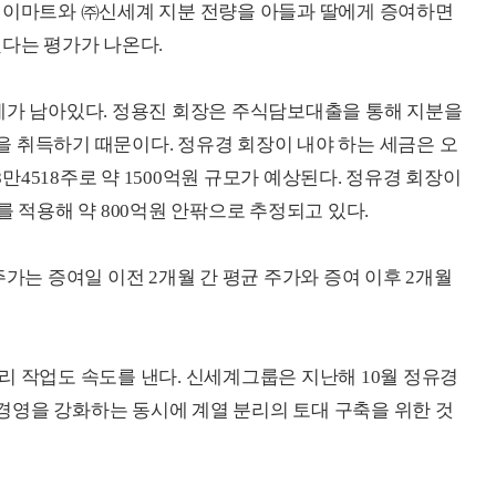
던 이마트와 ㈜신세계 지분 전량을 아들과 딸에게 증여하면
됐다는 평가가 나온다.
제가 남아있다. 정용진 회장은 주식담보대출을 통해 지분을
 취득하기 때문이다. 정유경 회장이 내야 하는 세금은 오
8만4518주로 약 1500억원 규모가 예상된다. 정유경 회장이
를 적용해 약 800억원 안팎으로 추정되고 있다.
주가는 증여일 이전 2개월 간 평균 주가와 증여 이후 2개월
리 작업도 속도를 낸다. 신세계그룹은 지난해 10월 정유경
경영을 강화하는 동시에 계열 분리의 토대 구축을 위한 것