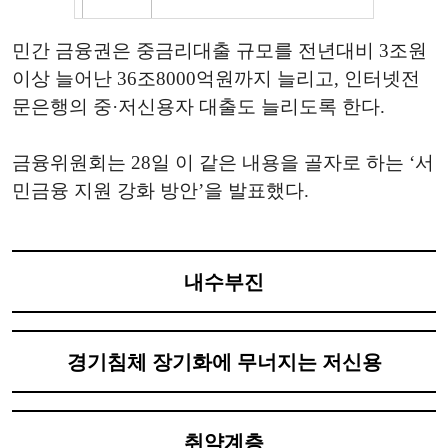
민간 금융권은 중금리대출 규모를 전년대비 3조원
이상 늘어난 36조8000억원까지 늘리고, 인터넷전
문은행의 중·저신용자 대출도 늘리도록 한다.
금융위원회는 28일 이 같은 내용을 골자로 하는 ‘서
민금융 지원 강화 방안’을 발표했다.
내수부진
경기침체 장기화에 무너지는 저신용
취약계층