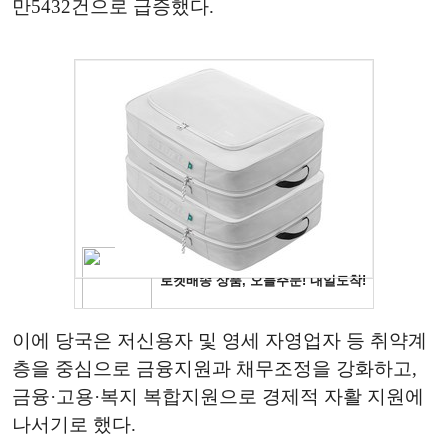
만5432건으로 급증했다.
이에 당국은 저신용자 및 영세 자영업자 등 취약계
층을 중심으로 금융지원과 채무조정을 강화하고,
금융·고용·복지 복합지원으로 경제적 자활 지원에
나서기로 했다.