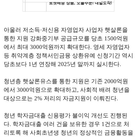
아울러 저소득·저신용 자영업자 사업자 햇살론을
통한 지원 강화중기부 공급규모를 당초 1500억원
에서 최대 3000억원까지 확대한다. 영세 자영업자
등 취약계층 정책서민금융 상환유예 신청기간 역시
당초보다 1년 연장해 2025년 말까지 실시한다.
청년층 햇살론유스를 통한 지원은 기존 2000억원
에서 3000억원으로 확대하고, 사회적 배려 청년을
대상으로는 2% 저리의 자금지원이 이뤄진다.
청년 학자금대출 신용평가 불이익 개선도 진행된
다. 학자금대출 여러 건을 보유한 경우 1건으로 처
리토록 해 사회초년생 청년의 정상적인 금융활동을