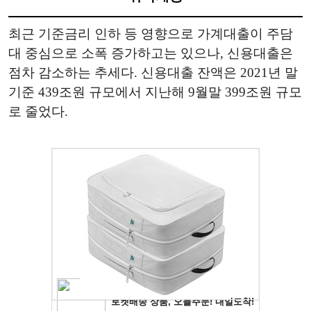
최근 기준금리 인하 등 영향으로 가계대출이 주담
대 중심으로 소폭 증가하고는 있으나, 신용대출은
점차 감소하는 추세다. 신용대출 잔액은 2021년 말
기준 439조원 규모에서 지난해 9월말 399조원 규모
로 줄었다.