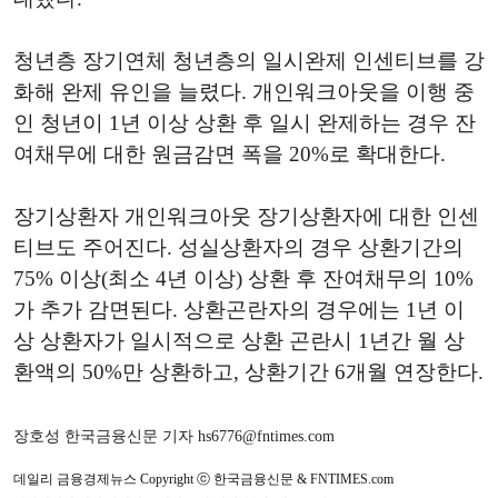
청년층 장기연체 청년층의 일시완제 인센티브를 강
화해 완제 유인을 늘렸다. 개인워크아웃을 이행 중
인 청년이 1년 이상 상환 후 일시 완제하는 경우 잔
여채무에 대한 원금감면 폭을 20%로 확대한다.
장기상환자 개인워크아웃 장기상환자에 대한 인센
티브도 주어진다. 성실상환자의 경우 상환기간의
75% 이상(최소 4년 이상) 상환 후 잔여채무의 10%
가 추가 감면된다. 상환곤란자의 경우에는 1년 이
상 상환자가 일시적으로 상환 곤란시 1년간 월 상
환액의 50%만 상환하고, 상환기간 6개월 연장한다.
장호성 한국금융신문 기자 hs6776@fntimes.com
데일리 금융경제뉴스 Copyright ⓒ 한국금융신문 & FNTIMES.com