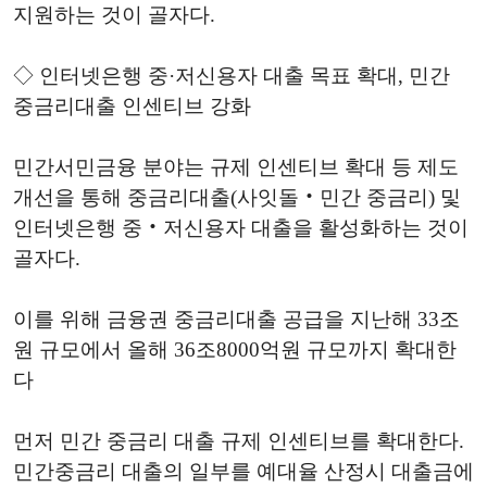
지원하는 것이 골자다.
◇ 인터넷은행 중·저신용자 대출 목표 확대, 민간
중금리대출 인센티브 강화
민간서민금융 분야는 규제 인센티브 확대 등 제도
개선을 통해 중금리대출(사잇돌‧민간 중금리) 및
인터넷은행 중‧저신용자 대출을 활성화하는 것이
골자다.
이를 위해 금융권 중금리대출 공급을 지난해 33조
원 규모에서 올해 36조8000억원 규모까지 확대한
다
먼저 민간 중금리 대출 규제 인센티브를 확대한다.
민간중금리 대출의 일부를 예대율 산정시 대출금에