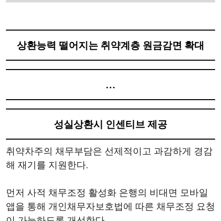
상환능력 떨어지는 취약계층 원금감면 확대
…
성실상환시 인센티브 제공
취약차주의 채무부담은 선제적이고 과감하게 경감
해 재기를 지원한다.
먼저 사적 채무조정 활성화 은행의 비대면 모바일
앱을 통해 개인채무자보호법에 따른 채무조정 요청
이 가능하도록 개선한다.