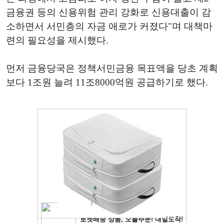
금융권 등의 신용위험 관리 강화로 신용대출이 감
소하면서 서민층의 자금 애로가 커졌다"며 대책마
련의 필요성을 제시했다.
먼저 금융당국은 정책서민금융 목표액을 당초 계획
보다 1조원 늘려 11조8000억원 공급하기로 했다.