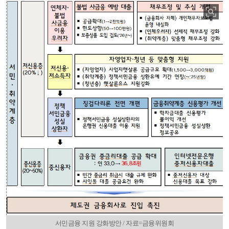
서민금융 지원 강화방안 / 자료=금융위원회