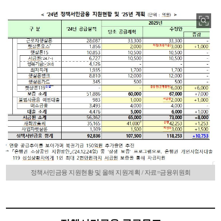
정책서민금융 지원현황 및 올해 지원계획 / 자료=금융위원회