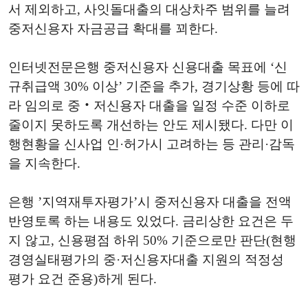
서 제외하고, 사잇돌대출의 대상차주 범위를 늘려
중저신용자 자금공급 확대를 꾀한다.
인터넷전문은행 중저신용자 신용대출 목표에 ‘신
규취급액 30% 이상’ 기준을 추가, 경기상황 등에 따
라 임의로 중‧저신용자 대출을 일정 수준 이하로
줄이지 못하도록 개선하는 안도 제시됐다. 다만 이
행현황을 신사업 인·허가시 고려하는 등 관리·감독
을 지속한다.
은행 ’지역재투자평가’시 중저신용자 대출을 전액
반영토록 하는 내용도 있었다. 금리상한 요건은 두
지 않고, 신용평점 하위 50% 기준으로만 판단(현행
경영실태평가의 중·저신용자대출 지원의 적정성
평가 요건 준용)하게 된다.