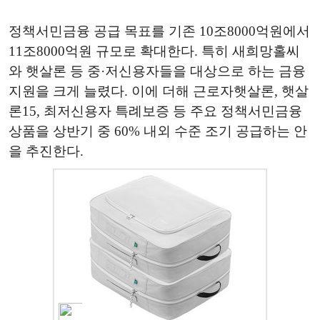
정책서민금융 공급 목표를 기존 10조8000억원에서
11조8000억원 규모로 확대한다. 특히 새희망홀씨
와 햇살론 등 중·저신용자들을 대상으로 하는 금융
지원을 크게 늘렸다. 이에 더해 근로자햇살론, 햇살
론15, 최저신용자 특례보증 등 주요 정책서민금융
상품을 상반기 중 60% 내외 수준 조기 공급하는 안
을 추진한다.