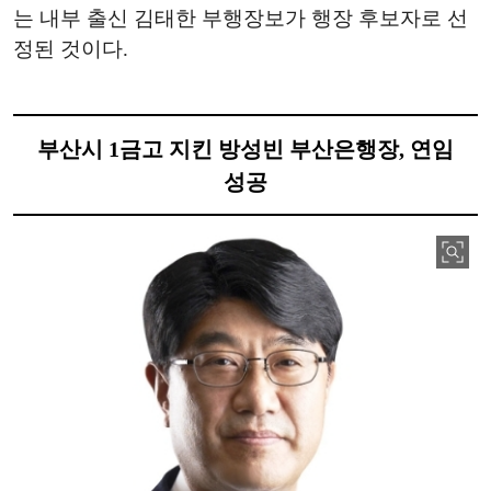
는 내부 출신 김태한 부행장보가 행장 후보자로 선
정된 것이다.
부산시 1금고 지킨 방성빈 부산은행장, 연임
성공