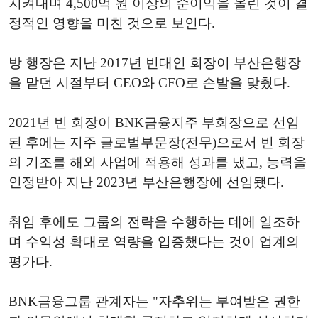
지켜내며 4,500억 원 이상의 순이익을 올린 것이 결
정적인 영향을 미친 것으로 보인다.
방 행장은 지난 2017년 빈대인 회장이 부산은행장
을 맡던 시절부터 CEO와 CFO로 손발을 맞췄다.
2021년 빈 회장이 BNK금융지주 부회장으로 선임
된 후에는 지주 글로벌부문장(전무)으로서 빈 회장
의 기조를 해외 사업에 적용해 성과를 냈고, 능력을
인정받아 지난 2023년 부산은행장에 선임됐다.
취임 후에도 그룹의 전략을 수행하는 데에 일조하
며 수익성 확대로 역량을 입증했다는 것이 업계의
평가다.
BNK금융그룹 관계자는 "자추위는 부여받은 권한