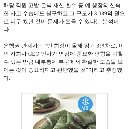
해당 직원 고발·은닉 재산 환수 등 예 행장의 신속
한 사고 수습에도 불구하고 그 규모가 3,089억 원으
로 너무 컸던 것이 문제가 됐을 수 있다는 분석이
다.
은행권 관계자는 "빈 회장이 올해 임기 3년차로, 이
번 자회사 CEO 인사가 연임에 중요한 영향을 미칠
수 있는 만큼 내부통제 부문에서 확실한 모습을 보
이는 것이 중요하다고 판단했을 것"이라고 추정했
다.