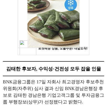
김태한 후보자, 수익성·건전성 모두 잡을 인물
BNK금융그룹은 17일 자회사 최고경영자 후보추천
위원회(자추위) 심사 결과 신임 BNK경남은행장 후
보로 김태한 경남은행 기업고객그룹 및 투자금융그
룹 부행장보(상무)가 선정됐다고 밝혔다.