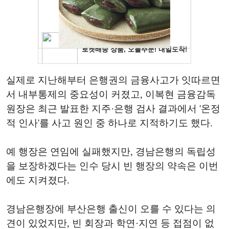
실제로 지난해부터 은행권의 금융사고가 잇따르면
서 내부통제의 중요성이 커졌고, 이복현 금융감독
원장은 최근 발표한 지주·은행 검사 결과에서 '온정
적 인사'를 사고 원인 중 하나로 지적하기도 했다.
예 행장은 연임에 실패했지만, 경남은행의 독립성
을 보장하겠다는 인수 당시 빈 행장의 약속은 이번
에도 지켜졌다.
경남은행장에 부산은행 출신이 오를 수 있다는 의
견이 있었지만, 빈 회장과 학연·지연 등 접점이 없