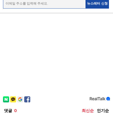
뉴스레터 신청