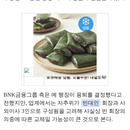
BNK금융그룹 측은 예 행장이 용퇴를 결정했다고
전했지만, 업계에서는 자추위가
빈대인
회장과 사
외이사 3인으로 구성됨을 고려해 사실상 빈 회장의
의중에 따른 교체일 가능성이 큰 것으로 본다.