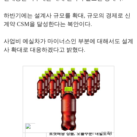
하반기에는 설계사 규모를 확대, 규모의 경제로 신
계약 CSM을 달성한다는 복안이다.
사업비 예실차가 마이너스인 부분에 대해서도 설계
사 확대로 대응하겠다고 밝혔다.