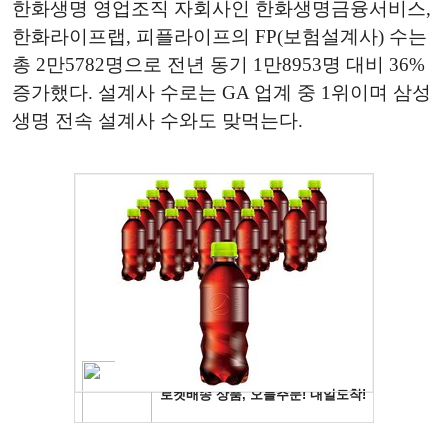
한화생명 영업조직 자회사인 한화생명금융서비스,
한화라이프랩, 피플라이프의 FP(보험설계사) 수는
총 2만5782명으로 전년 동기 1만8953명 대비 36%
증가했다. 설계사 수로는 GA 업계 중 1위이며 삼성
생명 전속 설계사 수와도 맞먹는다.