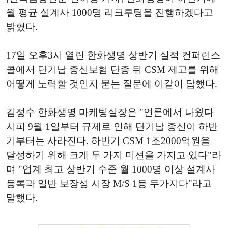
월 평균 설계사 1000명 리크루팅을 진행하겠다고
밝혔다.
17일 오후3시 열린 한화생명 상반기 실적 컨퍼런스
콜에서 단기납 종신보험 단종 뒤 CSM 제고를 위해
어떻게 노력할 것인지 묻는 질문에 이같이 답했다.
김정수 한화생명 마케팅실장은 "언론에서 나왔다
시피 9월 1일부터 규제로 인해 단기납 종신이 하반
기부터는 사라진다. 하반기 CSM 1조2000억원을
달성하기 위해 크게 두 가지 미션을 가지고 있다"라
며 "업계 최고 상반기 수준 월 1000명 이상 설계사
등록과 일반 보장성 시장 M/S 1등 두가지다"라고
말했다.