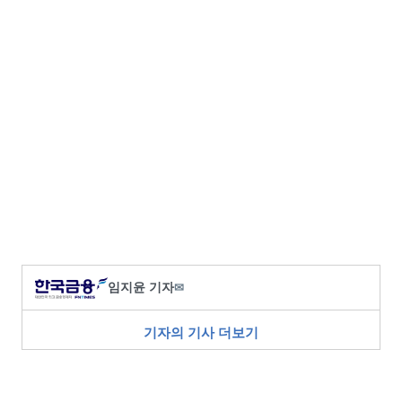
임지윤 기자
✉
기자의 기사 더보기