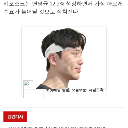
키오스크는 연평균 12.2% 성장하면서 가장 빠르게
수요가 늘어날 것으로 점쳐진다.
관련기사