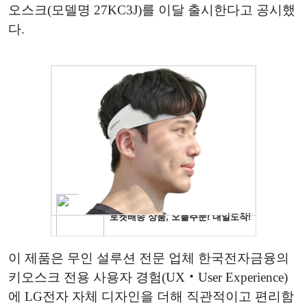
오스크(모델명 27KC3J)를 이달 출시한다고 공시했
다.
이 제품은 무인 설루션 전문 업체 한국전자금융의
키오스크 전용 사용자 경험(UX‧User Experience)
에 LG전자 자체 디자인을 더해 직관적이고 편리함