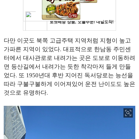
다만 이곳도 북쪽 고급주택 지역처럼 지형이 높고
가파른 지역이 있었다. 대표적으로 한남동 주민센
터에서 대사관로로 내려가는 곳은 도보로 이동하려
면 등산길에서 내려가는 듯한 착각마저 들게 만들
었다. 또 1950년대 후반 지어진 독서당로는 능선을
따라 구불구불하게 이어져있어 운전 난이도도 높은
것으로 유명하다.