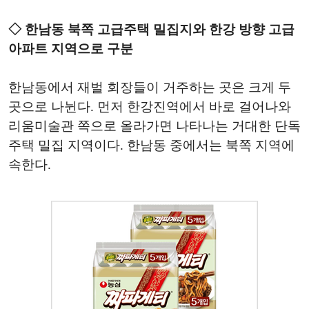
◇ 한남동 북쪽 고급주택 밀집지와 한강 방향 고급
아파트 지역으로 구분
한남동에서 재벌 회장들이 거주하는 곳은 크게 두
곳으로 나뉜다. 먼저 한강진역에서 바로 걸어나와
리움미술관 쪽으로 올라가면 나타나는 거대한 단독
주택 밀집 지역이다. 한남동 중에서는 북쪽 지역에
속한다.