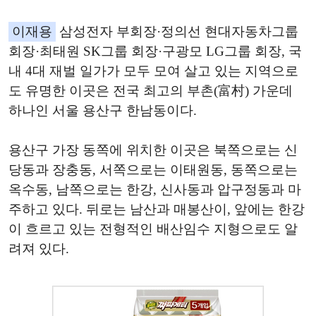
이재용
삼성전자 부회장·정의선 현대자동차그룹
회장·최태원 SK그룹 회장·구광모 LG그룹 회장, 국
내 4대 재벌 일가가 모두 모여 살고 있는 지역으로
도 유명한 이곳은 전국 최고의 부촌(富村) 가운데
하나인 서울 용산구 한남동이다.
용산구 가장 동쪽에 위치한 이곳은 북쪽으로는 신
당동과 장충동, 서쪽으로는 이태원동, 동쪽으로는
옥수동, 남쪽으로는 한강, 신사동과 압구정동과 마
주하고 있다. 뒤로는 남산과 매봉산이, 앞에는 한강
이 흐르고 있는 전형적인 배산임수 지형으로도 알
려져 있다.