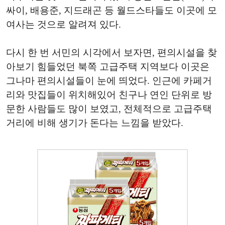
싸이, 배용준, 지드래곤 등 월드스타들도 이곳에 모
여사는 것으로 알려져 있다.
다시 한 번 서민의 시각에서 보자면, 편의시설을 찾
아보기 힘들었던 북쪽 고급주택 지역보다 이곳은
그나마 편의시설들이 눈에 띄었다. 인근에 카페거
리와 맛집들이 위치해있어 친구나 연인 단위로 방
문한 사람들도 많이 보였고, 전체적으로 고급주택
거리에 비해 생기가 돈다는 느낌을 받았다.