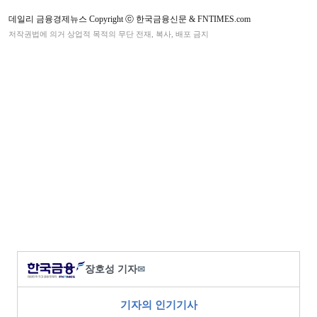
데일리 금융경제뉴스 Copyright ⓒ 한국금융신문 & FNTIMES.com
저작권법에 의거 상업적 목적의 무단 전재, 복사, 배포 금지
장호성 기자
✉
기자의 인기기사