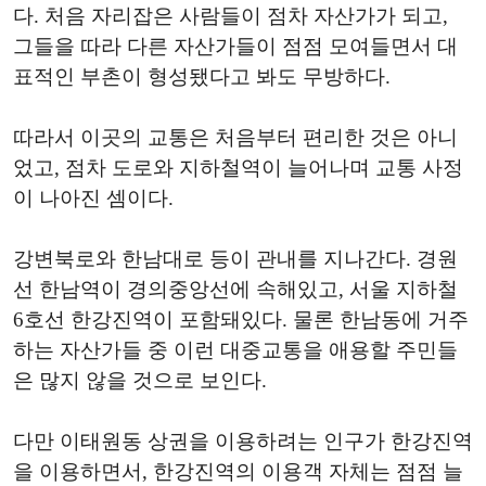
다. 처음 자리잡은 사람들이 점차 자산가가 되고,
그들을 따라 다른 자산가들이 점점 모여들면서 대
표적인 부촌이 형성됐다고 봐도 무방하다.
따라서 이곳의 교통은 처음부터 편리한 것은 아니
었고, 점차 도로와 지하철역이 늘어나며 교통 사정
이 나아진 셈이다.
강변북로와 한남대로 등이 관내를 지나간다. 경원
선 한남역이 경의중앙선에 속해있고, 서울 지하철
6호선 한강진역이 포함돼있다. 물론 한남동에 거주
하는 자산가들 중 이런 대중교통을 애용할 주민들
은 많지 않을 것으로 보인다.
다만 이태원동 상권을 이용하려는 인구가 한강진역
을 이용하면서, 한강진역의 이용객 자체는 점점 늘