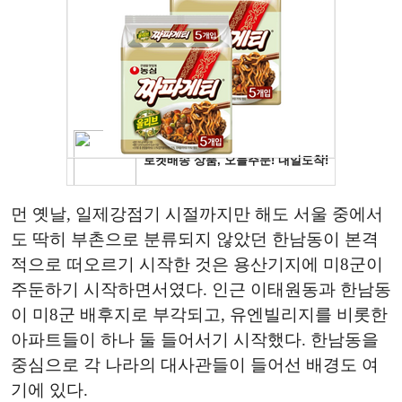
먼 옛날, 일제강점기 시절까지만 해도 서울 중에서
도 딱히 부촌으로 분류되지 않았던 한남동이 본격
적으로 떠오르기 시작한 것은 용산기지에 미8군이
주둔하기 시작하면서였다. 인근 이태원동과 한남동
이 미8군 배후지로 부각되고, 유엔빌리지를 비롯한
아파트들이 하나 둘 들어서기 시작했다. 한남동을
중심으로 각 나라의 대사관들이 들어선 배경도 여
기에 있다.