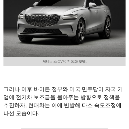
제네시스 GV70 전동화 모델.
그러나 이후 바이든 정부와 미국 민주당이 자국 기
업에 전기차 보조금을 몰아주는 방향으로 정책을
추진하자, 현대차는 이에 반발해 다소 속도조정에
나선 모습이다.