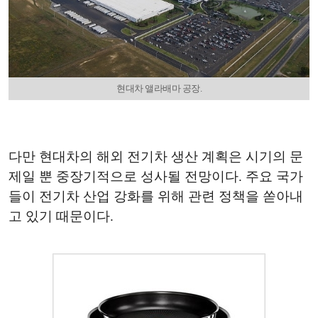
현대차 앨라배마 공장.
다만 현대차의 해외 전기차 생산 계획은 시기의 문
제일 뿐 중장기적으로 성사될 전망이다. 주요 국가
들이 전기차 산업 강화를 위해 관련 정책을 쏟아내
고 있기 때문이다.