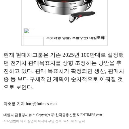
현재 현대차그룹은 기존 2025년 100만대로 설정했
던 전기차 판매목표치를 상향 조정하는 방안을 추
진하고 있다. 판매 목표치가 확정되면 생산, 판매차
종 등 보다 구체적인 계획이 순차적으로 이뤄질 것
으로 보인다.
곽호룡 기자 horr@fntimes.com
데일리 금융경제뉴스 Copyright ⓒ 한국금융신문 & FNTIMES.com
저작권법에 의거 상업적 목적의 무단 전재, 복사, 배포 금지