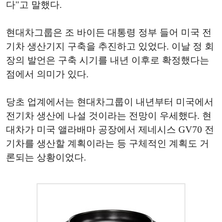
다"고 말했다.
현대차그룹은 조 바이든 대통령 정부 들어 미국 전
기차 생산기지 구축을 추진하고 있었다. 이날 정 회
장의 발언은 구축 시기를 내년 이후로 확정했다는
점에서 의미가 있다.
당초 업계에서는 현대차그룹이 내년부터 미국에서
전기차 생산에 나설 것이라는 전망이 우세했다. 현
대차가 미국 앨라배마 공장에서 제네시스 GV70 전
기차를 생산할 계획이라는 등 구체적인 계획도 거
론되는 상황이었다.