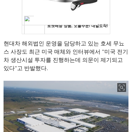
현대차 해외법인 운영을 담당하고 있는 호세 무뇨
스 사장도 최근 미국 매체와 인터뷰에서 "미국 전기
차 생산시설 투자를 진행하는데 의문이 제기되고
있다"고 반발했다.