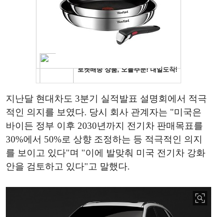
지난달 현대차도 3분기 실적발표 설명회에서 적극
적인 의지를 보였다. 당시 회사 관계자는 "미국은
바이든 정부 이후 2030년까지 전기차 판매목표를
30%에서 50%로 상향 조정하는 등 적극적인 의지
를 보이고 있다"며 "이에 발맞춰 미국 전기차 강화
안을 검토하고 있다"고 말했다.