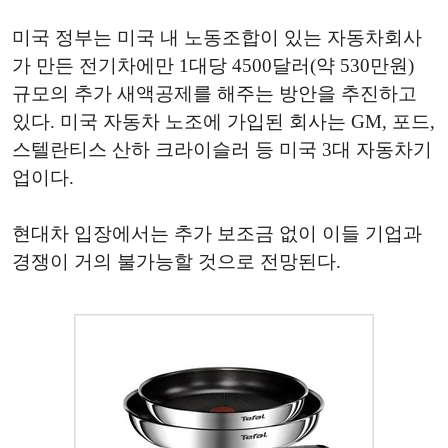
미국 정부는 미국 내 노동조합이 있는 자동차회사
가 만든 전기차에만 1대당 4500달러(약 530만원)
규모의 추가 새액공제를 해주는 방안을 추진하고
있다. 미국 자동차 노조에 가입된 회사는 GM, 포드,
스텔란티스 산하 크라이슬러 등 미국 3대 자동차기
업이다.
현대차 입장에서는 추가 보조금 없이 이들 기업과
경쟁이 거의 불가능할 것으로 전망된다.