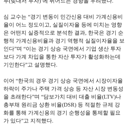
투(빚내서 투자)’에 뛰어드는 경향을 우려했다.
심 교수는 “경기 변동이 민간신용 대비 가계신용비
율이 어느 정도이고, 실질이자율 등에 미치는 영향
은 어떤지 실증적으로 분석한 결과, 한국은 경기 순
행적 가계신용비율과 경기 역행적 실질이자율을 보
인다”며 “이는 경기 상승 국면에서 기업 생산 투자
보다 가계 차입을 통한 자산 투자가 활성화하는데
기인한다”고 설명했다.
이어 “한국의 경우 경기 상승 국면에서 시장이자율
하락이 주가나 주택 가격 상승 등 자산 시장 변동성
을 초래한다”며 “담보가치 대비 대출 비율(LTV)나
총부채 원리금 상환 비율(DSR) 등 적절한 규제 강
화를 통해 가계신용의 경기 순행성을 통제할 필요
가 있다”고 지적했다.