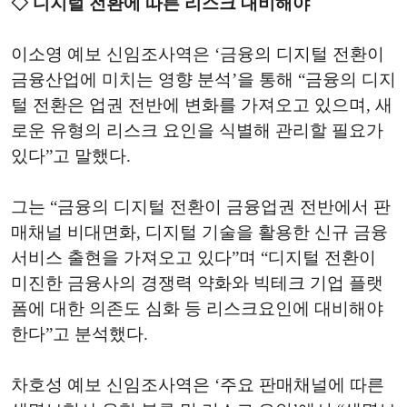
◇ 디지털 전환에 따른 리스크 대비해야
이소영 예보 신임조사역은 ‘금융의 디지털 전환이
금융산업에 미치는 영향 분석’을 통해 “금융의 디지
털 전환은 업권 전반에 변화를 가져오고 있으며, 새
로운 유형의 리스크 요인을 식별해 관리할 필요가
있다”고 말했다.
그는 “금융의 디지털 전환이 금융업권 전반에서 판
매채널 비대면화, 디지털 기술을 활용한 신규 금융
서비스 출현을 가져오고 있다”며 “디지털 전환이
미진한 금융사의 경쟁력 약화와 빅테크 기업 플랫
폼에 대한 의존도 심화 등 리스크요인에 대비해야
한다”고 분석했다.
차호성 예보 신임조사역은 ‘주요 판매채널에 따른