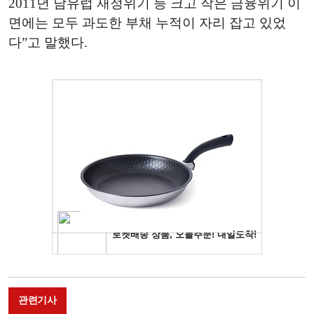
2011년 남유럽 재정위기 등 크고 작은 금융위기 이
면에는 모두 과도한 부채 누적이 자리 잡고 있었
다”고 말했다.
관련기사