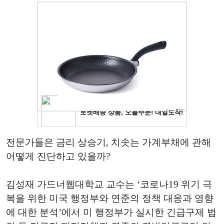
전문가들은 금리 상승기, 치솟는 가계부채에 관해
어떻게 진단하고 있을까?
김성재 가드너웹대학교 교수는 ‘코로나19 위기 극
복을 위한 미국 행정부와 연준의 정책 대응과 영향
에 대한 분석’에서 미 행정부가 실시한 긴급구제 법