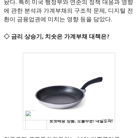
놨다. 특히 미국 행정부와 연준의 정책 대응과 영향
에 관한 분석과 가계부채의 구조적 문제, 디지털 전
환이 금융업권에 미치는 영향 등을 담았다.
◇ 금리 상승기, 치솟은 가계부채 대책은?