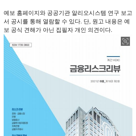
예보 홈페이지와 공공기관 알리오시스템 연구 보고
서 공시를 통해 열람할 수 있다. 단, 원고 내용은 예
보 공식 견해가 아닌 집필자 개인 의견이다.