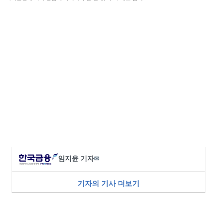
임지윤 기자
✉
기자의 기사 더보기