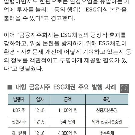
발행하면서도 한편으로는 환경오염을 유발하는 기
업에 투자를 늘리는 등의 행위는 ESG워싱 논란을
불러올 수 있다”고 경고했다.
이어 “금융지주회사는 ESG채권의 긍정적 효과를
강화하고, 워싱 논란을 방지하기 위해 ESG채권이
환경‧사회문제 개선에 어떻게 기여하고 있는지 등
의 정보를 객관적이고 투명하게 제공할 필요가 있
다”고 덧붙였다.