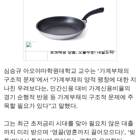
심승규 아오야마학원대학교 교수는 ‘가계부채의
구조적 문제’에서 “가계부채의 양적 팽창에 대한 지
나친 우려보다는, 민간신용 대비 가계신용비율의
경기 순행적 반응 등 가계부채의 구조적 문제에 주
목할 필요가 있다”고 말했다.
그는 최근 초저금리 시대를 맞아 필요치 않은 대출
까지 미리 받으며 ‘영끌(영혼까지 끌어모으다)’, ‘빚