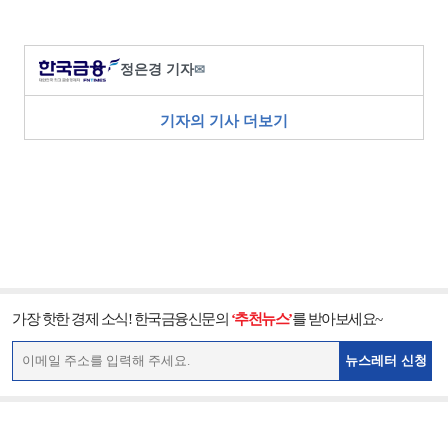
정은경 기자
✉
기자의 기사 더보기
가장 핫한 경제 소식! 한국금융신문의
‘추천뉴스’
를 받아보세요~
뉴스레터 신청