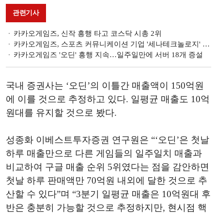
관련기사
카카오게임즈, 신작 흥행 타고 코스닥 시총 2위
카카오게임즈, 스포츠 커뮤니케이션 기업 '세나테크놀로지' 인수
카카오게임즈 '오딘' 흥행 지속…일주일만에 서버 18개 증설
국내 증권사는 ‘오딘’의 이틀간 매출액이 150억원
에 이를 것으로 추정하고 있다. 일평균 매출도 10억
원대를 유지할 것으로 봤다.
성종화 이베스트투자증권 연구원은 “‘오딘’은 첫날
하루 매출만으로 다른 게임들의 일주일치 매출과
비교하여 구글 매출 순위 5위였다는 점을 감안하면
첫날 하루 판매액만 70억원 내외에 달한 것으로 추
산할 수 있다”며 “3분기 일평균 매출은 10억원대 후
반은 충분히 가능할 것으로 추정하지만, 현시점 핵