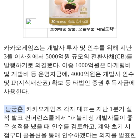
카카오게임즈는 개발사 투자 및 인수를 위해 지난
3월 이사회에서 5000억원 규모의 전환사채(CB)를
발행하기로 의결했다. 이중 1000억원은 마케팅비
및 개발비 등 운영자금에, 4000억원은 개발사 인수
및 IP(지식재산권) 확보 등 타법인 증권 취득자금에
사용한다.
남궁훈
카카오게임즈 각자 대표는 지난 1분기 실
적 발표 컨퍼런스콜에서 “퍼블리싱 개발사들이 좋
은 성적을 냈을 때 인수를 검토하고, 계약 초기 시
점부터 콜옵션을 통해 인수하겠다는 의지를 발표한