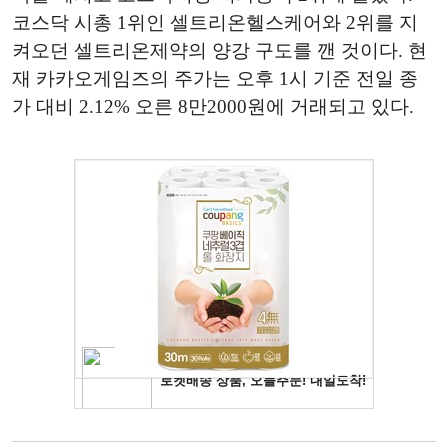
코스닥 시총 1위인 셀트리온헬스케어와 2위를 지
켜오던 셀트리온제약의 양강 구도를 깬 것이다. 현
재 카카오게임즈의 주가는 오후 1시 기준 전일 종
가 대비 2.12% 오른 8만2000원에 거래되고 있다.