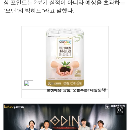
심 포인트는 2분기 실적이 아니라 예상을 초과하는
‘오딘’의 빅히트”라고 말했다.