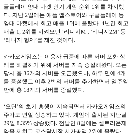
글플레이 양대 마켓 인기 게임 순위 1위를 차지했
다. 지난 2일에는 애플 앱스토어와 구글플레이 등
양대 마켓에서 최고 매출 1위에 올랐다. 4년간 최고
매출 1, 2위를 지켜오던 ‘리니지M’, ‘리니지2M’ 등
‘리니지 형제’를 제친 것이다.
카카오게임즈는 이용자 급증에 따른 서버 포화 상
태를 해결하기 위해 서버를 지속 증설해왔다. 오픈
당시 총 36개의 서버를 오픈했으나, 하루 만에 4개
를 증설했고 이후 2번의 서버를 추가하면서 일주일
만에 총 18개의 서버를 증설했다.
‘오딘’의 초기 흥행이 지속되면서 카카오게임즈의
주가도 연일 상승하고 있다. 게임이 출시된 지난달
29일 8.35% 상승했다. 전날인 8일에는 셀트리온제
약을 제치고 코스닥시장 시가총액 2위에 올랐다.