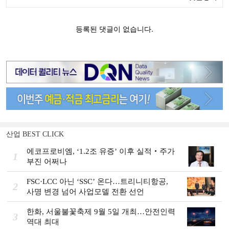
산업 BEST CLICK
에코프로비엠, ‘1.2조 유증’ 이후 실적‧주가
1
부진 어쩌나
FSC·LCC 아닌 ‘SSC’ 온다…트리니티항공,
2
사명 변경 넘어 사업모델 전환 선언
한화, 서울불꽃축제 9월 5일 개최…안전인력
3
역대 최대