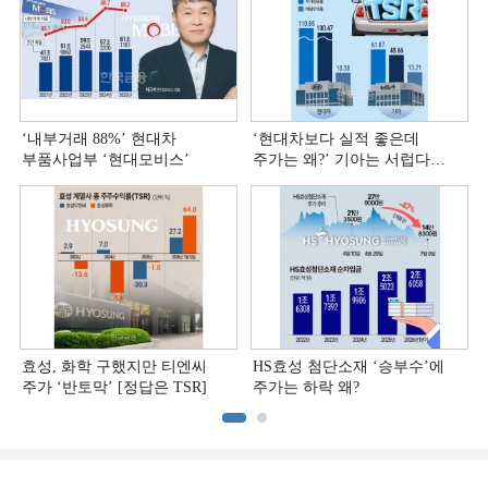
‘내부거래 88%ʼ 현대차
‘현대차보다 실적 좋은데
부품사업부 ‘현대모비스ʼ
주가는 왜?ʼ 기아는 서럽다
[정답은 TSR]
효성, 화학 구했지만 티엔씨
HS효성 첨단소재 ‘승부수’에
주가 ‘반토막’ [정답은 TSR]
주가는 하락 왜?