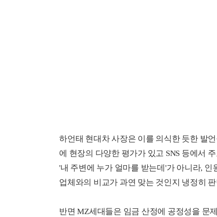
하언태 현대차 사장은 이를 의식한 듯한 발언을
에 현장의 다양한 평가가 있고 SNS 등에서 주
'내 주변에 누가 얼마를 받는데'가 아니라, 
업체와의 비교가 과연 맞는 것인지 냉정히 판
반면 MZ세대들은 임금 산정에 공정성을 문제 삼