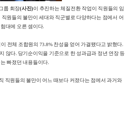
그룹 회장
(사진)
이 추진하는 체질전환 작업이 직원들의 임
리 직원들의 불만이 세대와 직군별로 다양하다는 점에서 어
시험대에 오른 셈이다.
 전체 조합원의 73.8% 찬성을 얻어 가결됐다고 밝혔다.
지 않다. 당기순이익을 기준으로 한 성과급과 정년 연장 등
서는 빠졌던 내용들이다.
·사무직 직원들의 불만이 어느 때보다 커졌다는 점에서 과거와