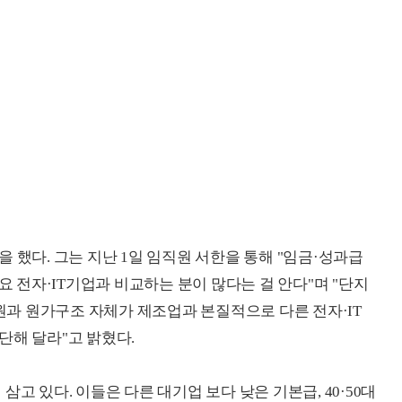
 했다. 그는 지난 1일 임직원 서한을 통해 "임금·성과급
요 전자·IT기업과 비교하는 분이 많다는 걸 안다"며 "단지
인원과 원가구조 자체가 제조업과 본질적으로 다른 전자·IT
단해 달라"고 밝혔다.
고 있다. 이들은 다른 대기업 보다 낮은 기본급, 40·50대