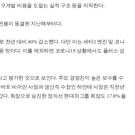
연구개발 비용을 도맡는 실적 구조 등을 지적한다.
연봉이 동결된 지난해부터다.
전년 대비 40% 감소했다. 다만 이는 세타2 엔진 및 코나
비용 탓이다. 이를 제외하면 코로나19 상황에서도 플러스 성
고 평가한 것으로 보인다. 주요 경영진이 높은 보수를 수
알버트 비어만 사장과 생산직 수장인 하언태 사장은 직전년
 타갔다. 회장으로 승진한 정의선 현대차그룹 회장도 17.8% 올