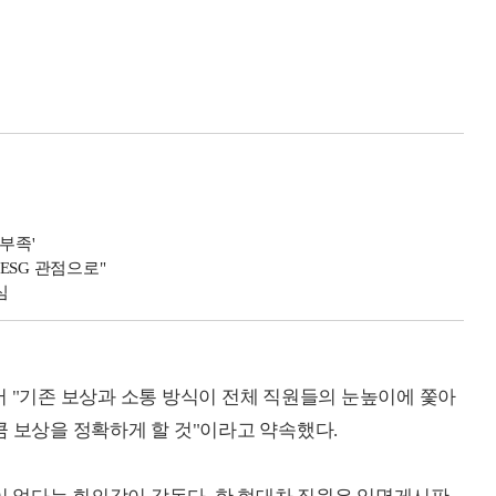
부족'
ESG 관점으로"
심
서 "기존 보상과 소통 방식이 전체 직원들의 눈높이에 쫓아
큼 보상을 정확하게 할 것"이라고 약속했다.