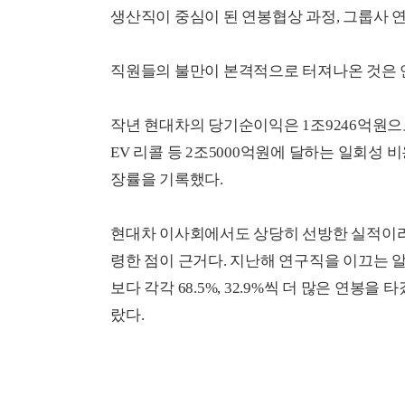
생산직이 중심이 된 연봉협상 과정, 그룹사 
직원들의 불만이 본격적으로 터져나온 것은 
작년 현대차의 당기순이익은 1조9246억원으로 
EV 리콜 등 2조5000억원에 달하는 일회성 
장률을 기록했다.
현대차 이사회에서도 상당히 선방한 실적이라
령한 점이 근거다. 지난해 연구직을 이끄는 
보다 각각 68.5%, 32.9%씩 더 많은 연봉을
랐다.