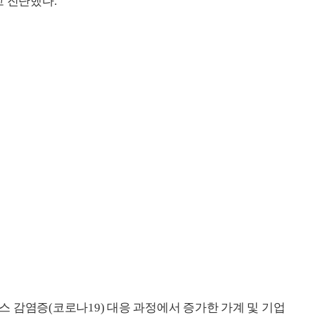
고 진단했다.
 감염증(코로나19) 대응 과정에서 증가한 가계 및 기업