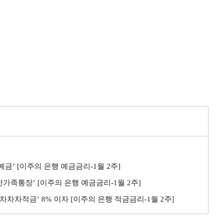
예금’ [이주의 은행 예금금리-1월 2주]
생한가족통장’ [이주의 은행 예금금리-1월 2주]
B차차차적금’ 8% 이자 [이주의 은행 적금금리-1월 2주]