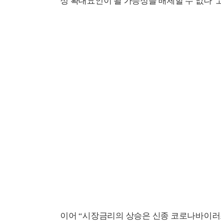
성 확대요인이 될 가능성을 배제할 수 없다”
이어 “시장금리의 상승은 신종 코로나바이러스