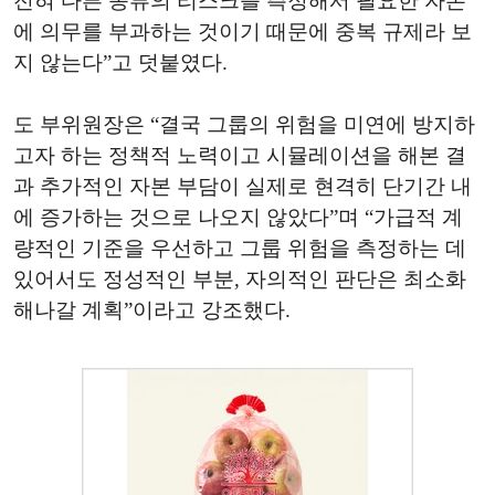
전혀 다른 종류의 리스크를 측정해서 필요한 자본
에 의무를 부과하는 것이기 때문에 중복 규제라 보
지 않는다”고 덧붙였다.
도 부위원장은 “결국 그룹의 위험을 미연에 방지하
고자 하는 정책적 노력이고 시뮬레이션을 해본 결
과 추가적인 자본 부담이 실제로 현격히 단기간 내
에 증가하는 것으로 나오지 않았다”며 “가급적 계
량적인 기준을 우선하고 그룹 위험을 측정하는 데
있어서도 정성적인 부분, 자의적인 판단은 최소화
해나갈 계획”이라고 강조했다.