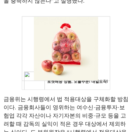
을 충족하지 않는다”고 설명했다.
금융위는 시행령에서 법 적용대상을 구체화할 방침
이다. 금융회사들이 영위하는 여수신·금융투자·보
험업 각각 자산이나 자기자본의 비중·규모 등을 고
려할 때 감독의 실익이 적은 경우 대상에서 제외하