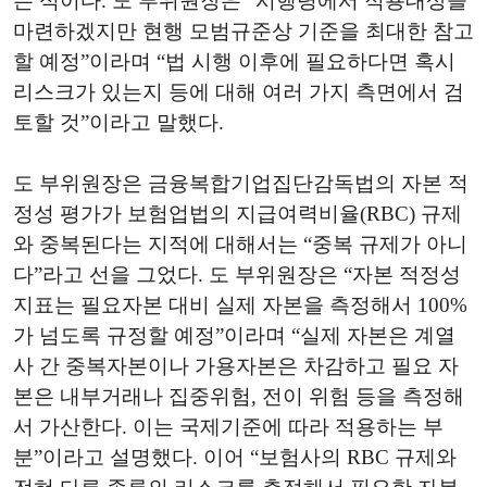
는 식이다. 도 부위원장은 “시행령에서 적용대상을
마련하겠지만 현행 모범규준상 기준을 최대한 참고
할 예정”이라며 “법 시행 이후에 필요하다면 혹시
리스크가 있는지 등에 대해 여러 가지 측면에서 검
토할 것”이라고 말했다.
도 부위원장은 금융복합기업집단감독법의 자본 적
정성 평가가 보험업법의 지급여력비율(RBC) 규제
와 중복된다는 지적에 대해서는 “중복 규제가 아니
다”라고 선을 그었다. 도 부위원장은 “자본 적정성
지표는 필요자본 대비 실제 자본을 측정해서 100%
가 넘도록 규정할 예정”이라며 “실제 자본은 계열
사 간 중복자본이나 가용자본은 차감하고 필요 자
본은 내부거래나 집중위험, 전이 위험 등을 측정해
서 가산한다. 이는 국제기준에 따라 적용하는 부
분”이라고 설명했다. 이어 “보험사의 RBC 규제와