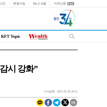
그인
회원가입
My스크랩
지면신문
KFT Topic
감시 강화”
기사입력 : 2021-01-26 20:12