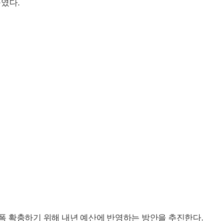
였다.
폭 확충하기 위해 내년 예산에 반영하는 방안을 추진한다.