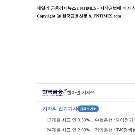
데일리 금융경제뉴스 FNTIMES - 저작권법에 의거 
Copyright ⓒ 한국금융신문 & FNTIMES.com
한아란 기자
✉
기자의 인기기사
전체보기
▶
12개월 최고 연 3.30%…수협은행 ‘헤이정기
24개월 최고 연 2.90%…기업은행 ‘IBK평