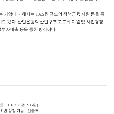
 기업에 대해서는 13조원 규모의 정책금융 지원 등을 통
로 했다. 산업은행의 산업구조 고도화 지원 및 사업경쟁
설투자대출 등을 통한 방식이다.
1,102.75원 2.05원↑
 초반 성장 가능 - 신금투