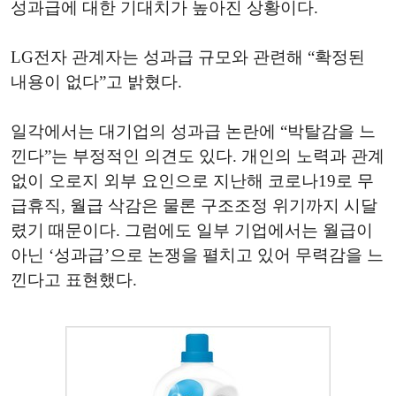
성과급에 대한 기대치가 높아진 상황이다.
LG전자 관계자는 성과급 규모와 관련해 “확정된
내용이 없다”고 밝혔다.
일각에서는 대기업의 성과급 논란에 “박탈감을 느
낀다”는 부정적인 의견도 있다. 개인의 노력과 관계
없이 오로지 외부 요인으로 지난해 코로나19로 무
급휴직, 월급 삭감은 물론 구조조정 위기까지 시달
렸기 때문이다. 그럼에도 일부 기업에서는 월급이
아닌 ‘성과급’으로 논쟁을 펼치고 있어 무력감을 느
낀다고 표현했다.