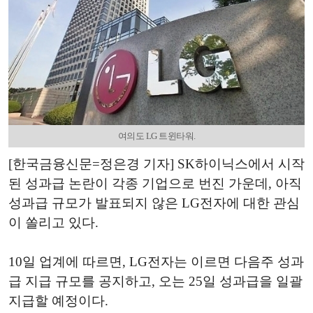
여의도 LG 트윈타워.
[한국금융신문=정은경 기자] SK하이닉스에서 시작
된 성과급 논란이 각종 기업으로 번진 가운데, 아직
성과급 규모가 발표되지 않은 LG전자에 대한 관심
이 쏠리고 있다.
10일 업계에 따르면, LG전자는 이르면 다음주 성과
급 지급 규모를 공지하고, 오는 25일 성과급을 일괄
지급할 예정이다.