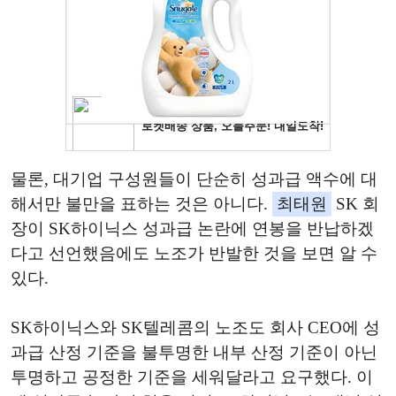
물론, 대기업 구성원들이 단순히 성과급 액수에 대
해서만 불만을 표하는 것은 아니다.
최태원
SK 회
장이 SK하이닉스 성과급 논란에 연봉을 반납하겠
다고 선언했음에도 노조가 반발한 것을 보면 알 수
있다.
SK하이닉스와 SK텔레콤의 노조도 회사 CEO에 성
과급 산정 기준을 불투명한 내부 산정 기준이 아닌
투명하고 공정한 기준을 세워달라고 요구했다. 이