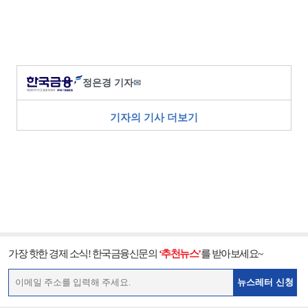
정은경 기자
✉
기자의 기사 더보기
가장 핫한 경제 소식! 한국금융신문의
‘추천뉴스’
를 받아보세요~
뉴스레터 신청