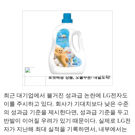
최근 대기업에서 불거진 성과급 논란에 LG전자도
이를 주시하고 있다. 회사가 기대치보다 낮은 수준
의 성과급 기준을 제시한다면, 성과급 기준을 두고
반발이 이어질 우려가 있기 때문이다. 실제로 LG전
자가 지난해 최대 실적을 기록하면서, 내부에서는