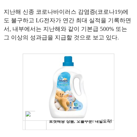
지난해 신종 코로나바이러스 감염증(코로나19)에
도 불구하고 LG전자가 연간 최대 실적을 기록하면
서, 내부에서는 지난해와 같이 기본급 500% 또는
그 이상의 성과급을 지급할 것으로 보고 있다.