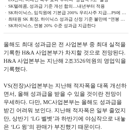
SK텔레콤, 성과급 기준 개선 합의…내년부터 적용
SK하이닉스, 임직원에 기본급 200% 우리사주 지급…PS에 영업익 연동
최태원 SK 회장, 하이닉스 성과급 산정 기준 불만에 “연봉 전부 반납”
SK하이닉스, 연봉 20% 수준 성과급 지급한다
올해도 최대 성과급은 전 사업본부 중 최대 실적을
기록한 H&A 사업본부가 차지할 것으로 전망된다.
H&A 사업본부는 지난해 2조3526억원의 영업익을
기록했다.
VS(전장)사업본부는 지난해 적자폭을 대폭 개선하
면서, 올해 성과급을 받을 수 있을 것이란 전망이
우세하다. 다만, MC사업본부는 올해도 성과급을
받긴 어려워 보인다. 지난해 적자폭은 일부 줄었지
만, 상반기 ‘LG 벨벳’과 하반기에 야심작으로 내놓
은 ‘LG 윙’의 판매가 부진했기 때문이다.