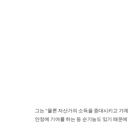
그는 "물론 자산가의 소득을 증대시키고 가계
안정에 기여를 하는 등 순기능도 있기 때문에