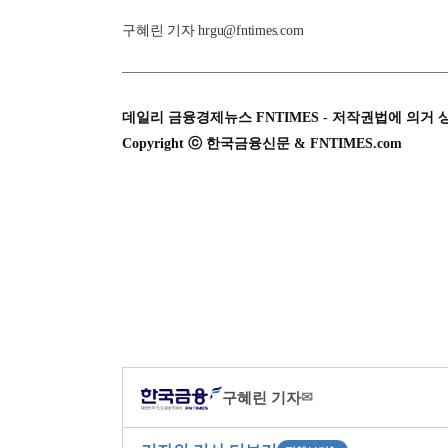
구혜린 기자 hrgu@fntimes.com
데일리 금융경제뉴스 FNTIMES - 저작권법에 의거 
Copyright ⓒ 한국금융신문 & FNTIMES.com
구혜린 기자
✉