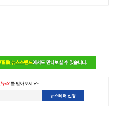
천뉴스’
를 받아보세요~
뉴스레터 신청