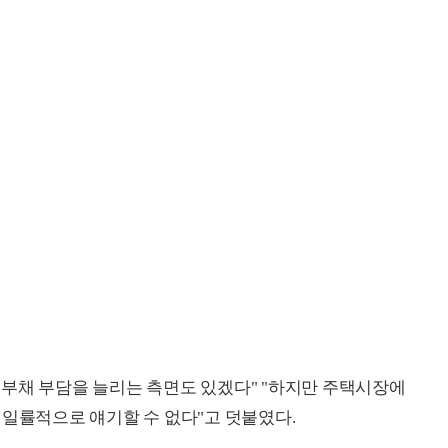
부채 부담을 늘리는 측면도 있겠다" "하지만 주택시장에
 일률적으로 얘기할 수 없다"고 덧붙였다.