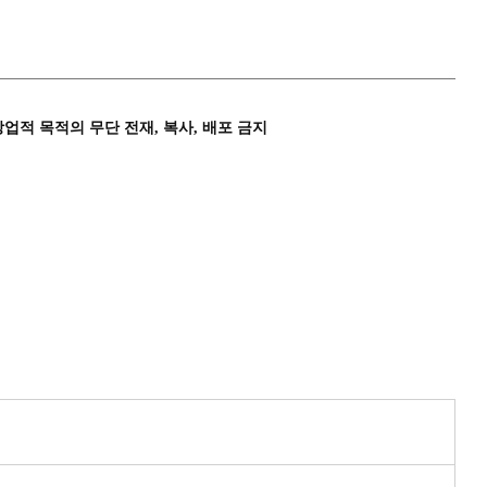
상업적 목적의 무단 전재, 복사, 배포 금지