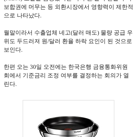
보합권에 머무는 등 외환시장에서 영향력이 제한적
으로 나타났다.
월말이라서 수출업체 네고(달러 매도) 물량 공급 우
위도 두드러져 원/달러 환율 하락 요인이 된 것으로
보인다.
한편 오는 30일 오전에는 한국은행 금융통화위원
회에서 기준금리 조정 여부를 결정하는 회의가 열
린다.