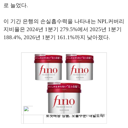
로 늘었다.
이 기간 은행의 손실흡수력을 나타내는 NPL커버리
지비율은 2024년 1분기 279.5%에서 2025년 1분기
188.4%, 2026년 1분기 161.1%까지 낮아졌다.