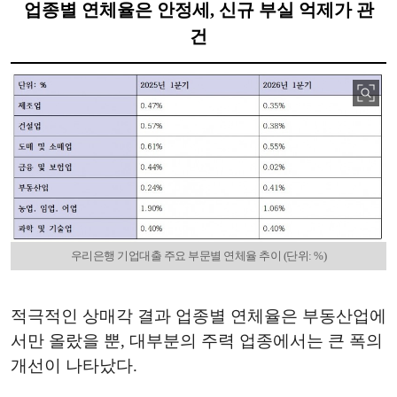
업종별 연체율은 안정세, 신규 부실 억제가 관
건
우리은행 기업대출 주요 부문별 연체율 추이 (단위: %)
적극적인 상매각 결과 업종별 연체율은 부동산업에
서만 올랐을 뿐, 대부분의 주력 업종에서는 큰 폭의
개선이 나타났다.