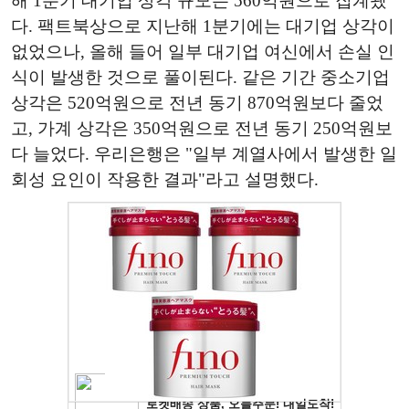
해 1분기 대기업 상각 규모는 560억원으로 집계됐
다. 팩트북상으로 지난해 1분기에는 대기업 상각이
없었으나, 올해 들어 일부 대기업 여신에서 손실 인
식이 발생한 것으로 풀이된다. 같은 기간 중소기업
상각은 520억원으로 전년 동기 870억원보다 줄었
고, 가계 상각은 350억원으로 전년 동기 250억원보
다 늘었다. 우리은행은 "일부 계열사에서 발생한 일
회성 요인이 작용한 결과"라고 설명했다.