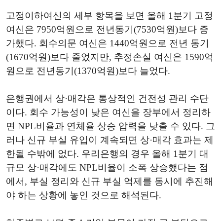
고정이하여신의 세부 항목을 보면 올해 1분기 고정
여신은 7950억원으로 전년동기(7530억원)보다 증
가했다. 회수의문 여신은 1440억원으로 전년 동기
(1670억원)보다 줄었지만, 추정손실 여신은 1590억
원으로 전년동기(1370억원)보다 늘었다.
은행권에서 상·매각은 통상적인 건전성 관리 수단
이다. 회수 가능성이 낮은 여신을 장부에서 정리하
면 NPL비율과 연체율 상승 압력을 낮출 수 있다. 그
러나 신규 부실 유입이 계속되면 상·매각 효과는 제
한될 수밖에 없다. 우리은행의 경우 올해 1분기 대
규모 상·매각에도 NPL비율이 소폭 상승했다는 점
에서, 부실 정리와 신규 부실 억제를 동시에 추진해
야 하는 상황에 놓인 것으로 해석된다.