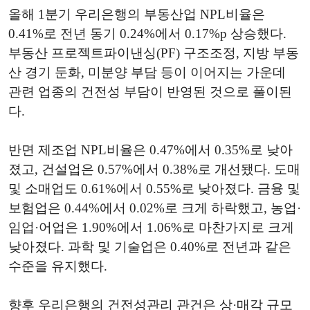
올해 1분기 우리은행의 부동산업 NPL비율은
0.41%로 전년 동기 0.24%에서 0.17%p 상승했다.
부동산 프로젝트파이낸싱(PF) 구조조정, 지방 부동
산 경기 둔화, 미분양 부담 등이 이어지는 가운데
관련 업종의 건전성 부담이 반영된 것으로 풀이된
다.
반면 제조업 NPL비율은 0.47%에서 0.35%로 낮아
졌고, 건설업은 0.57%에서 0.38%로 개선됐다. 도매
및 소매업도 0.61%에서 0.55%로 낮아졌다. 금융 및
보험업은 0.44%에서 0.02%로 크게 하락했고, 농업·
임업·어업은 1.90%에서 1.06%로 마찬가지로 크게
낮아졌다. 과학 및 기술업은 0.40%로 전년과 같은
수준을 유지했다.
향후 우리은행의 건전성관리 관건은 상·매각 규모