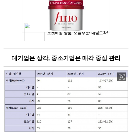
대기업은 상각, 중소기업은 매각 중심 관리