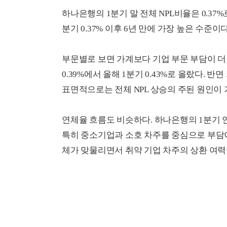
하나은행의 1분기 말 전체 NPL비율은 0.37%로 
분기 0.37% 이후 6년 만에 가장 높은 수준이다
부문별로 보면 가계보다 기업 부문 부담이 더
0.39%에서 올해 1분기 0.43%로 올랐다. 반
표면적으로는 전체 NPL 상승의 주된 원인이
연체율 흐름도 비슷하다. 하나은행의 1분기 연체율
특히 중소기업과 소호 차주를 중심으로 부담이 
체가 맞물리면서 취약 기업 차주의 상환 여력