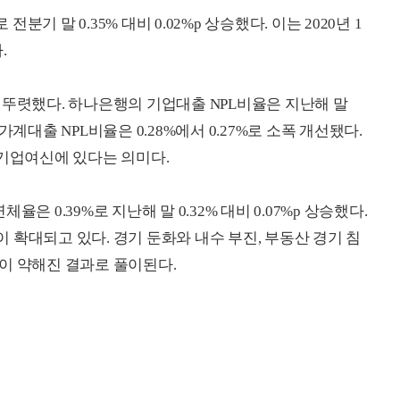
전분기 말 0.35% 대비 0.02%p 상승했다. 이는 2020년 1
.
 뚜렷했다. 하나은행의 기업대출 NPL비율은 지난해 말
면 가계대출 NPL비율은 0.28%에서 0.27%로 소폭 개선됐다.
 기업여신에 있다는 의미다.
은 0.39%로 지난해 말 0.32% 대비 0.07%p 상승했다.
확대되고 있다. 경기 둔화와 내수 부진, 부동산 경기 침
이 약해진 결과로 풀이된다.