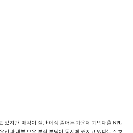
 있지만, 매각이 절반 이상 줄어든 가운데 기업대출 NPL
유입과 내부 보유 부실 부담이 동시에 커지고 있다는 신호