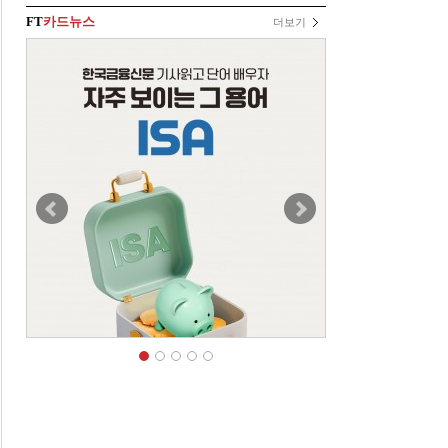
FT
카드뉴스
더보기