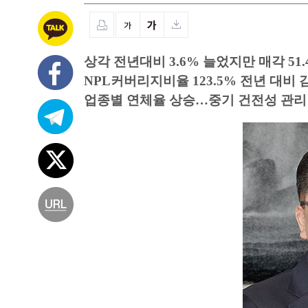
상각 전년대비 3.6% 늘었지만 매각 51
NPL커버리지비율 123.5% 전년 대비 
업종별 연체율 상승…중기 건전성 관리