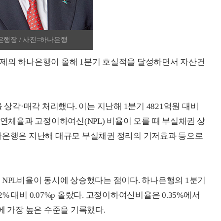
은행장 / 사진=하나은행
제의 하나은행이 올해 1분기 호실적을 달성하면서 자산건
 상각·매각 처리했다. 이는 지난해 1분기 4821억원 대비
 연체율과 고정이하여신(NPL) 비율이 오를 때 부실채권 상
하나은행은 지난해 대규모 부실채권 정리의 기저효과 등으로
 NPL비율이 동시에 상승했다는 점이다. 하나은행의 1분기
2% 대비 0.07%p 올랐다. 고정이하여신비율은 0.35%에서
 만에 가장 높은 수준을 기록했다.