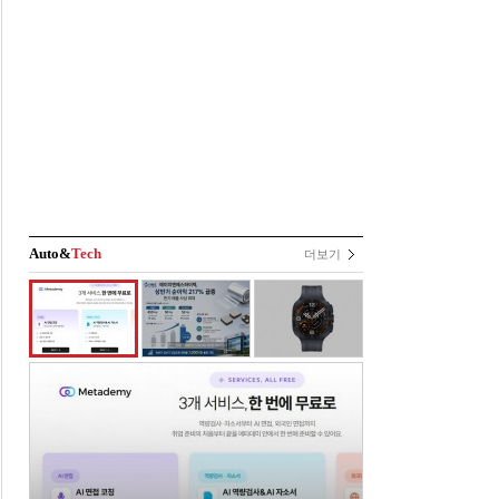
Auto&
Tech
더보기