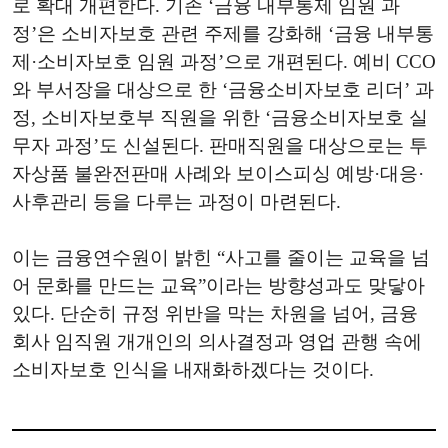
로 확대 개편한다. 기존 ‘금융 내부통제 임원 과
정’은 소비자보호 관련 주제를 강화해 ‘금융 내부통
제·소비자보호 임원 과정’으로 개편된다. 예비 CCO
와 부서장을 대상으로 한 ‘금융소비자보호 리더’ 과
정, 소비자보호부 직원을 위한 ‘금융소비자보호 실
무자 과정’도 신설된다. 판매직원을 대상으로는 투
자상품 불완전판매 사례와 보이스피싱 예방·대응·
사후관리 등을 다루는 과정이 마련된다.
이는 금융연수원이 밝힌 “사고를 줄이는 교육을 넘
어 문화를 만드는 교육”이라는 방향성과도 맞닿아
있다. 단순히 규정 위반을 막는 차원을 넘어, 금융
회사 임직원 개개인의 의사결정과 영업 관행 속에
소비자보호 인식을 내재화하겠다는 것이다.