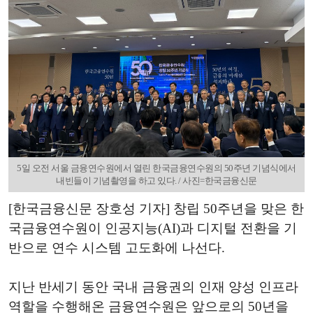
5일 오전 서울 금융연수원에서 열린 한국금융연수원의 50주년 기념식에서
내빈들이 기념촬영을 하고 있다. / 사진=한국금융신문
[한국금융신문 장호성 기자] 창립 50주년을 맞은 한
국금융연수원이 인공지능(AI)과 디지털 전환을 기
반으로 연수 시스템 고도화에 나선다.
지난 반세기 동안 국내 금융권의 인재 양성 인프라
역할을 수행해온 금융연수원은 앞으로의 50년을