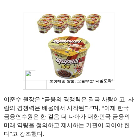
이준수 원장은 “금융의 경쟁력은 결국 사람이고, 사
람의 경쟁력은 배움에서 시작된다”며, “이제 한국
금융연수원은 한 걸음 더 나아가 대한민국 금융의
미래 역량을 정의하고 제시하는 기관이 되어야 한
다”고 강조했다.