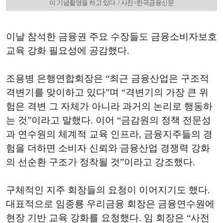
이 기념촬영을 하고 있다. / 사진=한국금융신문
이날 참석한 금융권 주요 수장들도 금융소비자보호
교육 강화 필요성에 공감했다.
조용병 은행연합회장은 “최근 금융산업은 구조적
격변기를 맞이하고 있다”며 “격변기의 가장 큰 위
험은 격변 그 자체가 아니라 과거의 논리로 행동하
는 것”이라고 말했다. 이어 “금감원의 정책 전문성
과 연수원의 체계적 교육 인프라, 금융지주들의 경
험을 더하면 소비자 신뢰와 금융산업 경쟁력 강화
의 선순환 구조가 정착될 것”이라고 강조했다.
구체적인 지주 회장들의 요청이 이어지기도 했다.
대표적으로 임종룡 우리금융 회장은 금융연수원에
현장 기반 교육 강화를 요청했다. 임 회장은 “사전