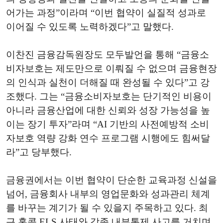
어가는 과정”이라며 “이번 협약이 실질적 성과로
이어질 수 있도록 노력하겠다”고 말했다.
이찬진 금융감독원장도 모두발언을 통해 “금융소
비자보호는 제도만으로 이뤄질 수 없으며 금융현장
의 인식과 실천이 더해질 때 완성될 수 있다”고 강
조했다. 그는 “금융소비자보호는 단기적인 비용이
아니라 금융산업에 대한 신뢰와 성장 가능성을 높
이는 장기 투자”라며 “AI 기반의 사전예방적 소비
자보호 역량 강화 연수 프로그램 시행에도 힘써달
라”고 당부했다.
금융권에서는 이번 협약이 단순한 교육과정 신설을
넘어, 금융회사 내부의 영업문화와 성과관리 체계
를 바꾸는 계기가 될 수 있을지 주목하고 있다. 최
근 홍콩 ELS 사태와 각종 내부통제 사고를 거치며