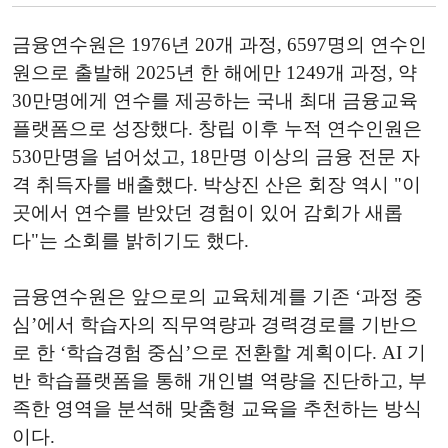
금융연수원은 1976년 20개 과정, 6597명의 연수인
원으로 출발해 2025년 한 해에만 1249개 과정, 약
30만명에게 연수를 제공하는 국내 최대 금융교육
플랫폼으로 성장했다. 창립 이후 누적 연수인원은
530만명을 넘어섰고, 18만명 이상의 금융 전문 자
격 취득자를 배출했다. 박상진 산은 회장 역시 "이
곳에서 연수를 받았던 경험이 있어 감회가 새롭
다"는 소회를 밝히기도 했다.
금융연수원은 앞으로의 교육체계를 기존 ‘과정 중
심’에서 학습자의 직무역량과 경력경로를 기반으
로 한 ‘학습경험 중심’으로 전환할 계획이다. AI 기
반 학습플랫폼을 통해 개인별 역량을 진단하고, 부
족한 영역을 분석해 맞춤형 교육을 추천하는 방식
이다.