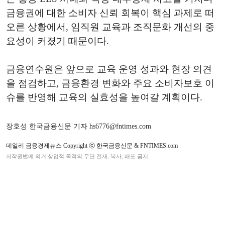
금융권에 대한 소비자 신뢰 회복이 핵심 과제로 떠
오른 상황에서, 임직원 교육과 조직문화 개선의 중
요성이 커졌기 때문이다.
금융연수원은 앞으로 교육 운영 성과와 현장 의견
을 점검하고, 금융환경 변화와 주요 소비자보호 이
슈를 반영해 교육의 실효성을 높여갈 계획이다.
장호성 한국금융신문 기자 hs6776@fntimes.com
데일리 금융경제뉴스 Copyright ⓒ 한국금융신문 & FNTIMES.com
저작권법에 의거 상업적 목적의 무단 전재, 복사, 배포 금지