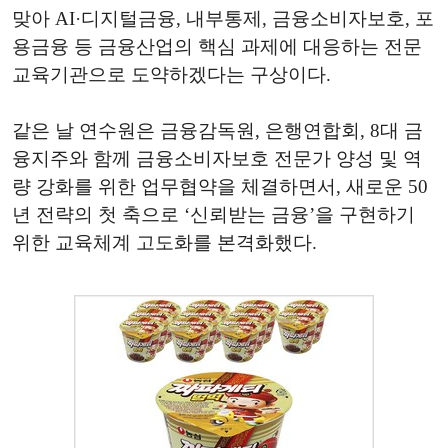
맞아 AI·디지털금융, 내부통제, 금융소비자보호, 포
용금융 등 금융산업의 핵심 과제에 대응하는 전문
교육기관으로 도약하겠다는 구상이다.
같은 날 연수원은 금융감독원, 은행연합회, 8대 금
융지주와 함께 금융소비자보호 전문가 양성 및 역
량 강화를 위한 업무협약을 체결하면서, 새로운 50
년 전략의 첫 축으로 ‘신뢰받는 금융’을 구현하기
위한 교육체계 고도화를 본격화했다.