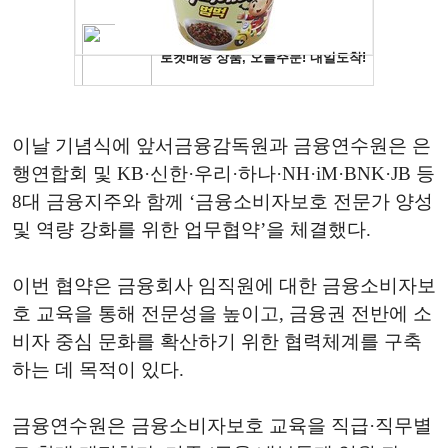
이날 기념식에 앞서금융감독원과 금융연수원은 은
행연합회 및 KB·신한·우리·하나·NH·iM·BNK·JB 등
8대 금융지주와 함께 ‘금융소비자보호 전문가 양성
및 역량 강화를 위한 업무협약’을 체결했다.
이번 협약은 금융회사 임직원에 대한 금융소비자보
호 교육을 통해 전문성을 높이고, 금융권 전반에 소
비자 중심 문화를 확산하기 위한 협력체계를 구축
하는 데 목적이 있다.
금융연수원은 금융소비자보호 교육을 직급·직무별