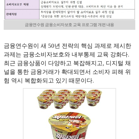
금융연수원 금융소비자보호 교육 프로그램 개편 내용
금융연수원이 새 50년 전략의 핵심 과제로 제시한
과제는 금융소비자보호와 내부통제 교육 강화다.
최근 금융상품이 다양하고 복잡해지고, 디지털 채
널을 통한 금융거래가 확대되면서 소비자 피해 위
험 역시 복합화되고 있기 때문이다.