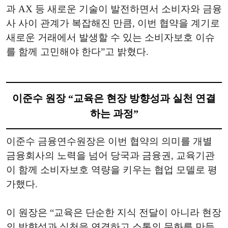
과 AX 등 새로운 기술이 발전하면서 소비자와 금융
사 사이 관계가 복잡해진 만큼, 이번 협약을 계기로
새로운 거래에서 발생할 수 있는 소비자보호 이슈
를 함께 고민해야 한다”고 밝혔다.
이준수 원장 “교육은 현장 방향성과 실천 연결
하는 과정”
이준수 금융연수원장은 이번 협약의 의미를 개별
금융회사의 노력을 넘어 당국과 금융권, 교육기관
이 함께 소비자보호 역량을 키우는 협업 모델로 평
가했다.
이 원장은 “교육은 단순한 지식 전달이 아니라 현장
의 방향성과 실천을 연결하고 소통의 문화를 만들