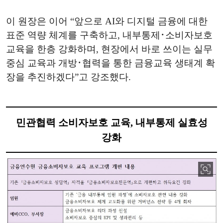
이 원장은 이어 “앞으로 AI와 디지털 금융에 대한
표준 역량 체계를 구축하고, 내부통제･소비자보호
교육을 한층 강화하며, 현장에서 바로 쓰이는 실무
중심 교육과 개방･협력을 통한 금융교육 생태계 확
장을 추진하겠다”고 강조했다.
민관협력 소비자보호 교육, 내부통제 실효성
강화