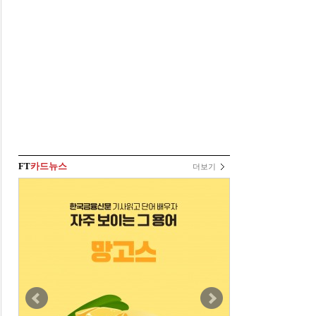
FT
카드뉴스
더보기