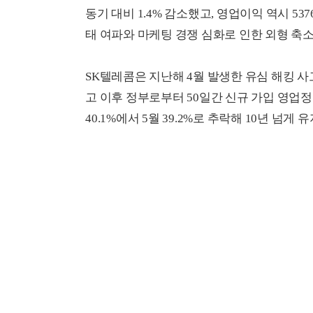
동기 대비 1.4% 감소했고, 영업이익 역시 53
태 여파와 마케팅 경쟁 심화로 인한 외형 축소
SK텔레콤은 지난해 4월 발생한 유심 해킹 사
고 이후 정부로부터 50일간 신규 가입 영업
40.1%에서 5월 39.2%로 추락해 10년 넘게 