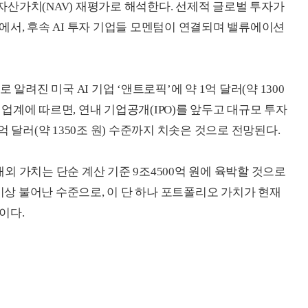
산가치(NAV) 재평가로 해석한다. 선제적 글로벌 투자가
에서, 후속 AI 투자 기업들 모멘텀이 연결되며 밸류에이션
로 알려진 미국 AI 기업 ‘앤트로픽’에 약 1억 달러(약 1300
) 업계에 따르면, 연내 기업공개(IPO)를 앞두고 대규모 투자
 달러(약 1350조 원) 수준까지 치솟은 것으로 전망된다.
 내외 가치는 단순 계산 기준 9조4500억 원에 육박할 것으로
 이상 불어난 수준으로, 이 단 하나 포트폴리오 가치가 현재
이다.