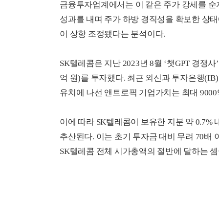
금융투자업계에서는 이 같은 주가 강세를 순자
성과를 내며 주가 하방 경직성을 확보한 상태
이 상향 조정됐다는 분석이다.
SK텔레콤은 지난 2023년 8월 ‘챗GPT 경쟁사’
억 원)를 투자했다. 최근 외신과 투자은행(IB
유치에 나선 앤트로픽 기업가치는 최대 9000억
이에 따라 SK텔레콤이 보유한 지분 약 0.7%
추산된다. 이는 초기 투자금 대비 무려 70배
SK텔레콤 전체 시가총액의 절반에 달하는 셈