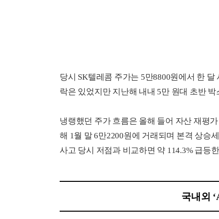
당시 SK텔레콤 주가는 5만8800원에서 한 달 
락은 있었지만 지난해 내내 5만 원대 초반 
냉랭했던 주가 흐름은 올해 들어 자산 재평가
해 1월 말 6만2200원에 거래되며 본격 상승세
사고 당시 저점과 비교하면 약 114.3% 급등
국내외 ‘