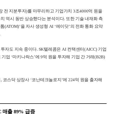
상장 전 지분투자)를 마무리하고 기업가치 3조4000억 원을
치 역시 동반 상승했다는 분석이다. 또한 기술 내재화 측
(ATOM)’을 자사 생성형 AI ‘에이닷’의 전화 통화 요약
.
투자도 지속 중이다. SK텔레콤은 AI 컨택센터(AICC) 기업
루션 기업 ‘마키나락스’에 9억 원을 투자해 기업 간 거래(B2B)
 원, 코스닥 상장사 ‘코난테크놀로지’에 224억 원을 출자해
C 매출 89% 급증