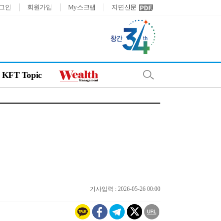
그인
회원가입
My스크랩
지면신문
KFT Topic
기사입력 : 2026-05-26 00:00