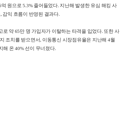
76억 원으로 5.3% 줄어들었다. 지난해 발생한 유심 해킹 사
, 감익 흐름이 반영된 결과다.
고로 약 65만 명 가입자가 이탈하는 타격을 입었다. 또한 사
정지 조치를 받으면서, 이동통신 시장점유율은 지난해 4월
유지해 온 40% 선이 무너졌다.