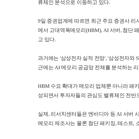
류체인 분석으로 이동하고 있다.
9일 증권업계에 따르면 최근 주요 증권사 
에서 고대역폭메모리(HBM), AI 서버, 첨단
고 있다.
과거에는 '삼성전자 실적 전망', '삼성전자와 
근에는 AI 메모리 공급망 전체를 분석하는 
HBM 수요 확대가 메모리 업체뿐 아니라 패키
성되면서 투자자들의 관심도 밸류체인 전반으
실제, 리서치센터들은 엔비디아 등 AI 서버
메모리 제조사는 물론 첨단 패키징, 테스트, 