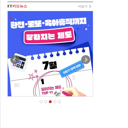
FT
카드뉴스
더보기