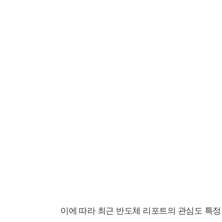
이에 따라 최근 반도체 리포트의 관심도 특정