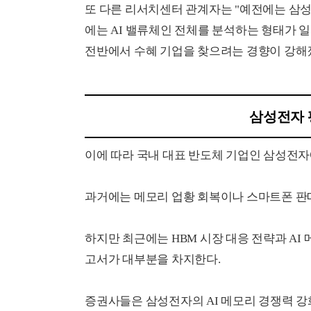
또 다른 리서치센터 관계자는 "예전에는 삼
에는 AI 밸류체인 전체를 분석하는 형태가 일
전반에서 수혜 기업을 찾으려는 경향이 강해
삼성전자 
이에 따라 국내 대표 반도체 기업인 삼성전자
과거에는 메모리 업황 회복이나 스마트폰 판매
하지만 최근에는 HBM 시장 대응 전략과 A
고서가 대부분을 차지한다.
증권사들은 삼성전자의 AI 메모리 경쟁력 강