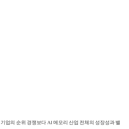
 기업의 순위 경쟁보다 AI 메모리 산업 전체의 성장성과 밸