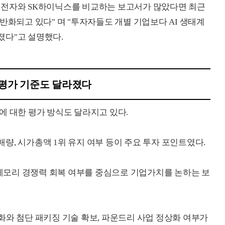
성전자와 SK하이닉스를 비교하는 보고서가 많았다면 최근
반화되고 있다" 며 "투자자들도 개별 기업보다 AI 생태계
졌다"고 설명했다.
평가 기준도 달라졌다
에 대한 평가 방식도 달라지고 있다.
량, 시가총액 1위 유지 여부 등이 주요 투자 포인트였다.
I 메모리 경쟁력 회복 여부를 중심으로 기업가치를 논하는 보
화와 첨단 패키징 기술 확보, 파운드리 사업 정상화 여부가