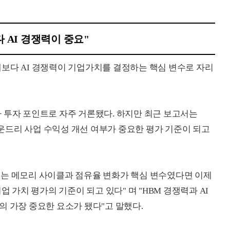
 AI 경쟁력이 중요"
보다 AI 경쟁력이 기업가치를 결정하는 핵심 변수로 자리
 투자 포인트로 자주 거론됐다. 하지만 최근 보고서는
 파운드리 사업 수익성 개선 여부가 중요한 평가 기준이 되고
에는 메모리 사이클과 점유율 변화가 핵심 변수였다면 이제
업 가치 평가의 기준이 되고 있다" 며 "HBM 경쟁력과 AI
의 가장 중요한 요소가 됐다"고 말했다.