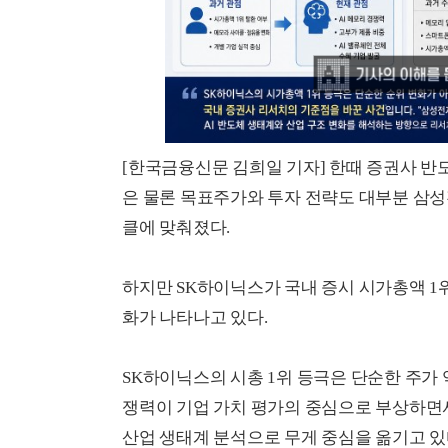
[한국금융신문 김희일 기자] 한때 증권사 반
은 물론 목표주가와 투자 전략도 대부분 삼
클에 맞춰졌다.
하지만 SK하이닉스가 국내 증시 시가총액 1
화가 나타나고 있다.
SK하이닉스의 시총 1위 등극은 단순한 주가 역
쟁력이 기업 가치 평가의 중심으로 부상하면서
산업 생태계 분석으로 무게 중심을 옮기고 있