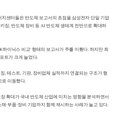
리서치센터들은 반도체 보고서의 초점을 삼성전자 단일 기업
 패키징, 반도체 장비 등 AI 반도체 생태계 전반으로 확대하
SK하이닉스 비교' 형태의 보고서가 주를 이뤘다. 하지만 최
리포트가 크게 늘었다.
징, 테스트, 기판, 장비업체 실적까지 연결되는 구조가 형
로 이동했다.
 시장 확대가 국내 반도체 산업에 미치는 영향을 분석하면서
소재·부품·장비 기업까지 함께 제시하는 사례가 늘고 있다.