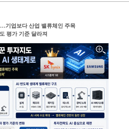
이동…기업보다 산업 밸류체인 주목
도 평가 기준 달라져