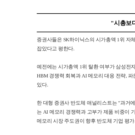
"시총보다
증권사들은 SK하이닉스의 시가총액 1위 자체
잡았다고 평한다.
예전에는 시가총액 1위 탈환 여부가 삼성전자
HBM 경쟁력 회복과 AI 메모리 대응 전략,
있다.
한 대형 증권사 반도체 애널리스트는 "과거
는 AI 메모리 경쟁력과 고부가 제품 비중이 기
메모리 시장 주도권이 향후 반도체 기업 평가