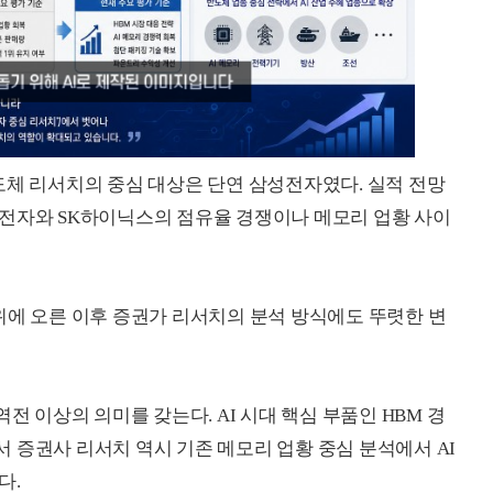
도체 리서치의 중심 대상은 단연 삼성전자였다. 실적 전망
성전자와 SK하이닉스의 점유율 경쟁이나 메모리 업황 사이
위에 오른 이후 증권가 리서치의 분석 방식에도 뚜렷한 변
전 이상의 의미를 갖는다. AI 시대 핵심 부품인 HBM 경
 증권사 리서치 역시 기존 메모리 업황 중심 분석에서 AI
다.