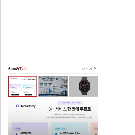
Auto&
Tech
더보기