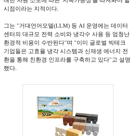
대한 자원 소모에 따른 '지속가능성'을 따져봐야 할
시점이라는 지적이다.
그는 "거대언어모델(LLM) 등 AI 운영에는 데이터
센터의 대규모 전력 소비와 냉각수 사용 등 엄청난
환경적 비용이 수반된다"며 "이미 글로벌 빅테크
기업들은 고효율 냉각 시스템과 신재생 에너지 전
환을 통해 친환경 인프라를 구축하고 있다"고 설명
했다.