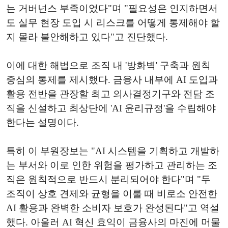
는 거버넌스 부족이었다"며 "필요성은 인지하면서
도 실무 현장 도입 시 리스크를 어떻게 통제해야 할
지 몰라 불안해하고 있다"고 진단했다.
이에 대한 해법으로 조직 내 '방화벽' 구축과 원칙
중심의 통제를 제시했다. 금융사 내부에 AI 도입과
활용 전반을 관장할 최고 의사결정기구와 전담 조
직을 신설하고 최상단에 'AI 윤리규정'을 수립해야
한다는 설명이다.
특히 이 부원장보는 "AI 시스템을 기획하고 개발하
는 부서와 이로 인한 위험을 평가하고 관리하는 조
직은 원칙적으로 반드시 분리되어야 한다"며 "두
조직이 상호 견제와 균형을 이룰 때 비로소 안전한
AI 활용과 완벽한 소비자 보호가 완성된다"고 역설
했다. 아울러 AI 혁신 효익이 금융사의 마진에 머물