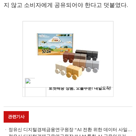
지 않고 소비자에게 공유되어야 한다고 덧붙였다.
관련기사
정유신 디지털경제금융연구원장 “AI 전환 위한 데이터 사일로 해결 필요” [2026 한국금융미래포럼]