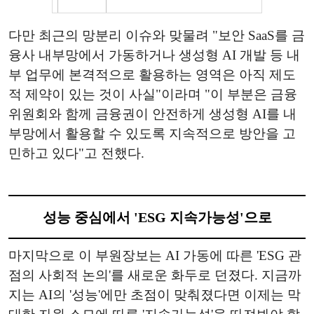
다만 최근의 망분리 이슈와 맞물려 "보안 SaaS를 금
융사 내부망에서 가동하거나 생성형 AI 개발 등 내
부 업무에 본격적으로 활용하는 영역은 아직 제도
적 제약이 있는 것이 사실"이라며 "이 부분은 금융
위원회와 함께 금융권이 안전하게 생성형 AI를 내
부망에서 활용할 수 있도록 지속적으로 방안을 고
민하고 있다"고 전했다.
성능 중심에서 'ESG 지속가능성'으로
마지막으로 이 부원장보는 AI 가동에 따른 'ESG 관
점의 사회적 논의'를 새로운 화두로 던졌다. 지금까
지는 AI의 '성능'에만 초점이 맞춰졌다면 이제는 막