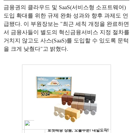
금융권의 클라우드 및 SaaS(서비스형 소프트웨어)
도입 확대를 위한 규제 완화 성과와 향후 과제도 언
급됐다. 이 부원장보는 "최근 세칙 개정을 완료하면
서 금융사들이 별도의 혁신금융서비스 지정 절차를
거치지 않고도 사스(SaaS)를 도입할 수 있도록 문턱
을 크게 낮췄다"고 밝혔다.