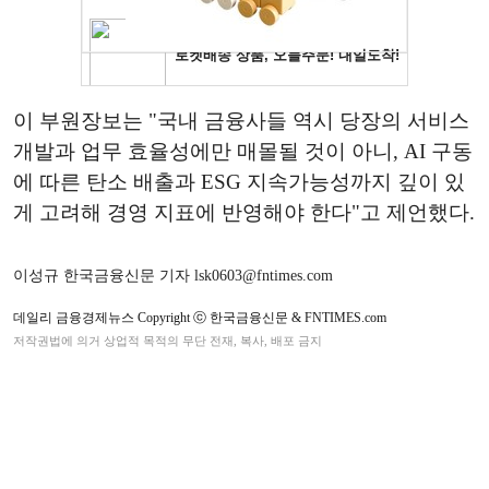
이 부원장보는 "국내 금융사들 역시 당장의 서비스
개발과 업무 효율성에만 매몰될 것이 아니, AI 구동
에 따른 탄소 배출과 ESG 지속가능성까지 깊이 있
게 고려해 경영 지표에 반영해야 한다"고 제언했다.
이성규 한국금융신문 기자 lsk0603@fntimes.com
데일리 금융경제뉴스 Copyright ⓒ 한국금융신문 & FNTIMES.com
저작권법에 의거 상업적 목적의 무단 전재, 복사, 배포 금지