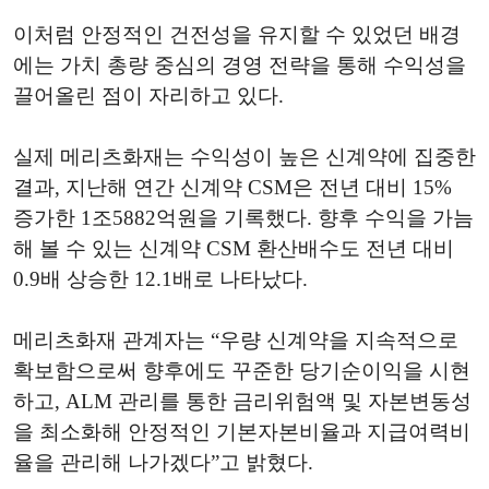
이처럼 안정적인 건전성을 유지할 수 있었던 배경
에는 가치 총량 중심의 경영 전략을 통해 수익성을
끌어올린 점이 자리하고 있다.
실제 메리츠화재는 수익성이 높은 신계약에 집중한
결과, 지난해 연간 신계약 CSM은 전년 대비 15%
증가한 1조5882억원을 기록했다. 향후 수익을 가늠
해 볼 수 있는 신계약 CSM 환산배수도 전년 대비
0.9배 상승한 12.1배로 나타났다.
메리츠화재 관계자는 “우량 신계약을 지속적으로
확보함으로써 향후에도 꾸준한 당기순이익을 시현
하고, ALM 관리를 통한 금리위험액 및 자본변동성
을 최소화해 안정적인 기본자본비율과 지급여력비
율을 관리해 나가겠다”고 밝혔다.