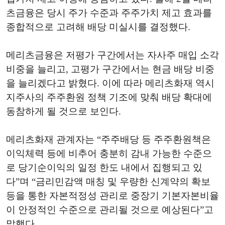
츠금융은 당시 주가 수준과 주주가치 제고 효과를
종합적으로 고려해 배당 미실시를 결정했다.
메리츠금융은 저평가 구간에서는 자사주 매입 소각
비중을 늘리고, 고평가 구간에서는 현금 배당 비중
을 늘리겠다고 밝혔다. 이에 따라 메리츠화재 역시
지주사의 주주환원 정책 기조에 맞춰 배당 확대에
동참하게 될 것으로 보인다.
메리츠화재 관계자는 “주주배당 등 주주환원책은
이익체력 등에 비추어 충분히 감내 가능한 수준으
로 당기순이익의 일정 한도 내에서 집행되고 있
다”며 “금리민감액 매칭 및 우량한 신계약의 확보
등을 통한 자본적정성 관리로 중장기 기본자본비율
이 안정적인 수준으로 관리될 것으로 예상된다”고
말했다.