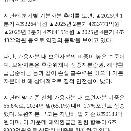
지난해 분기별 기본자본 추이를 보면, ▲2025년 1
분기 4조3264억원 ▲2025년 2분기 4조3771억원
▲2025년 3분기 4조6415억원 ▲2025년 4분기 4조
4322억원 등으로 약간의 등락을 보이고 있다.
다만, 가용자본 내 보완자본의 비중이 높은 수준이
다. 보완자본은 후순위채나 신종자본증권, 해약환
급금준비금 등과 같이 손실 흡수력은 있으나 기본
자본에 비해 상대적으로 질적 안전성이 낮다.
지난해 말 기준 전체 가용자본 내 보완자본 비중은
66.8%로, 2024년 말(65.1%) 대비 1.7%포인트 상승
했다. 보완자본 규모는 지난해 말 기준 8조9183억
원이며, 이 가운데 해약환급금 관련 항목이 6조
9303억원으로 상당한 비중을 차지하고 있다.