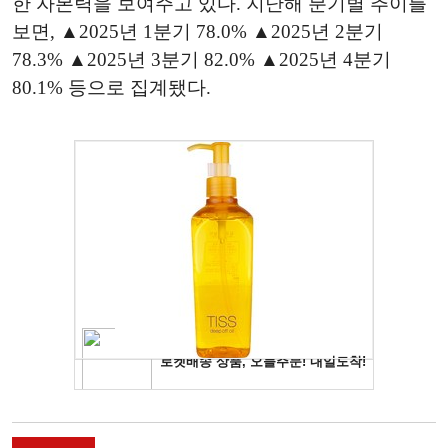
한 자본력을 보여주고 있다. 지난해 분기별 추이를
보면, ▲2025년 1분기 78.0% ▲2025년 2분기
78.3% ▲2025년 3분기 82.0% ▲2025년 4분기
80.1% 등으로 집계됐다.