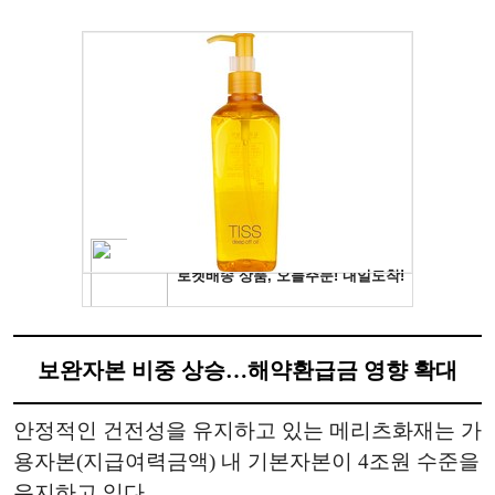
보완자본 비중 상승…해약환급금 영향 확대
안정적인 건전성을 유지하고 있는 메리츠화재는 가
용자본(지급여력금액) 내 기본자본이 4조원 수준을
유지하고 있다.