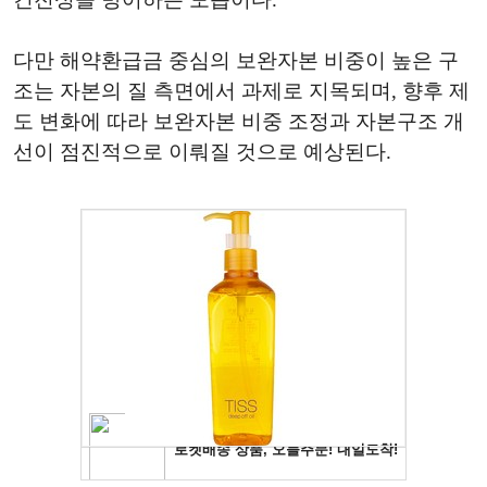
다만 해약환급금 중심의 보완자본 비중이 높은 구
조는 자본의 질 측면에서 과제로 지목되며, 향후 제
도 변화에 따라 보완자본 비중 조정과 자본구조 개
선이 점진적으로 이뤄질 것으로 예상된다.