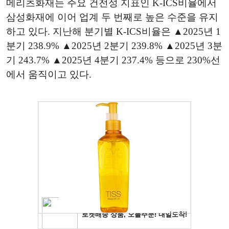
메리츠화재는 주요 건전성 지표인 K-ICS비율에서
삼성화재에 이어 업계 두 번째로 높은 수준을 유지
하고 있다. 지난해 분기별 K-ICS비율은 ▲2025년 1
분기 238.9% ▲2025년 2분기 239.8% ▲2025년 3분
기 243.7% ▲2025년 4분기 237.4% 등으로 230%선
에서 움직이고 있다.