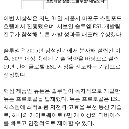
이번 시상식은 지난 31일 서울시 마포구 스탠포드
호텔에서 진행됐으며, 서보일 솔루엠 ESL 개발팀
전무가 참석해 뉴튼 개발 성과를 대표해 수상했다.
솔루엠은 2015년 삼성전기에서 분사해 설립된 이
후, 50년 이상 축적된 기술 역량을 바탕으로 설립
10년 만에 글로벌 ESL 시장을 선도하는 기업으로
성장했다.
핵심 제품인 뉴튼은 솔루엠이 독자적으로 개발한
뉴튼 프로토콜을 탑재했다. 뉴튼 프로토콜은 ESL
시스템에 최적화된 저전력·고효율 무선 통신 기술
로, 하나의 게이트웨이로 6만 개 이상의 디바이스
를 빠르고 안정적으로 제어할 수 있다.