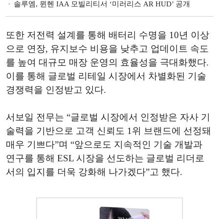
솔루엠, 뮌헨 IAA 모빌리티서 ‘미러리스 AR HUD’ 공개
또한 저전력 설계를 통해 배터리 수명을 10년 이상
으로 연장, 유지보수 비용을 낮추고 업데이트 속도
를 높여 대규모 매장 운영의 효율성을 극대화했다.
이를 통해 글로벌 리테일 시장에서 차별화된 기술
경쟁력을 인정받고 있다.
서보일 전무는 “글로벌 시장에서 인정받은 자사 기
술력을 기반으로 고객 신뢰도 1위 브랜드에 선정돼
매우 기쁘다”며 “앞으로도 지속적인 기술 개발과
연구를 통해 ESL 시장을 선도하는 글로벌 리더로
서의 입지를 더욱 강화해 나가겠다”고 했다.