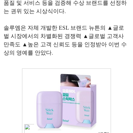
품질 및 서비스 등을 검증해 수상 브랜드를 선정하
는 권위 있는 시상식이다.
솔루엠은 자체 개발한 ESL 브랜드 뉴튼의 ▲글로
벌 시장에서의 차별화된 경쟁력 ▲글로벌 고객사
만족도 ▲높은 고객 신뢰도 등을 인정받아 이번 수
상의 영예를 안았다.