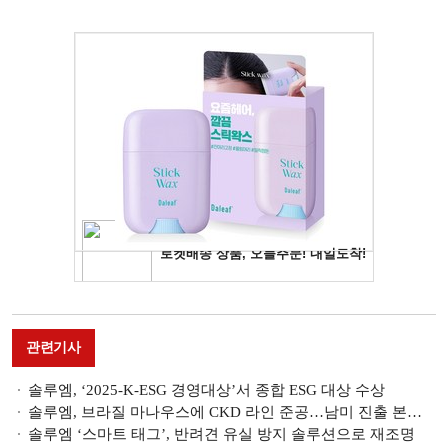
관련기사
솔루엠, ‘2025-K-ESG 경영대상’서 종합 ESG 대상 수상
솔루엠, 브라질 마나우스에 CKD 라인 준공…남미 진출 본격화
솔루엠 ‘스마트 태그’, 반려견 유실 방지 솔루션으로 재조명