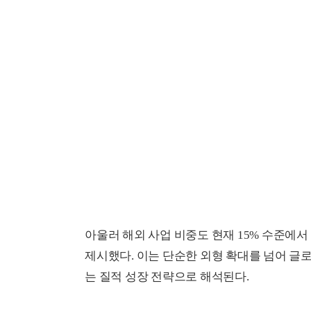
아울러 해외 사업 비중도 현재 15% 수준에서
제시했다. 이는 단순한 외형 확대를 넘어 글로
는 질적 성장 전략으로 해석된다.