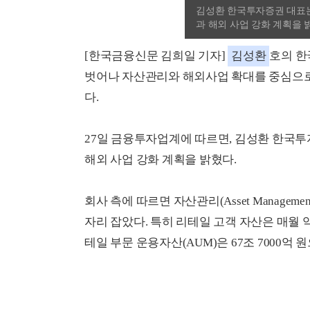
김성환 한국투자증권 대표는
과 해외 사업 강화 계획을
[한국금융신문 김희일 기자]
김성환
호의 한
벗어나 자산관리와 해외사업 확대를 중심으로 
다.
27일 금융투자업계에 따르면, 김성환 한국투
해외 사업 강화 계획을 밝혔다.
회사 측에 따르면 자산관리(Asset Manage
자리 잡았다. 특히 리테일 고객 자산은 매월 약 
테일 부문 운용자산(AUM)은 67조 7000억 