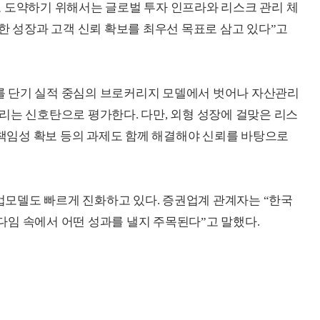
 도약하기 위해서는 글로벌 투자 인프라와 리스크 관리 체
한 성장과 고객 신뢰 확보를 최우선 목표로 삼고 있다”고
 단기 실적 중심의 브로커리지 모델에서 벗어나 자산관리
리는 신호탄으로 평가한다. 다만, 외형 성장에 걸맞은 리스
 책임성 확보 등의 과제도 함께 해결해야 신뢰를 바탕으로
모델도 빠르게 진화하고 있다. 증권업계 관계자는 “한국
임 속에서 어떤 성과를 낼지 주목된다”고 말했다.