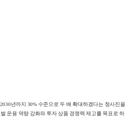
 2030년까지 30% 수준으로 두 배 확대하겠다는 청사진을
벌 운용 역량 강화와 투자 상품 경쟁력 제고를 목표로 하