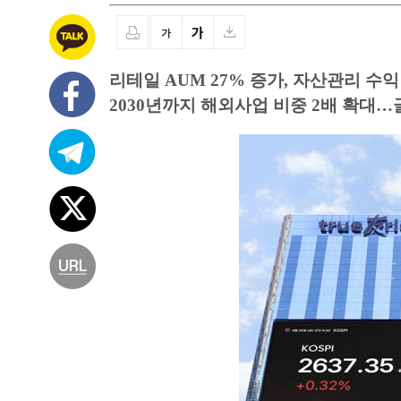
리테일 AUM 27% 증가, 자산관리 수익
2030년까지 해외사업 비중 2배 확대