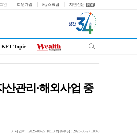
그인
회원가입
My스크랩
지면신문
KFT Topic
자산관리·해외사업 중
기사입력 : 2025-08-27 10:13 최종수정 : 2025-08-27 10:40