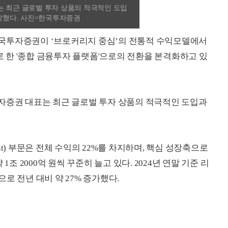
 최근 글로벌 투자 상품의 적극적인 도입
 밝혔다. 사진=한국투자증권
국투자증권이 ‘브로커리지 중심’의 전통적 수익모델에서
한 '종합 금융투자 플랫폼'으로의 전환을 본격화하고 있
자증권 대표는 최근 글로벌 투자 상품의 적극적인 도입과
ment) 부문은 전체 수익의 22%를 차지하며, 핵심 성장축으로
1조 2000억 원씩 꾸준히 늘고 있다. 2024년 연말 기준 리
원으로 전년 대비 약 27% 증가했다.