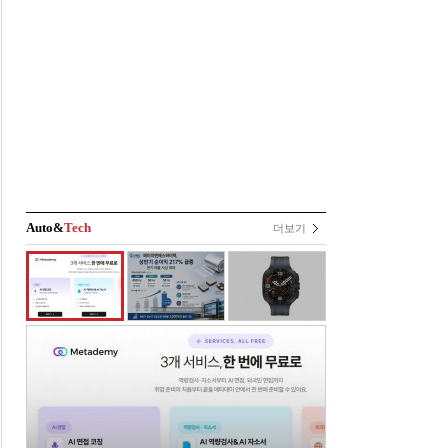
Auto&
Tech
더보기