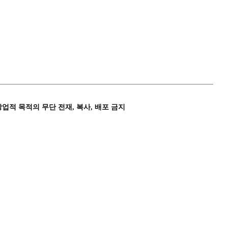
상업적 목적의 무단 전재, 복사, 배포 금지