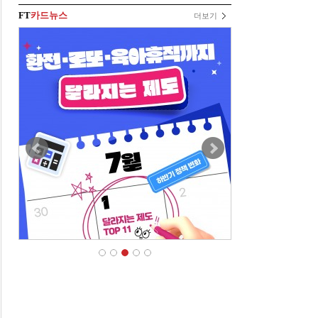
FT
카드뉴스
더보기