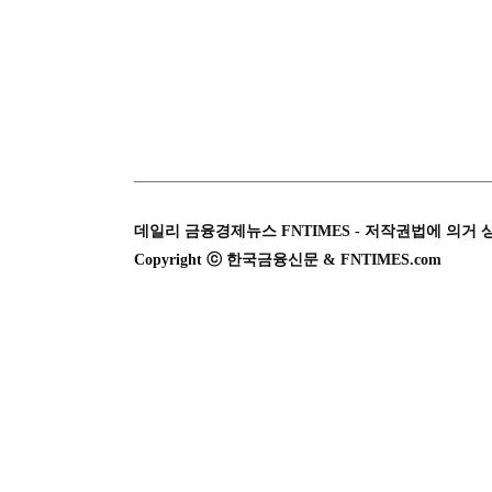
데일리 금융경제뉴스 FNTIMES - 저작권법에 의거 
Copyright ⓒ 한국금융신문 & FNTIMES.com