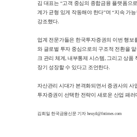
김 대표는 “고객 중심의 종합금융 플랫폼으로
계가 균형 있게 작동해야 한다”며 “지속 가능
강조했다.
업계 전문가들은 한국투자증권의 이번 행보를
와 글로벌 투자 중심으로의 구조적 전환을 알
크 관리 체계, 내부통제 시스템, 그리고 상품
장기 성장할 수 있다고 조언한다.
자산관리 시대가 본격화되면서 증권사의 사업
투자증권이 선택한 전략이 새로운 산업 패러다
김희일 한국금융신문 기자 heuyil@fntimes.com