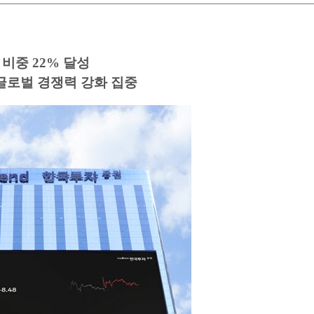
 비중 22% 달성
…글로벌 경쟁력 강화 집중