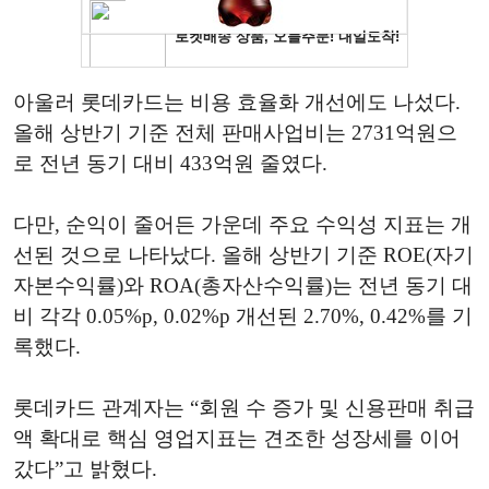
아울러 롯데카드는 비용 효율화 개선에도 나섰다.
올해 상반기 기준 전체 판매사업비는 2731억원으
로 전년 동기 대비 433억원 줄였다.
다만, 순익이 줄어든 가운데 주요 수익성 지표는 개
선된 것으로 나타났다. 올해 상반기 기준 ROE(자기
자본수익률)와 ROA(총자산수익률)는 전년 동기 대
비 각각 0.05%p, 0.02%p 개선된 2.70%, 0.42%를 기
록했다.
롯데카드 관계자는 “회원 수 증가 및 신용판매 취급
액 확대로 핵심 영업지표는 견조한 성장세를 이어
갔다”고 밝혔다.