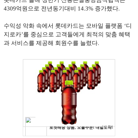
4309억원으로 전년동기대비 14.3% 증가했다.
수익성 악화 속에서 롯데카드는 모바일 플랫폼 ‘디
지로카’를 중심으로 고객들에게 최적의 맞춤 혜택
과 서비스를 제공해 회원수를 늘렸다.