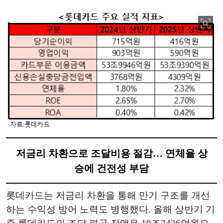
저금리 차환으로 조달비용 절감… 연체율 상
승에 건전성 부담
롯데카드는 저금리 차환을 통해 만기 구조를 개선
하는 수익성 방어 노력도 병행했다. 올해 상반기 기