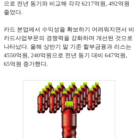
으로 전년 동기와 비교해 각각 6217억원, 492억원
줄었다.
카드 본업에서 수익성을 확보하기 어려워지면서 비
카드사업부문의 경쟁력을 강화하며 개선된 것으로
나타났다. 올해 상반기 말 기준 할부금융과 리스는
4550억원, 240억원으로 전년 동기 대비 647억원,
65억원 증가했다.