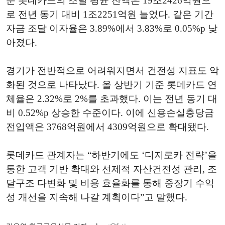
준 롯데카드의 조달 평균 잔액은 19조2426억원으
로 전년 동기 대비 1조2251억원 늘었다. 같은 기간
자금 조달 이자율은 3.89%에서 3.83%로 0.05%p 낮
아졌다.
경기가 전반적으로 어려워지면서 건전성 지표도 악
화된 것으로 나타났다. 올 상반기 기준 롯데카드 연
체율은 2.32%로 2%를 초과했다. 이는 전년 동기 대
비 0.52%p 상승한 수준이다. 이에 신용손실충당금
전입액은 3768억원에서 4309억원으로 확대됐다.
롯데카드 관계자는 “하반기에도 ‘디지로카 전략’을
통한 고객 기반 확대와 선제적 자산건전성 관리, 조
달구조 다변화 및 비용 효율화를 통해 중장기 수익
성 개선을 지속해 나갈 계획이다”고 말했다.