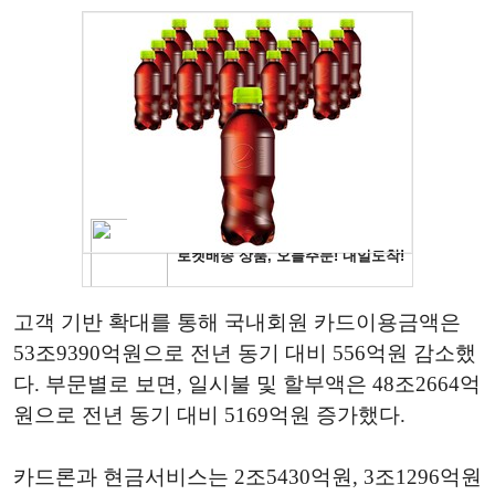
고객 기반 확대를 통해 국내회원 카드이용금액은
53조9390억원으로 전년 동기 대비 556억원 감소했
다. 부문별로 보면, 일시불 및 할부액은 48조2664억
원으로 전년 동기 대비 5169억원 증가했다.
카드론과 현금서비스는 2조5430억원, 3조1296억원