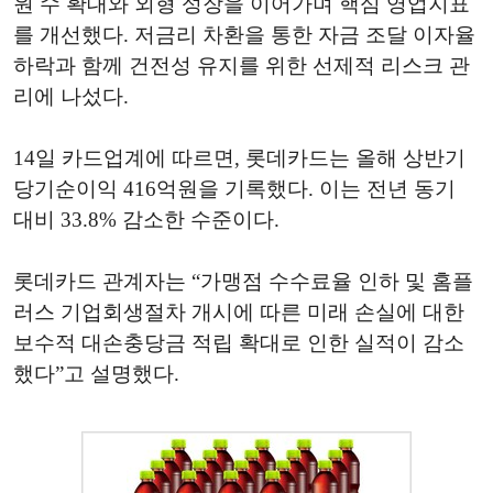
원 수 확대와 외형 성장을 이어가며 핵심 영업지표
를 개선했다. 저금리 차환을 통한 자금 조달 이자율
하락과 함께 건전성 유지를 위한 선제적 리스크 관
리에 나섰다.
14일 카드업계에 따르면, 롯데카드는 올해 상반기
당기순이익 416억원을 기록했다. 이는 전년 동기
대비 33.8% 감소한 수준이다.
롯데카드 관계자는 “가맹점 수수료율 인하 및 홈플
러스 기업회생절차 개시에 따른 미래 손실에 대한
보수적 대손충당금 적립 확대로 인한 실적이 감소
했다”고 설명했다.