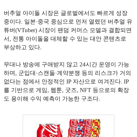
버추얼 아이돌 시장은 글로벌에서도 빠르게 성장
중이다. 일본·중국 중심으로 먼저 열렸던 버추얼 유
튜버(VTuber) 시장이 팬덤 커머스 모델과 결합되면
서, 전통 아이돌을 대체할 수 있는 대안 콘텐츠로
부상하고 있다.
무대나 방송에 구애받지 않고 24시간 운영이 가능
하며, 군입대·스캔들·계약분쟁 등의 리스크가 거의
없다는 점에서 안정적인 IP 자산으로 여겨진다. IP
를 기반으로 게임, 웹툰, 굿즈, NFT 등으로의 확장
도 용이해 수익 예측이 가능한 구조다.