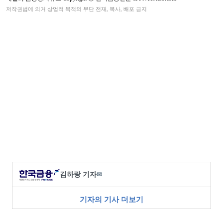
저작권법에 의거 상업적 목적의 무단 전재, 복사, 배포 금지
김하랑 기자
✉
기자의 기사 더보기