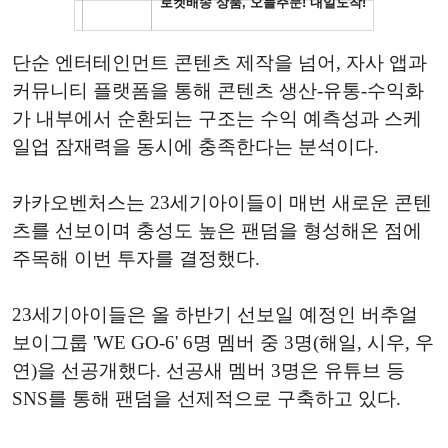
단순 엔터테인먼트 콘텐츠 제작을 넘어, 자사 앱과
커뮤니티 플랫폼을 통해 콘텐츠 생산-유통-수익화
가 내부에서 순환되는 구조는 수익 예측성과 스케
일업 잠재력을 동시에 충족한다는 분석이다.
카카오벤처스는 23세기아이들이 매번 새로운 콘텐
츠를 선보이며 충성도 높은 팬덤을 형성해온 점에
주목해 이번 투자를 결정했다.
23세기아이들은 올 하반기 선보일 예정인 버추얼
보이그룹 'WE GO-6' 6명 멤버 중 3명(해일, 시우, 우
연)을 선공개했다. 선공새 멤버 3명은 유튜브 등
SNS를 통해 팬덤을 선제적으로 구축하고 있다.