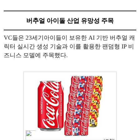
버추얼 아이돌 산업 유망성 주목
VC들은 23세기아이들이 보유한 AI 기반 버추얼 캐
릭터 실시간 생성 기술과 이를 활용한 팬덤형 IP 비
즈니스 모델에 주목했다.