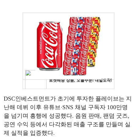
DSC인베스트먼트가 초기에 투자한 플레이브는 지
난해 데뷔 이후 유튜브·SNS 채널 구독자 100만명
을 넘기며 흥행에 성공했다. 음원 판매, 팬덤 굿즈,
공연 수익 등에서 다각화된 매출 구조를 만들며 실
제 실적을 입증했다.