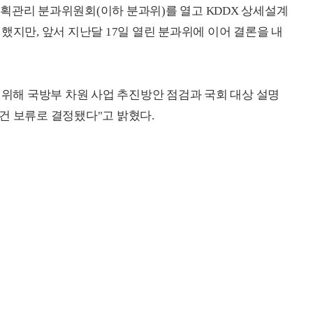
획관리 분과위원회(이하 분과위)를 열고 KDDX 상세설계
했지만, 앞서 지난달 17일 열린 분과위에 이어 결론을 내
 위해 국방부 차원 사업 추진방안 점검과 국회 대상 설명
건 보류로 결정됐다"고 밝혔다.