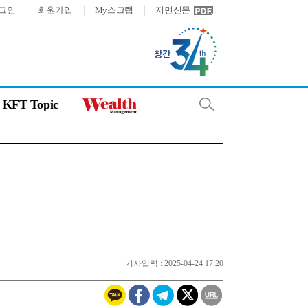
그인
회원가입
My스크랩
지면신문
KFT Topic
기사입력 : 2025-04-24 17:20