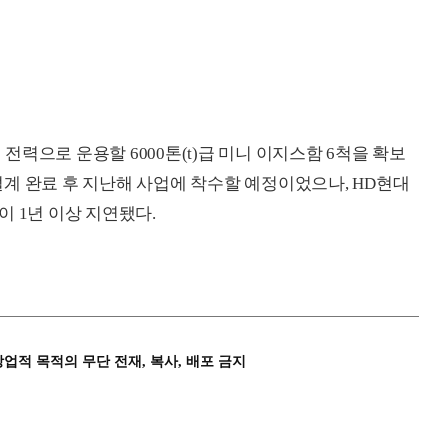
 전력으로 운용할 6000톤(t)급 미니 이지스함 6척을 확보
본설계 완료 후 지난해 사업에 착수할 예정이었으나, HD현대
 1년 이상 지연됐다.
상업적 목적의 무단 전재, 복사, 배포 금지