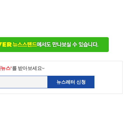
천뉴스’
를 받아보세요~
뉴스레터 신청