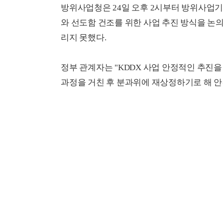
방위사업청은 24일 오후 2시부터 방위사업기
와 선도함 건조를 위한 사업 추진 방식을 논의
리지 못했다.
정부 관계자는 "KDDX 사업 안정적인 추진을
과정을 거친 후 분과위에 재상정하기로 해 안