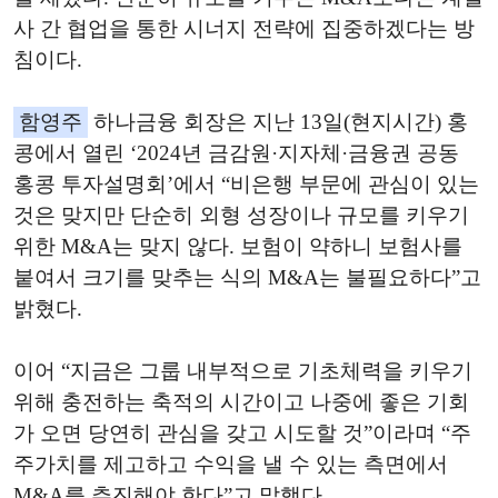
사 간 협업을 통한 시너지 전략에 집중하겠다는 방
침이다.
함영주
하나금융 회장은 지난 13일(현지시간) 홍
콩에서 열린 ‘2024년 금감원·지자체·금융권 공동
홍콩 투자설명회’에서 “비은행 부문에 관심이 있는
것은 맞지만 단순히 외형 성장이나 규모를 키우기
위한 M&A는 맞지 않다. 보험이 약하니 보험사를
붙여서 크기를 맞추는 식의 M&A는 불필요하다”고
밝혔다.
이어 “지금은 그룹 내부적으로 기초체력을 키우기
위해 충전하는 축적의 시간이고 나중에 좋은 기회
가 오면 당연히 관심을 갖고 시도할 것”이라며 “주
주가치를 제고하고 수익을 낼 수 있는 측면에서
M&A를 추진해야 한다”고 말했다.