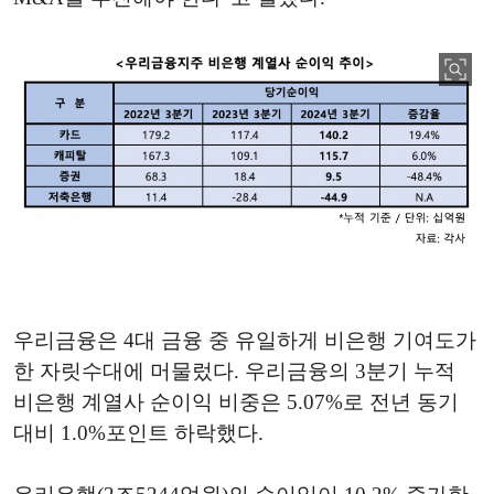
우리금융은 4대 금융 중 유일하게 비은행 기여도가
한 자릿수대에 머물렀다. 우리금융의 3분기 누적
비은행 계열사 순이익 비중은 5.07%로 전년 동기
대비 1.0%포인트 하락했다.