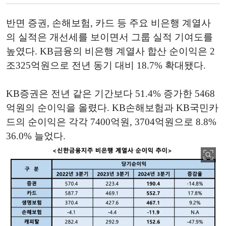
반면 증권, 손해보험, 카드 등 주요 비은행 계열사
의 실적은 개선세를 보이면서 그룹 실적 기여도를
높였다. KB금융의 비은행 계열사 합산 순이익은 2
조325억원으로 전년 동기 대비 18.7% 확대됐다.
KB증권은 전년 같은 기간보다 51.4% 증가한 5468
억원의 순이익을 올렸다. KB손해보험과 KB국민카
드의 순이익은 각각 7400억원, 3704억원으로 8.8%
36.0% 늘었다.