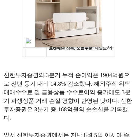
신한투자증권의 3분기 누적 순이익은 1904억원으
로 전년 동기 대비 14.8% 감소했다. 해외주식 위탁
매매수수료 및 금융상품 수수료이익 증가에도 3분
기 파생상품 거래 손실 영향이 반영된 탓이다. 신한
투자증권은 3분기 중 168억원의 순손실을 기록했
다.
앞서 신한투자증권에서는 지난 8월 5일 아시아 증