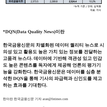
*DQN(Data Quality News)이란
한국금융신문의 차별화된 데이터 퀄리티 뉴스로 시
의성 있고 활용도 높은 가치 있는 정보를 전달하는
고품격 뉴스다. 데이터에 기반해 객관성 있고 민감
도 높은 콘텐츠를 독자에게 제공해 언론의 평가기
능을 강화한다. 한국금융신문은 데이터를 심층 분
석한 DQN을 통해 기사의 파급력과 신인도를 제고
하는 효과를 기대한다.
한아란 한국금융신문 기자 aran@fntimes.com