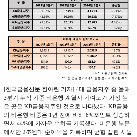
[한국금융신문 한아란 기자] 4대 금융지주 중 올해
3분기 누적 기준 비은행 계열사 기여도가 가장 높
은 곳은 KB금융지주인 것으로 나타났다. KB금융
의 비은행 비중은 1년 전에 비해 6%포인트 상승하
면서 44%에 가까운 수치를 기록했다. 비은행 부문
에서만 2조원대 순이익을 기록하며 균형 잡힌 사업