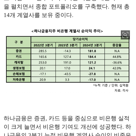
을 펼치면서 종합 포트폴리오를 구축했다. 현재 총
14개 계열사를 보유 중이다.
하나금융은 증권, 카드 등을 중심으로 비은행 실적
이 크게 늘면서 비은행 기여도 개선에 성공했다. 하
나금융의 3분기 누적 비은행 계열사 순이익 비중은