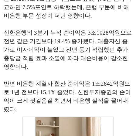
교하면 7.5%포인트 하락했는데, 은행 부문에 비해
비은행 부문 성장이 더딘 영향이다.
신한은행의 3분기 누적 순이익은 3조1028억원으로
전년 같은 기간보다 19.4% 증가했다. 대출자산 증
가로 이자이익이 늘었고 전년 동기 적립했던 추가
충당금 적립 효과 소멸에 따라 대손비용이 감소한
영향이다.
반면 비은행 계열사 합산 순이익은 1조2842억원으
로 1년 전보다 15.1% 줄었다. 신한투자증권의 순이
익이 크게 뒷걸음질 치면서 비은행 실적을 끌어내
렸다.