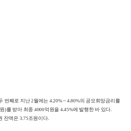
째로 지난 2월에는 4.20% ~ 4.80%의 공모희망금리를
)를 받아 최종 4000억원을 4.45%에 발행한 바 있다.
 잔액은 3.75조원이다.