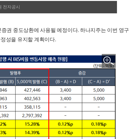
원 전자공시
자본증권 중도상환에 사용될 예정이다. 하나지주는 이번 영구
안정성을 유지할 계획이다.