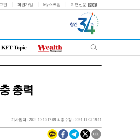
그인
회원가입
My스크랩
지면신문
KFT Topic
확충 총력
기사입력 : 2024-10-16 17:09 최종수정 : 2024-11-05 19:11