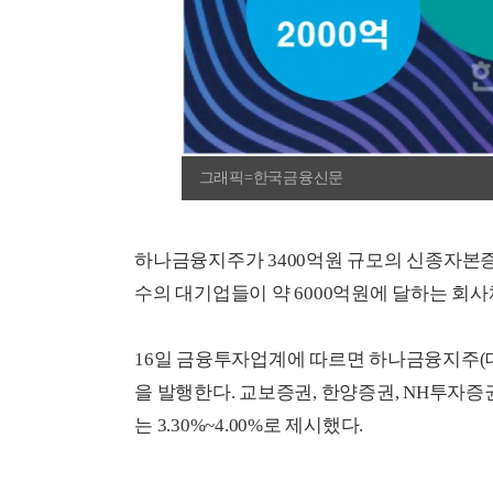
그래픽=한국금융신문
하나금융지주가 3400억원 규모의 신종자본증
수의 대기업들이 약 6000억원에 달하는 회사
16일 금융투자업계에 따르면 하나금융지주
을 발행한다. 교보증권, 한양증권, NH투자
는 3.30%~4.00%로 제시했다.