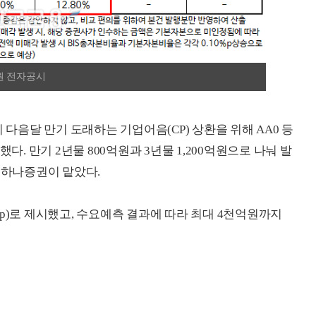
원 전자공시
이 다음달 만기 도래하는 기업어음(CP) 상환을 위해 AA0 등
다. 만기 2년물 800억원과 3년물 1,200억원으로 나눠 발
 · 하나증권이 맡았다.
01%p)로 제시했고, 수요예측 결과에 따라 최대 4천억원까지