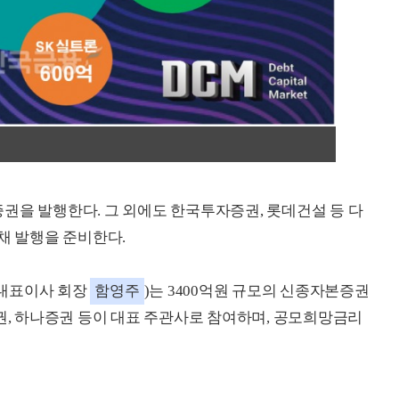
권을 발행한다. 그 외에도 한국투자증권, 롯데건설 등 다
채 발행을 준비한다.
(대표이사 회장
함영주
)는 3400억원 규모의 신종자본증권
증권, 하나증권 등이 대표 주관사로 참여하며, 공모희망금리