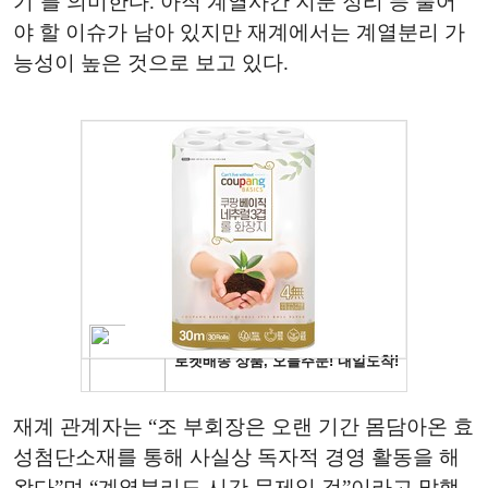
기’를 의미한다. 아직 계열사간 지분 정리 등 풀어
야 할 이슈가 남아 있지만 재계에서는 계열분리 가
능성이 높은 것으로 보고 있다.
재계 관계자는 “조 부회장은 오랜 기간 몸담아온 효
성첨단소재를 통해 사실상 독자적 경영 활동을 해
왔다”며 “계열분리도 시간 문제일 것”이라고 말했