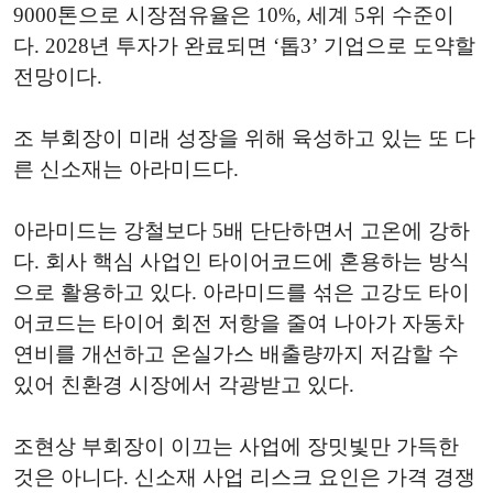
9000톤으로 시장점유율은 10%, 세계 5위 수준이
다. 2028년 투자가 완료되면 ‘톱3’ 기업으로 도약할
전망이다.
조 부회장이 미래 성장을 위해 육성하고 있는 또 다
른 신소재는 아라미드다.
아라미드는 강철보다 5배 단단하면서 고온에 강하
다. 회사 핵심 사업인 타이어코드에 혼용하는 방식
으로 활용하고 있다. 아라미드를 섞은 고강도 타이
어코드는 타이어 회전 저항을 줄여 나아가 자동차
연비를 개선하고 온실가스 배출량까지 저감할 수
있어 친환경 시장에서 각광받고 있다.
조현상 부회장이 이끄는 사업에 장밋빛만 가득한
것은 아니다. 신소재 사업 리스크 요인은 가격 경쟁