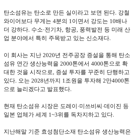
탄소섬유는 탄소로 만든 실이라고 보면 된다. 강철
와이어보다 무게는 4분의 1이면서 강도는 10배나
더 강하다. 수소·전기차, 항공, 풍력발전 등 미래 산
업 분야에서 특히 주목받고 있는 신소재다.
이 회사는 지난 2020년 전주공장 증설을 통해 탄소
섬유 연간 생산능력을 2000톤에서 4000톤으로 확
대한 것을 시작으로, 증설 투자를 꾸준히 단행하고
있다. 오는 2028년까지 1조원을 투자해 2만4000톤
으로 늘리겠다고 발표했다.
현재 탄소섬유 시장은 도레이·미쓰비씨·데이진 등
일본 업체가 세계 1~3위를 독차지하고 있다.
지난해말 기준 효성첨단소재 탄소섬유 생산능력은