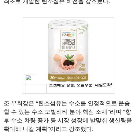
최초로 개발한 탄소섬유 비전을 강조했다.
조 부회장은 “탄소섬유는 수소를 안정적으로 운송
할 수 있는 수소 모빌리티 분야 핵심 소재”라며 “향
후 수소 차량 증가 등 시장 성장에 발맞춰 생산량을
확대해 나갈 계획”이라고 강조했다.