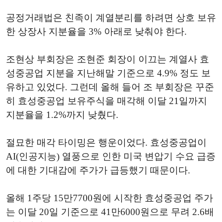
공정거래법은 친족이 계열분리를 하려면 상호 보유
한 상장사 지분율을 3% 아래로 낮춰야 한다.
조현상 부회장은 조현준 회장이 이끄는 계열사 효
성중공업 지분을 지난해말 기준으로 4.9% 정도 보
유하고 있었다. 그런데 올해 들어 조 부회장은 꾸준
히 효성중공업 보유주식을 매각해 이달 21일까지
지분율을 1.2%까지 낮췄다.
절묘한 매각 타이밍은 행운이었다. 효성중공업이
AI(인공지능) 열풍으로 인한 미국 변압기 수요 급증
에 대한 기대감에 주가가 급등했기 때문이다.
올해 1주당 15만7700원에 시작한 효성중공업 주가
는 이달 20일 기준으로 41만6000원으로 무려 2.6배