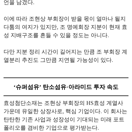
언을 남겼다.
이에 따라 조현상 부회장이 받을 몫이 얼마나 될지
다툼의 여지가 있지만, 조 명예회장 지분이 현재 효
성 지배구조를 흔들 수 있을 정도는 아니다.
다만 지분 정리 시간이 길어지는 만큼 조 부회장 계
열분리 추진도 그만큼 지연될 가능성이 있다.
‘슈퍼섬유’ 탄소섬유·아라미드 투자 속도
효성첨단소재는 조현상 부회장의 HS효성 계열사
가운데 유일한 상장사로, 핵심 기업이다. 이 회사는
탄탄한 기존 사업과 성장성이 기대되는 미래 포트
폴리오를 겸비한 기업으로 평가받는다.