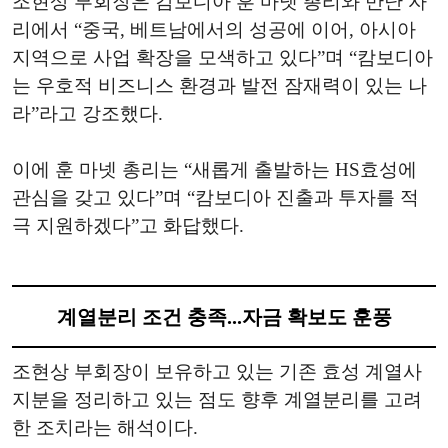
조현상 부회장은 캄보디아 훈 마넷 총리와 만난 자
리에서 “중국, 베트남에서의 성공에 이어, 아시아
지역으로 사업 확장을 모색하고 있다”며 “캄보디아
는 우호적 비즈니스 환경과 발전 잠재력이 있는 나
라”라고 강조했다.
이에 훈 마넷 총리는 “새롭게 출발하는 HS효성에
관심을 갖고 있다”며 “캄보디아 진출과 투자를 적
극 지원하겠다”고 화답했다.
계열분리 조건 충족...자금 확보도 훈풍
조현상 부회장이 보유하고 있는 기존 효성 계열사
지분을 정리하고 있는 점도 향후 계열분리를 고려
한 조치라는 해석이다.