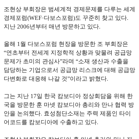
조현상 부회장은 범세계적 경제문제를 다루는 세계
경제포럼(WEF·다보스포럼)도 꾸준히 찾고 있다.
지난 2006년부터 매년 방문하고 있다.
올해 1월 다보스포럼 현장을 방문한 조 부회장은
“연초부터 전세계 지정학적 상황과 맞물려 공급망
문제가 초미의 관심사”라며 “소재 생산과 수출을
담당하는 기업으로서 공급망 리스크에 대해 공급망
다변화로 대응해 나갈 것”이라고 밝혔다.
그는 지난 17일 한국 캄보디아 정상회담을 위해 한
국을 방문한 훈 마넷 캄보디아 총리와 만나 협력 방
안을 논의했다. 효성첨단소재는 주력 제품인 타이
어코드를 캄보디아에 수출하고 있다.