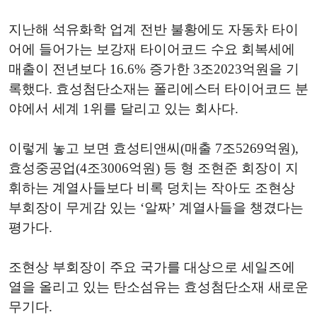
지난해 석유화학 업계 전반 불황에도 자동차 타이
어에 들어가는 보강재 타이어코드 수요 회복세에
매출이 전년보다 16.6% 증가한 3조2023억원을 기
록했다. 효성첨단소재는 폴리에스터 타이어코드 분
야에서 세계 1위를 달리고 있는 회사다.
이렇게 놓고 보면 효성티앤씨(매출 7조5269억원),
효성중공업(4조3006억원) 등 형 조현준 회장이 지
휘하는 계열사들보다 비록 덩치는 작아도 조현상
부회장이 무게감 있는 ‘알짜’ 계열사들을 챙겼다는
평가다.
조현상 부회장이 주요 국가를 대상으로 세일즈에
열을 올리고 있는 탄소섬유는 효성첨단소재 새로운
무기다.