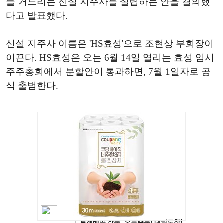
를 거느리는 신설 지주사를 설립하는 안을 결의했
다고 발표했다.
신설 지주사 이름은 'HS효성'으로 조현상 부회장이
이끈다. HS효성은 오는 6월 14일 열리는 효성 임시
주주총회에서 분할안이 통과하면, 7월 1일자로 공
식 출범한다.