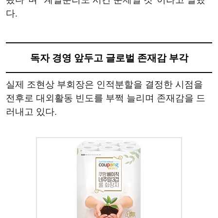
다.
독자 경영 앞두고 글로벌 존재감 부각
실제 조현상 부회장은 인적분할을 결정한 시점을
전후로 대외활동 빈도를 부쩍 늘리며 존재감을 드
러내고 있다.