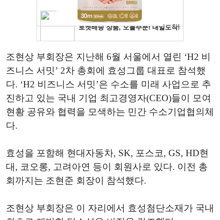
조현상 부회장은 지난해 6월 서울에서 열린 ‘H2 비
즈니스 서밋’ 2차 총회에 효성그룹 대표로 참석했
다. ‘H2 비즈니스 서밋’은 수소를 미래 사업으로 추
진하고 있는 국내 기업 최고경영자(CEO)들이 모여
현황 공유와 협력을 모색하는 민간 수소기업협의체
다.
효성을 포함해 현대자동차, SK, 포스코, GS, HD현
대, 코오롱, 고려아연 등이 회원사로 있다. 이전 총
회까지는 조현준 회장이 참석했다.
조현상 부회장은 이 자리에서 효성첨단소재가 국내