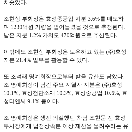
치솟았다.
조현상 부회장은 효성중공업 지분 3.6%를 매도하
며 1230억원 가량을 벌어들였을 것으로 추정된다.
남은 지분 1.2% 가치도 470억원으로 추산된다.
이밖에도 조현상 부회장은 보유하고 있는 (주)효성
지분 21.4% 일부를 활용할 수 있다.
또 조석래 명예회장으로부터 받을 유산도 남았다.
조 명예회장이 남긴 주요 계열사 지분은 (주)효성
10.1%, 효성첨단소재 10.3%, 효성중공업 10.6%, 효
성티앤씨 9.1% 등이다.
조 명예회장은 생전 의절했던 차남 조현문 전 효성
부사장에게 법정상속분 이상 재산을 물려주라는 유