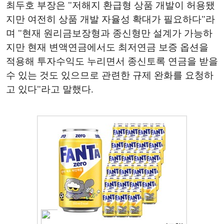
최두호 부장은 "저해지 환급형 상품 개발이 허용됐
지만 여전히 상품 개발 자율성 확대가 필요하다"라
며 "현재 원리금보장형과 종신형만 설계가 가능하
지만 현재 변액연금에서도 최저연금 보증 옵션을
적용해 투자수익도 누리면서 종신토록 연금을 받을
수 있는 것도 있으므로 관련한 규제 완화를 요청하
고 있다"라고 말했다.