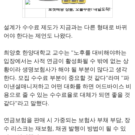
설계가 수수료 제도가 지금과는 다른 형태로 바뀌
어야 한다는 제언도 나왔다.
최양호 한양대학교 교수는 "노후를 대비해야하는
입장에서는 사적 연금이 활성화될 수 밖에 없는 상
황이라 생명보험사가 해야 될 부분이 많다고 생각
한다. 모집 수수료 부분이 중요할 것 같다"라며 "파
이낸셜매니저하고 어떤 대화를 하면 어드바이스 비
용으로 줄 수 있는 수수료율로 대체가 되면 좋을 것
같다"라고 말했다.
연금보험을 판매 시 가중되는 보험사 부채 부담, 장
수 리스크는 재보험, 채권 발행이 방법이 될 수 있