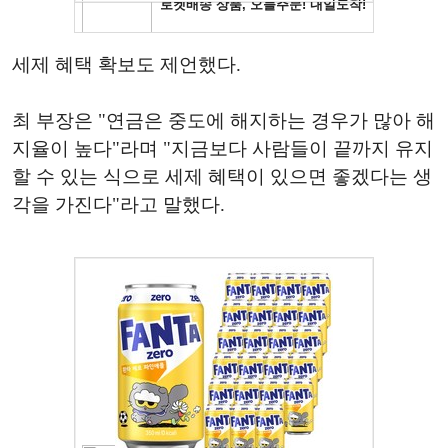
세제 혜택 확보도 제언했다.
최 부장은 "연금은 중도에 해지하는 경우가 많아 해
지율이 높다"라며 "지금보다 사람들이 끝까지 유지
할 수 있는 식으로 세제 혜택이 있으면 좋겠다는 생
각을 가진다"라고 말했다.