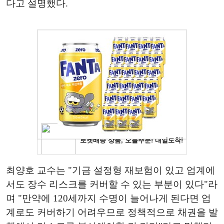
다고 설명했다.
최양호 교수는 "기금 설정형 재보험이 있고 업계에
서도 장수 리스크를 커버할 수 있는 부분이 있다"라
며 "만약에 120세까지 수명이 늘어나게 된다면 업
계로도 커버하기 어려우므로 정책적으로 채권을 발