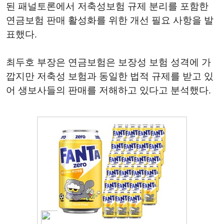
된 패널토론에서 저축성보험 규제 분리를 포함한
연금보험 판매 활성화를 위한 개선 필요 사항을 발
표했다.
최두호 부장은 연금보험은 보장성 보험 성격에 가
깝지만 저축성 보험과 동일한 법적 규제를 받고 있
어 생보사들의 판매를 저해하고 있다고 분석했다.