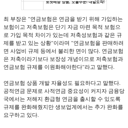
최 부장은 "연금보험은 연금을 받기 위해 가입하는
보험이고 저축보험은 단기 자금 마련 목적 보험으
로 가입 목적 차이가 있는데 저축성보험과 같은 규
제를 받고 있는 상황"이라며 "연금보험을 판매하려
면 사업비 규제 등에서 불리한 면이 많다. 연금보험
은 저축이라기보다 보장성 개념이므로 저축보험과
연금보험 규제를 이원화해야한다"라고 말했다.
연금보험 상품 개발 자율성도 필요하다고 말했다.
공적연금 문제로 사적연금 중요성이 커지자 금융당
국에서는 저해지 환급형 연금을 출시할 수 있도록
규제를 완화해줬지만 생보업계에서는 추가 완화를
요구하고 있다.