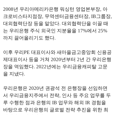
2008년 우리아메리카은행 워싱턴 영업본부장, 아
크로비스타지점장, 무역센터금융센터장, IB그룹장,
대외협력단장 등을 맡았다. 대외협력단을 이끌 때
는 우리은행 주식 외국인 지분율을 17%에서 25%
까지 끌어올리기도 했다.
이후 우리PE 대표이사와 새마을금고중앙회 신용공
제대표이사 등을 거쳐 2020년부터 2년 간 우리은행
장을 역임했다. 2022년에는 우리금융캐피탈 고문
을 지냈다.
우리은행은 2020년 권광석 전 은행장을 선임하면
서 우리금융지주에서 전략, 인사 등 주요 업무를 두
루 수행한 점과 은행의 IB 업무와 해외 IR 경험을
바탕으로 우리은행의 글로벌 전략 추진을 위한 최