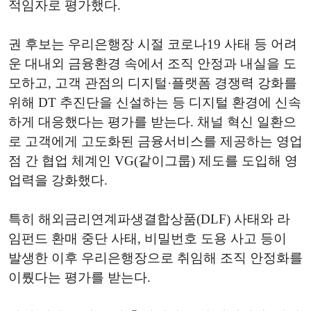
적임자로 평가했다.
권 후보는 우리은행장 시절 코로나19 사태 등 어려
운 대내외 금융환경 속에서 조직 안정과 내실을 도
모하고, 고객 관점의 디지털·플랫폼 경쟁력 강화를
위해 DT 추진단을 신설하는 등 디지털 환경에 신속
하게 대응했다는 평가를 받는다. 채널 혁신 일환으
로 고객에게 고도화된 금융서비스를 제공하는 영업
점 간 협업 체계인 VG(같이그룹) 제도를 도입해 영
업력을 강화했다.
특히 해외금리연계파생결합상품(DLF) 사태와 라
임펀드 환매 중단 사태, 비밀번호 도용 사고 등이
발생한 이후 우리은행장으로 취임해 조직 안정화를
이뤘다는 평가를 받는다.