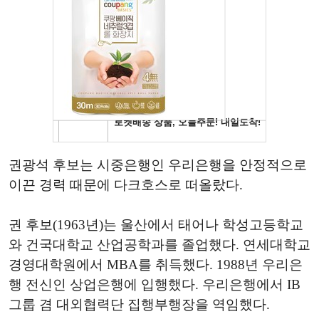
권광석 후보는 시중은행인 우리은행을 안정적으로
이끈 경력 때문에 다크호스로 떠올랐다.
권 후보(1963년)는 울산에서 태어나 학성고등학교
와 건국대학교 산업공학과를 졸업했다. 연세대학교
경영대학원에서 MBA를 취득했다. 1988년 우리은
행 전신인 상업은행에 입행했다. 우리은행에서 IB
그룹 겸 대외협력단 집행부행장을 역임했다.