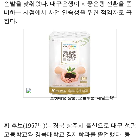
손발을 맞춰왔다. 대구은행이 시중은행 전환을 준
비하는 시점에서 사업 연속성을 위한 적임자로 꼽
힌다.
황 후보(1967년)는 경북 상주시 출신으로 대구 성광
고등학교와 경북대학교 경제학과를 졸업했다. 동