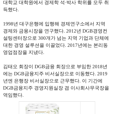
대학교 대학원에서 경제학 석·박사 학위를 모두 취
득했다.
1998년 대구은행에 입행해 경제연구소에서 지역
경제와 금융시장을 연구했다. 2012년 DGB경영컨
설팅센터장으로 300개가 넘는 지역 기업과 단체에
대한 경영 설루션을 이끌었다. 2017년에는 본리동
영업점장을 지냈다.
김태오 회장이 DGB금융 회장으로 부임한 2018년
에는 DGB금융지주 비서실장으로 이동했다. 2019
년엔 은행장 비서실장으로 근무했다. 이 기간에
DGB금융지주 경영지원실장 겸 이사회사무국장을
역임했다.