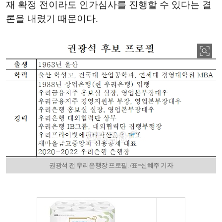
재 확정 전이라도 인가심사를 진행할 수 있다는 결
론을 내렸기 때문이다.
권광석 전 우리은행장 프로필. /표=신혜주 기자