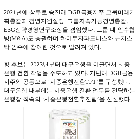
2021년에 상무로 승진해 DGB금융지주 그룹미래기
획총괄과 경영지원실장, 그룹지속가능경영총괄,
ESG전략경영연구소장을 겸임했다. 그룹 내 인수합
병(M&A)도 총괄하며 하이투자파트너스와 뉴지스
탁 인수에 참여한 것으로 알려져 있다.
황 후보는 2023년부터 대구은행을 이끌면서 시중
은행 전환 작업을 주도하고 있다. 지난해 DGB금융
지주와 공동으로 ‘시중은행전환TFT’를 구성했다.
대구은행 내부에는 시중은행 전환 업무를 전담하는
은행장 직속의 ‘시중은행전환추진팀’을 신설했다.