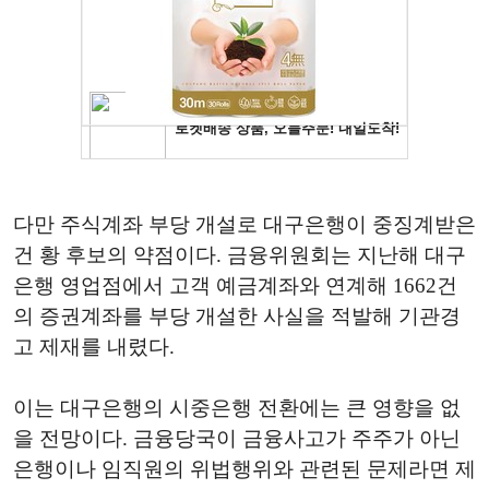
다만 주식계좌 부당 개설로 대구은행이 중징계받은
건 황 후보의 약점이다. 금융위원회는 지난해 대구
은행 영업점에서 고객 예금계좌와 연계해 1662건
의 증권계좌를 부당 개설한 사실을 적발해 기관경
고 제재를 내렸다.
이는 대구은행의 시중은행 전환에는 큰 영향을 없
을 전망이다. 금융당국이 금융사고가 주주가 아닌
은행이나 임직원의 위법행위와 관련된 문제라면 제