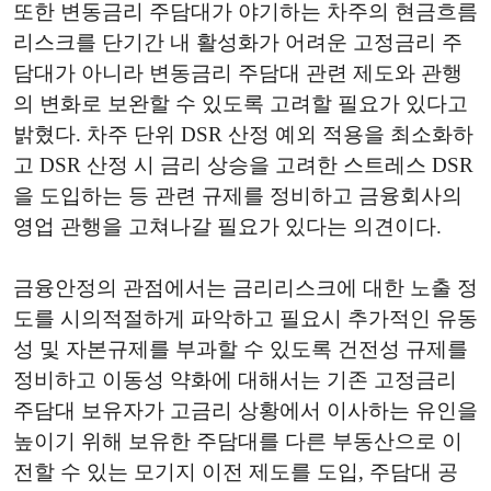
또한 변동금리 주담대가 야기하는 차주의 현금흐름
리스크를 단기간 내 활성화가 어려운 고정금리 주
담대가 아니라 변동금리 주담대 관련 제도와 관행
의 변화로 보완할 수 있도록 고려할 필요가 있다고
밝혔다.
차주 단위 DSR 산정 예외 적용을 최소화하
고 DSR 산정 시 금리 상승을 고려한 스트레스 DSR
을 도입하는 등 관련 규제를 정비하고 금융회사의
영업 관행을 고쳐나갈 필요가 있다는 의견이다.
금융안정의 관점에서는 금리리스크에 대한 노출 정
도를 시의적절하게 파악하고 필요시 추가적인 유동
성 및 자본규제를 부과할 수 있도록 건전성 규제를
정비하고 이동성 약화에 대해서는 기존 고정금리
주담대 보유자가 고금리 상황에서 이사하는 유인을
높이기 위해 보유한 주담대를 다른 부동산으로 이
전할 수 있는 모기지 이전 제도를 도입, 주담대 공