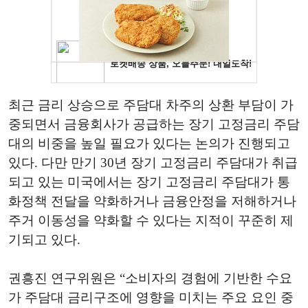
최근 금리 상승으로 주담대 차주의 상환 부담이 가
중되면서 금융회사가 공급하는 장기 고정금리 주담
대의 비중을 높일 필요가 있다는 논의가 진행되고
있다.
다만 만기 30년 장기 고정금리 주담대가 취급
되고 있는 미국에서는 장기 고정금리 주담대가 통
화정책 전달을 약화하거나 금융안정을 저해하거나
주거 이동성을 약화할 수 있다는 지적이 꾸준히 제
기되고 있다.
권흥진 연구위원은 “소비자의 경험에 기반한 수요
가 주담대 금리구조에 영향을 미치는 주요 요인 중