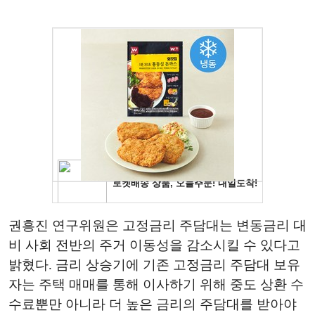
권흥진 연구위원은 고정금리 주담대는 변동금리 대
비 사회 전반의 주거 이동성을 감소시킬 수 있다고
밝혔다. 금리 상승기에 기존 고정금리 주담대 보유
자는 주택 매매를 통해 이사하기 위해 중도 상환 수
수료뿐만 아니라 더 높은 금리의 주담대를 받아야