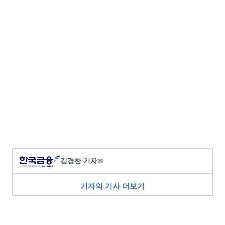
김경찬 기자
✉
기자의 기사 더보기