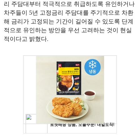
리 주담대부터 적극적으로 취급하도록 유인하거나
차주들이 5년 고정금리 주담대를 주기적으로 차환
해 금리가 고정되는 기간이 길어질 수 있도록 단계
적으로 유인하는 방안을 우선 고려하는 것이 현실
적이다고 밝혔다.