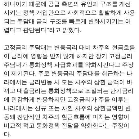
하나이기 때문에 공급 측면의 유인과 구조를 개선
시키는 정책 개입만으로 사회적으로 활발하게 사용
되는 주담대 금리 구조를 빠르게 변화시키기는 어
렵다고 판단된다”라고 밝혔다.
고정금리 주담대는 변동금리 대비 차주의 현금흐름
이 금리에 영향을 받지 않게 하지만 장기 고정금리
주담대가 통화정책 파급효과를 약화시킨다고 주장
이 제기된다. 주로 변동금리 주담대를 취급하는 나
라에서는 금리변동 시 모든 차주의 상환 금액이 바
뀌고 대출금리는 통화정책으로 조절되는 단기금리
에 민감하게 반응하지만 고정금리가 주를 이루는
나라에서는 신규 또는 차환 차주의 상환금액만 변
동돼 전반적인 차주의 현금흐름에 미치는 영향이
비교적 적고 통화정책 전달을 약화한다는 주장이
다.