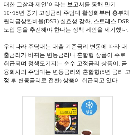
대한 고찰과 제언’이라는 보고서를 통해 만기
10~15년 중기 고정금리 주담대 활성화부터 총부채
원리금상환비율(DSR) 실효성 강화, 스트레스 DSR
도입 등을 추진해야 한다는 정책 제언을 제기했다.
우리나라 주담대는 대출 기준금리 변동에 따라 대
출금리가 바뀌는 변동금리나 혼합형 상품이 주로
취급되며 정책모기지는 순수 고정금리 상품이, 금
융회사의 주담대는 변동금리와 혼합형(5년 금리 고
정 후 변동금리로 전환) 상품이 취급되고 있다.