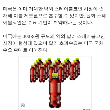
미국은 이미 거대한 역외 스테이블코인 시장이 존
재해 이를 제도권으로 흡수할 수 있지만, 원화 스테
이블코인은 수요 기반이 취약하다는 것이다.
미국에는 300조원 규모의 역외 달러 스테이블코인
시장이 형성돼 있으며 달러 초과수요는 미국 국채
수요 확대로 이어진다.