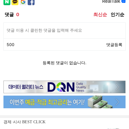
경제·시사 BEST CLICK