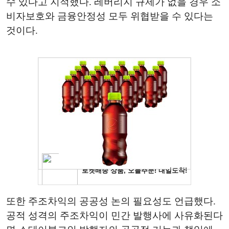
수 있다고 지적했다. 레버리지 규제가 없을 경우 소
비자보호와 금융안정성 모두 위협받을 수 있다는
것이다.
또한 주조차익의 공공성 논의 필요성도 언급했다.
공적 성격의 주조차익이 민간 발행사에 사유화된다