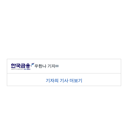
우한나 기자
✉
기자의 기사 더보기