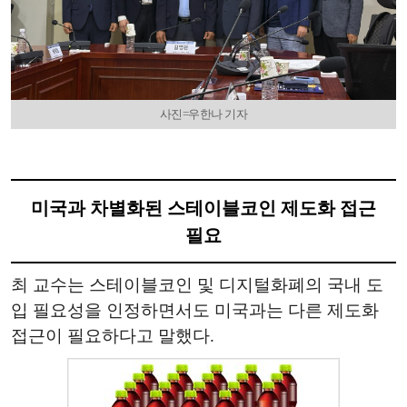
사진=우한나 기자
미국과 차별화된 스테이블코인 제도화 접근
필요
최 교수는 스테이블코인 및 디지털화폐의 국내 도
입 필요성을 인정하면서도 미국과는 다른 제도화
접근이 필요하다고 말했다.