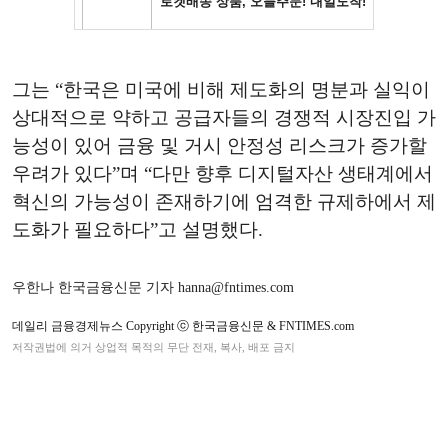
그는 “한국은 미국에 비해 제도화의 명분과 실익이
상대적으로 약하고 공급자들의 경쟁적 시장진입 가
능성이 있어 금융 및 거시 안정성 리스크가 증가할
우려가 있다”며 “다만 향후 디지털자산 생태계에서
혁신의 가능성이 존재하기에 엄격한 규제하에서 제
도화가 필요하다”고 설명했다.
우한나 한국금융신문 기자 hanna@fntimes.com
데일리 금융경제뉴스 Copyright ⓒ 한국금융신문 & FNTIMES.com
저작권법에 의거 상업적 목적의 무단 전재, 복사, 배포 금지