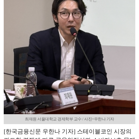
최재원 서울대학교 경제학부 교수 / 사진=우한나 기자
[한국금융신문 우한나 기자] 스테이블코인 시장의