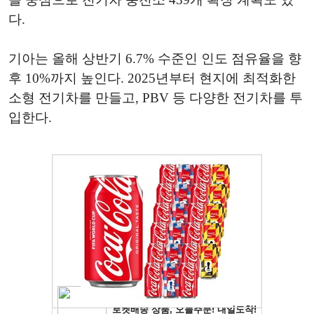
다.
기아는 올해 상반기 6.7% 수준인 인도 점유율을 향
후 10%까지 높인다. 2025년부터 현지에 최적화한
소형 전기차를 만들고, PBV 등 다양한 전기차를 투
입한다.