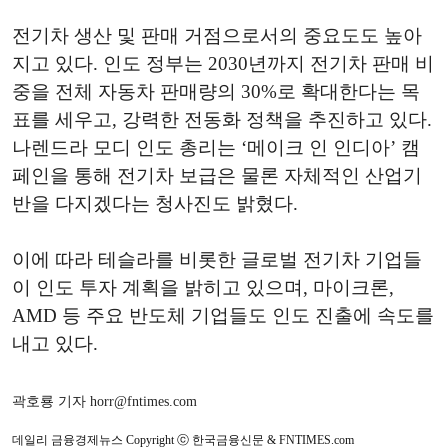
전기차 생산 및 판매 거점으로서의 중요도도 높아
지고 있다. 인도 정부는 2030년까지 전기차 판매 비
중을 전체 자동차 판매량의 30%로 확대한다는 목
표를 세우고, 강력한 전동화 정책을 추진하고 있다.
나렌드라 모디 인도 총리는 ‘메이크 인 인디아’ 캠
페인을 통해 전기차 보급은 물론 자체적인 산업기
반을 다지겠다는 청사진도 밝혔다.
이에 따라 테슬라를 비롯한 글로벌 전기차 기업들
이 인도 투자 계획을 밝히고 있으며, 마이크론,
AMD 등 주요 반도체 기업들도 인도 진출에 속도를
내고 있다.
곽호룡 기자 horr@fntimes.com
데일리 금융경제뉴스 Copyright ⓒ 한국금융신문 & FNTIMES.com