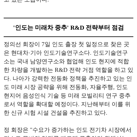
'인도는 미래차 중추' R&D 전략부터 점검
정의선 회장이 7일 인도 출장 첫 일정으로 찾은 곳
은 현대차·기아 인도기술연구소다. 인도기술연구
소는 국내 남양연구소와 협업해 인도 현지에 적합
한 차량을 개발하는 R&D 전략 거점 역할을 하고 있
다. 나아가 강력한 전동화 정책을 추진하고 있는 인
도 미래 시장 공략을 위해 전동화, 자율주행, 인도
현지어 음성인식 기술 등 미래 모빌리티 연구 중추
로서 역할을 확대할 예정이다. 지난해부터 이를 위
한 신규 시험 시설 건설을 추진하고 있다.
정 회장은 "수요가 증가하는 인도 전기차 시장에서