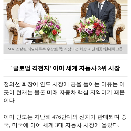
M.K. 스탈린 타밀나두주 수상(왼쪽)과 정의선 회장. 사진제공=현대차그룹.
'글로벌 격전지' 이미 세계 자동차 3위 시장
정의선 회장이 인도 시장에 공을 들이는 이유는 이
곳이 현재는 물론 미래 자동차 핵심 지역이기 때문
이다.
이미 인도는 지난해 476만대의 신차가 판매되며 중
국, 미국에 이어 세계 3대 자동차 시장에 올랐다.