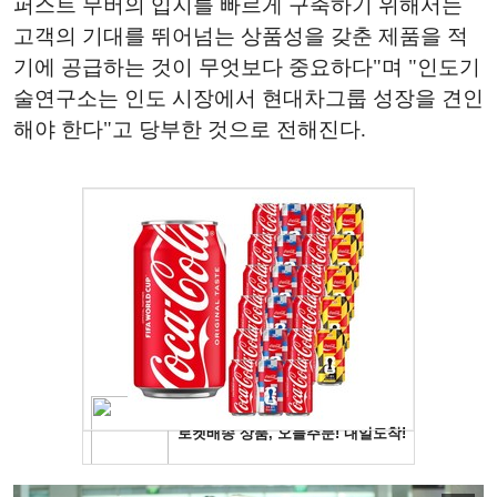
퍼스트 무버의 입지를 빠르게 구축하기 위해서는
고객의 기대를 뛰어넘는 상품성을 갖춘 제품을 적
기에 공급하는 것이 무엇보다 중요하다"며 "인도기
술연구소는 인도 시장에서 현대차그룹 성장을 견인
해야 한다"고 당부한 것으로 전해진다.