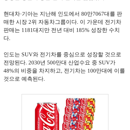
현대차·기아는 지난해 인도에서 80만7067대를 판
매한 시장 2위 자동차그룹이다. 이 가운데 전기차
판매는 1181대지만 전년 대비 185% 성장한 수치
다.
인도는 SUV와 전기차를 중심으로 성장할 것으로
전망된다. 2030년 500만대 산업수요 중 SUV가
48%의 비중을 차지하고, 전기차는 100만대에 이를
것으로 예측된다.