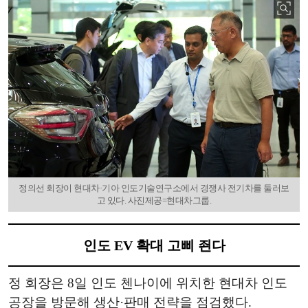
정의선 회장이 현대차·기아 인도기술연구소에서 경쟁사 전기차를 둘러보
고 있다. 사진제공=현대차그룹.
인도 EV 확대 고삐 죈다
정 회장은 8일 인도 첸나이에 위치한 현대차 인도
공장을 방문해 생산·판매 전략을 점검했다.