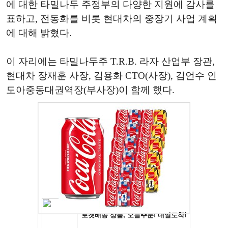
에 대한 타밀나두 주정부의 다양한 지원에 감사를
표하고, 전동화를 비롯 현대차의 중장기 사업 계획
에 대해 밝혔다.
이 자리에는 타밀나두주 T.R.B. 라자 산업부 장관,
현대차 장재훈 사장, 김용화 CTO(사장), 김언수 인
도아중동대권역장(부사장)이 함께 했다.