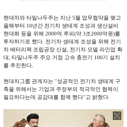
현대차와 타밀나두주는 지난 5월 업무협약을 맺고
올해부터 10년간 전기차 생태계 조성과 생산설비
현대화 등을 위해 2000억 루피(약 3조2000억원)를
투자하기로 했다. 전기차 생태계 조성을 위해 전기
차 배터리팩 조립공장 신설, 전기차 모델 라인업 확
대, 타밀나두주 주요 거점 고속 충전기 100기 설치
를 추진한다.
현대차그룹 관계자는 "성공적인 전기차 생태계 구
축을 위해서는 기업과 주정부의 적극적인 협력이
필요하다는데 공감대를 함께 했다"고 밝혔다.