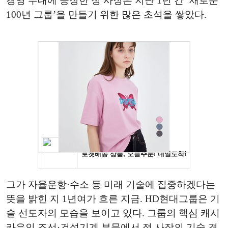
경영 무대에 등장한 정 사장은 지난 1년 간 ‘새로운
100년 그룹’을 만들기 위한 많은 초석을 쌓았다.
그가 자율운항·수소 등 미래 기술에 집중하겠다는
뜻을 밝힌 지 1년여가 흐른 지금. HD현대그룹은 기
술 선도자의 모습을 보이고 있다. 그룹의 핵심 캐시
카우인 조선·건설기계 부문에서 정 사장의 기술 경