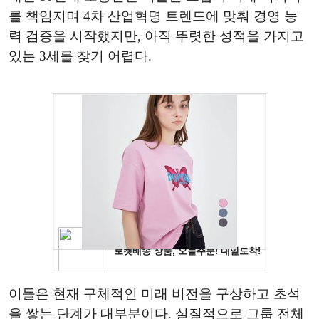
를 책임지며 4차 산업혁명 트렌드에 맞춰 경영 능
력 검증을 시작했지만, 아직 뚜렷한 성적을 가지고
있는 3세를 찾기 어렵다.
이들은 현재 구체적인 미래 비전을 구상하고 초석
을 쌓는 단계가 대부분이다. 실질적으로 그룹 전체