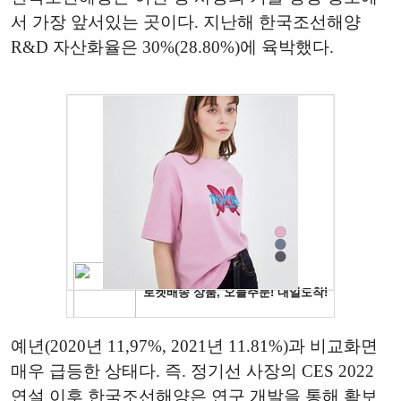
서 가장 앞서있는 곳이다. 지난해 한국조선해양
R&D 자산화율은 30%(28.80%)에 육박했다.
예년(2020년 11,97%, 2021년 11.81%)과 비교화면
매우 급등한 상태다. 즉. 정기선 사장의 CES 2022
연설 이후 한국조선해양은 연구 개발을 통해 확보