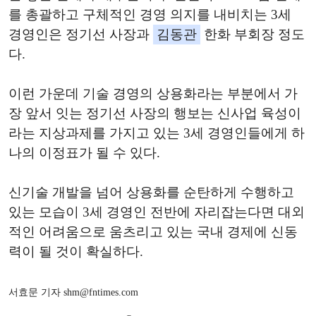
를 총괄하고 구체적인 경영 의지를 내비치는 3세
경영인은 정기선 사장과
김동관
한화 부회장 정도
다.
이런 가운데 기술 경영의 상용화라는 부분에서 가
장 앞서 잇는 정기선 사장의 행보는 신사업 육성이
라는 지상과제를 가지고 있는 3세 경영인들에게 하
나의 이정표가 될 수 있다.
신기술 개발을 넘어 상용화를 순탄하게 수행하고
있는 모습이 3세 경영인 전반에 자리잡는다면 대외
적인 어려움으로 움츠리고 있는 국내 경제에 신동
력이 될 것이 확실하다.
서효문 기자 shm@fntimes.com