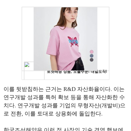
이를 뒷받침하는 근거는 R&D 자산화율이다. 이는
연구개발 성과를 특허 확보 등을 통해 자산화한 수
치다. 연구개발 성과를 기업의 무형자산(개발비)으
로 전환, 이를 토대로 상용화에 돌입한다.
한국조선해양은 이런 정 사장의 기술 경영 행보에