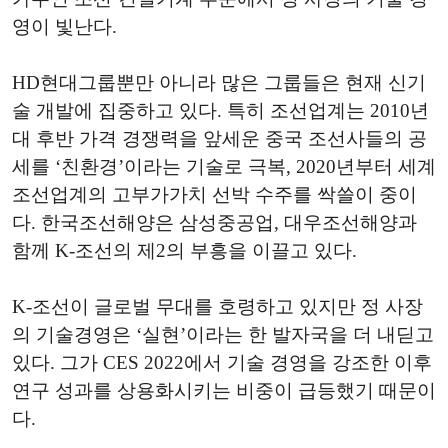
영이 빛난다.
HD현대그룹뿐만 아니라 많은 그룹들은 현재 신기
술 개발에 집중하고 있다. 특히 조선업계는 2010년
대 후반 가격 경쟁력을 앞세운 중국 조선사들의 공
세를 ‘친환경’이라는 기술로 극복, 2020년부터 세계
조선업계의 고부가가치 선박 수주를 싹쓸이 중이
다. 한국조선해양은 삼성중공업, 대우조선해양과
함께 K-조선의 제2의 부흥을 이끌고 있다.
K-조선이 글로벌 무대를 호령하고 있지만 정 사장
의 기술경영은 ‘실현’이라는 한 발자국을 더 내딛고
있다. 그가 CES 2022에서 기술 경영을 강조한 이후
연구 성과를 상용화시키는 비중이 급등했기 때문이
다.