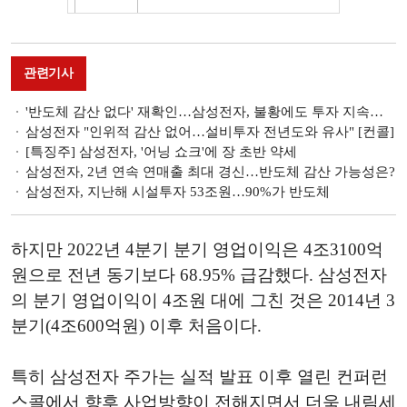
관련기사
'반도체 감산 없다' 재확인…삼성전자, 불황에도 투자 지속한다
삼성전자 "인위적 감산 없어…설비투자 전년도와 유사" [컨콜]
[특징주] 삼성전자, '어닝 쇼크'에 장 초반 약세
삼성전자, 2년 연속 연매출 최대 경신…반도체 감산 가능성은?
삼성전자, 지난해 시설투자 53조원…90%가 반도체
하지만 2022년 4분기 분기 영업이익은 4조3100억
원으로 전년 동기보다 68.95% 급감했다. 삼성전자
의 분기 영업이익이 4조원 대에 그친 것은 2014년 3
분기(4조600억원) 이후 처음이다.
특히 삼성전자 주가는 실적 발표 이후 열린 컨퍼런
스콜에서 향후 사업방향이 전해지면서 더욱 내림세