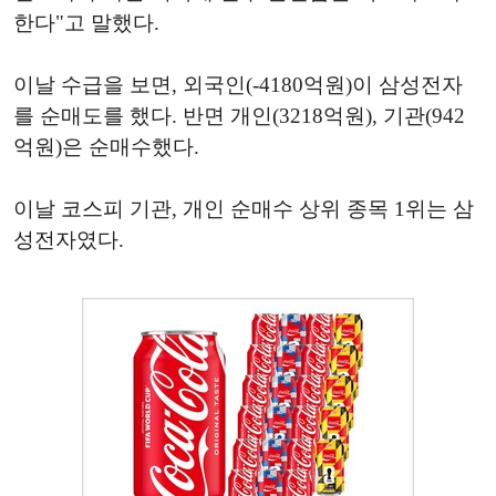
한다"고 말했다.
이날 수급을 보면, 외국인(-4180억원)이 삼성전자
를 순매도를 했다. 반면 개인(3218억원), 기관(942
억원)은 순매수했다.
이날 코스피 기관, 개인 순매수 상위 종목 1위는 삼
성전자였다.