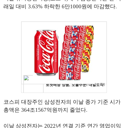
래일 대비 3.63% 하락한 6만1000원에 마감했다.
코스피 대장주인 삼성전자의 이날 종가 기준 시가
총액은 364조1567억원까지 줄었다.
이날 삼성전자는 2022년 연결 기준 연간 영업이익