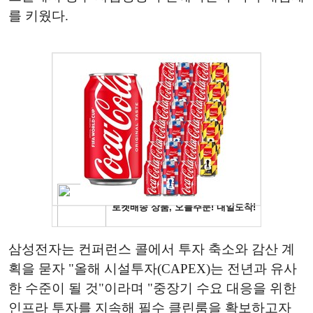
를 키웠다.
삼성전자는 컨퍼런스 콜에서 투자 축소와 감산 계
획을 묻자 "올해 시설투자(CAPEX)는 전년과 유사
한 수준이 될 것"이라며 "중장기 수요 대응을 위한
인프라 투자를 지속해 필수 클린룸을 확보하고자