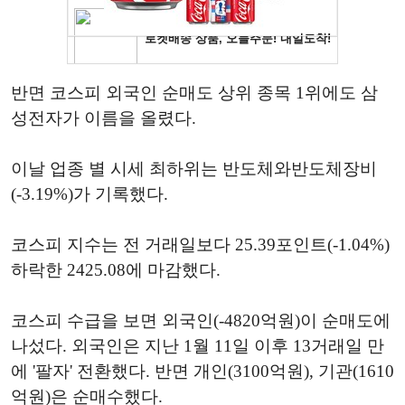
반면 코스피 외국인 순매도 상위 종목 1위에도 삼
성전자가 이름을 올렸다.
이날 업종 별 시세 최하위는 반도체와반도체장비
(-3.19%)가 기록했다.
코스피 지수는 전 거래일보다 25.39포인트(-1.04%)
하락한 2425.08에 마감했다.
코스피 수급을 보면 외국인(-4820억원)이 순매도에
나섰다. 외국인은 지난 1월 11일 이후 13거래일 만
에 '팔자' 전환했다. 반면 개인(3100억원), 기관(1610
억원)은 순매수했다.