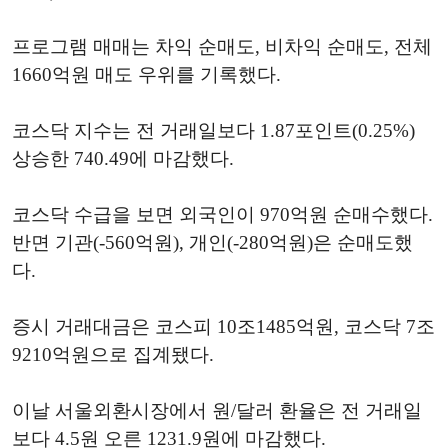
프로그램 매매는 차익 순매도, 비차익 순매도, 전체
1660억원 매도 우위를 기록했다.
코스닥 지수는 전 거래일보다 1.87포인트(0.25%)
상승한 740.49에 마감했다.
코스닥 수급을 보면 외국인이 970억원 순매수했다.
반면 기관(-560억원), 개인(-280억원)은 순매도했
다.
증시 거래대금은 코스피 10조1485억원, 코스닥 7조
9210억원으로 집계됐다.
이날 서울외환시장에서 원/달러 환율은 전 거래일
보다 4.5원 오른 1231.9원에 마감했다.