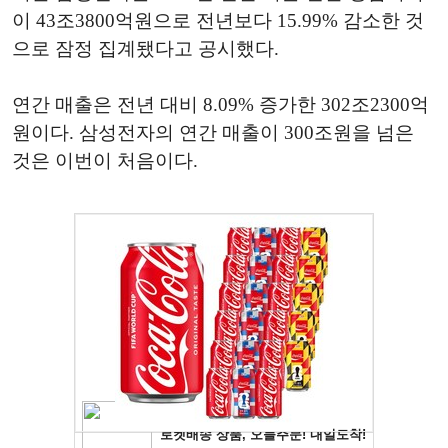
이 43조3800억원으로 전년보다 15.99% 감소한 것
으로 잠정 집계됐다고 공시했다.
연간 매출은 전년 대비 8.09% 증가한 302조2300억
원이다. 삼성전자의 연간 매출이 300조원을 넘은
것은 이번이 처음이다.