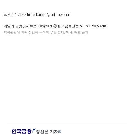
정선은 기자 bravebambi@fntimes.com
데일리 금융경제뉴스 Copyright ⓒ 한국금융신문 & FNTIMES.com
저작권법에 의거 상업적 목적의 무단 전재, 복사, 배포 금지
정선은 기자
✉