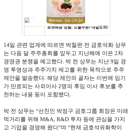
14일 관련 업계에 따르면 박철완 전 금호석화 상무
는 다음 달 주주총회를 앞두고 지난해에 이은 2차
경영권 분쟁을 예고했다. 박 전 상무는 지난 9일 경
영 투명성과 주주가치 제고를 위한 목적으로 주주
제안을 발송했다. 해당 제안의 골자는 이번에 임기
가 만료되는 사외이사 2명의 후임 이사 후보를 추
천하는 내용 등이 포함됐다.
박 전 상무는 “선친인 박정구 금호그룹 회장은 미래
먹거리를 위해 M&A, R&D 투자 등에 관심을 가지
고 기업을 경영해 왔다”며 “현재 금호석유화학이