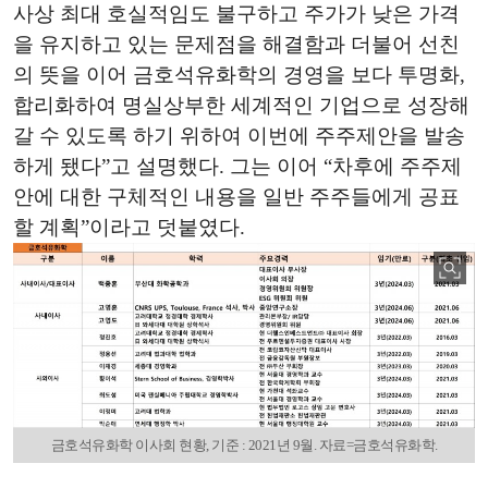
사상 최대 호실적임도 불구하고 주가가 낮은 가격
을 유지하고 있는 문제점을 해결함과 더불어 선친
의 뜻을 이어 금호석유화학의 경영을 보다 투명화,
합리화하여 명실상부한 세계적인 기업으로 성장해
갈 수 있도록 하기 위하여 이번에 주주제안을 발송
하게 됐다”고 설명했다. 그는 이어 “차후에 주주제
안에 대한 구체적인 내용을 일반 주주들에게 공표
할 계획”이라고 덧붙였다.
금호석유화학 이사회 현황, 기준 : 2021년 9월. 자료=금호석유화학.