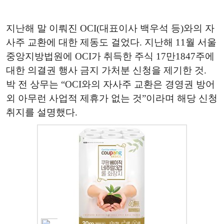
지난해 말 이뤄진 OCI(대표이사 백우석 등)와의 자
사주 교환에 대한 제동도 걸었다. 지난해 11월 서울
중앙지방법원에 OCI가 취득한 주식 17만1847주에
대한 의결권 행사 금지 가처분 신청을 제기한 것.
박 전 상무는 “OCI와의 자사주 교환은 경영권 방어
외 아무런 사업적 제휴가 없는 것”이라며 해당 신청
취지를 설명했다.