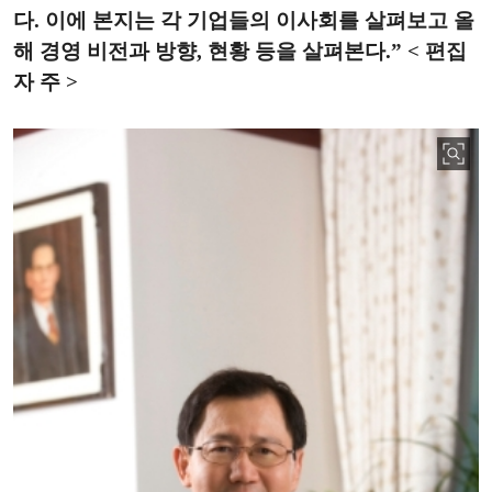
다. 이에 본지는 각 기업들의 이사회를 살펴보고 올
해 경영 비전과 방향, 현황 등을 살펴본다.” < 편집
자 주 >