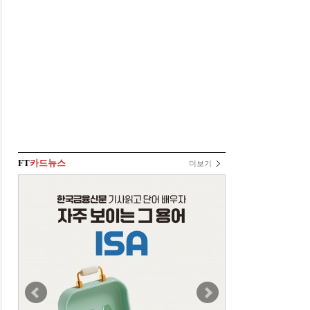
FT
카드뉴스
더보기