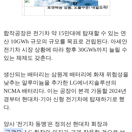
합작공장은 전기차 약 15만대에 탑재할 수 있는 연
산 10GWh 규모의 규모를 목표로 건립된다. 아세안
전기차 시장 상황에 따라 향후 30GWh까지 늘릴 수
있는 체제도 갖춘다.
생산되는 배터리는 삼원계 배터리에 화재 위험성을
낮추는 알루미늄을 추가한 LG에너지솔루션의
NCMA 배터리다. 이는 공장이 본격 가동할 2024년
경부터 현대차·기아 신형 전기차에 탑재하기로 했
다.
양사 '전기차 동맹'은 정의선 현대차 회장과