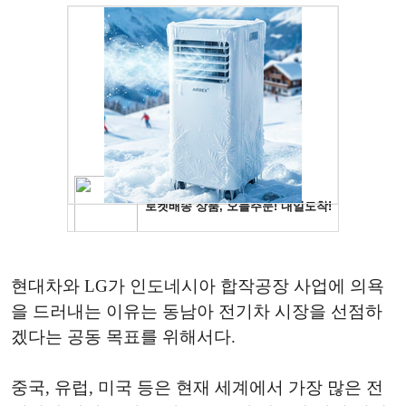
현대차와 LG가 인도네시아 합작공장 사업에 의욕
을 드러내는 이유는 동남아 전기차 시장을 선점하
겠다는 공동 목표를 위해서다.
중국, 유럽, 미국 등은 현재 세계에서 가장 많은 전