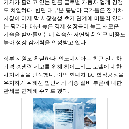
기차가 팔리고 있는 만큼 글로벌 자동차 업계 경쟁
도 치열하다. 반면 대부분 동남아 국가들은 전기차
시장이 이제 막 시장형성 초기 단계에 머물러 있다
는 평가다. 대신 높은 경제 성장률이 높고 새로운
기술을 받아들이는데 익숙한 저연령층 인구 비중도
높아 성장 잠재력을 인정받고 있다.
정부 지원도 확실하다. 인도네시아는 최근 전기차
가격 경쟁력 제고를 위해 하이브리드 모델에 대한
사치세율을 인상했다. 이번 현대차·LG 합작공장을
유치하기 위해선 법인세와 각종 설비·부품에 대한
관세를 면제해 주기로 했다.