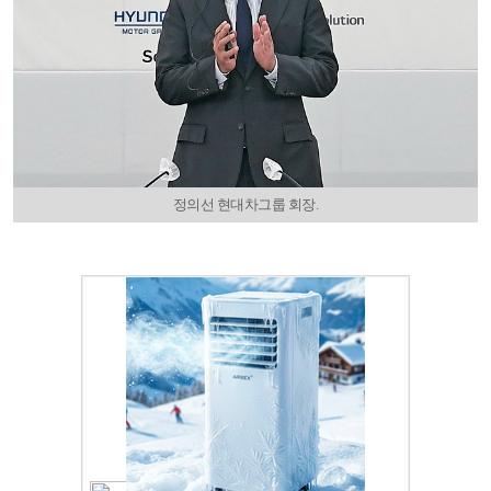
정의선 현대차그룹 회장.