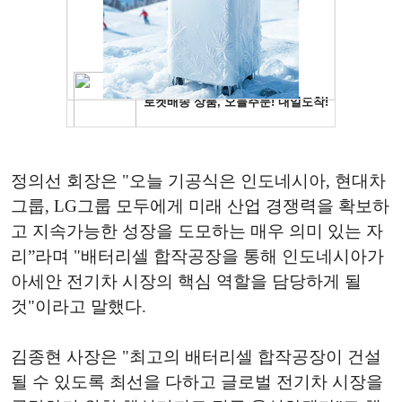
정의선 회장은 "오늘 기공식은 인도네시아, 현대차
그룹, LG그룹 모두에게 미래 산업 경쟁력을 확보하
고 지속가능한 성장을 도모하는 매우 의미 있는 자
리”라며 "배터리셀 합작공장을 통해 인도네시아가
아세안 전기차 시장의 핵심 역할을 담당하게 될
것"이라고 말했다.
김종현 사장은 "최고의 배터리셀 합작공장이 건설
될 수 있도록 최선을 다하고 글로벌 전기차 시장을