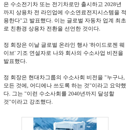
은 수소전기차 또는 전기차로만 출시하고 2028년
까지 상용차 전 라인업에 수소연료전지시스템을 적
용한다"고 발표했다. 이는 글로벌 자동차 업계 최초
로 친환경 상용차 전환을 선언한 것이다.
정 회장은 이날 글로벌 온라인 행사 '하이드로젠 웨
이브' 기조 연설자로 나와 회사의 수소사업 비전을
발표했다.
정 회장은 현대차그룹의 수소사회 비전을 "누구나,
모든 것에, 어디에나 쓰도록 하는 것"이라고 요약했
다. 그는 "이런 수소사회를 2040년까지 달성할
것"이라고 강조했다.