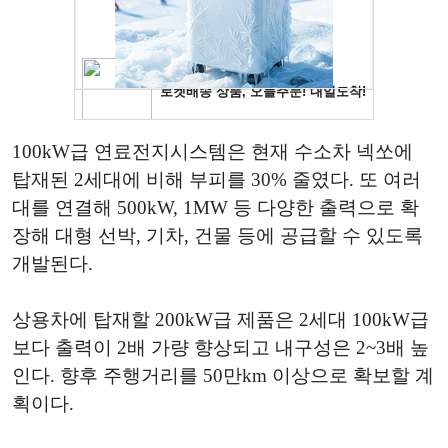
100kW급 연료전지시스템은 현재 수소차 넥쏘에
탑재된 2세대에 비해 부피를 30% 줄였다. 또 여러
대를 연결해 500kW, 1MW 등 다양한 출력으로 확
장해 대형 선박, 기차, 건물 등에 공급할 수 있도록
개발된다.
상용차에 탑재할 200kW급 제품은 2세대 100kW급
보다 출력이 2배 가량 향상되고 내구성은 2~3배 높
인다. 향후 주행거리를 50만km 이상으로 확보할 계
획이다.