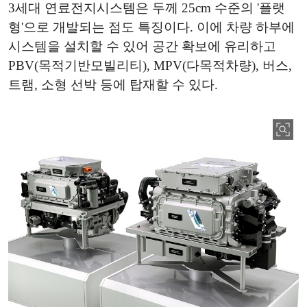
3세대 연료전지시스템은 두께 25cm 수준의 '플랫
형'으로 개발되는 점도 특징이다. 이에 차량 하부에
시스템을 설치할 수 있어 공간 확보에 유리하고
PBV(목적기반모빌리티), MPV(다목적차량), 버스,
트램, 소형 선박 등에 탑재할 수 있다.