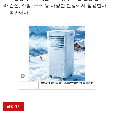
라 건설, 소방, 구조 등 다양한 현장에서 활용한다
는 복안이다.
관련기사