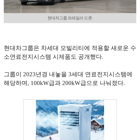
현대차그룹 트레일러 드론.
현대차그룹은 차세대 모빌리티에 적용할 새로운 수
소연료전지시스템 시제품도 공개했다.
그룹이 2023년경 내놓을 3세대 연료전지시스템에
해당하며, 100kW급과 200kW급으로 나눠졌다.