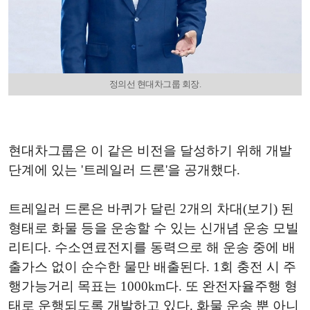
정의선 현대차그룹 회장.
현대차그룹은 이 같은 비전을 달성하기 위해 개발
단계에 있는 '트레일러 드론'을 공개했다.
트레일러 드론은 바퀴가 달린 2개의 차대(보기) 된
형태로 화물 등을 운송할 수 있는 신개념 운송 모빌
리티다. 수소연료전지를 동력으로 해 운송 중에 배
출가스 없이 순수한 물만 배출된다. 1회 충전 시 주
행가능거리 목표는 1000km다. 또 완전자율주행 형
태로 운행되도록 개발하고 있다. 화물 운송 뿐 아니