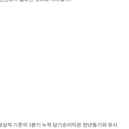
경상적 기준의 3분기 누적 당기순이익은 전년동기와 유사