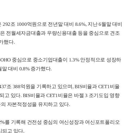
92조 1000억원으로 전년말 대비 8.6%, 지난 6월말 대비
대출은 전월세자금대출과 우량신용대출 등을 중심으로 견조
증가했다.
SOHO 중심으로 중소기업대출이 1.3% 안정적으로 성장하
 대비 0.8% 증가했다.
37조 388억원을 기록하고 있으며, BIS비율과 CET1비율
예상되고 있다. BIS비율과 CET1비율은 바젤 3 조기도입 영향
준의 자본적정성을 유지하고 있다.
.12%를 기록해 건전성 중심의 여신성장과 여신포트폴리오
되고 있다.