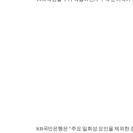
KB국민은행은 “주요 일회성 요인을 제외한 