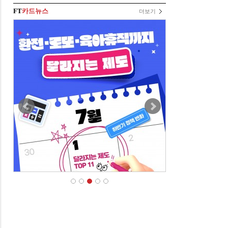
FT
카드뉴스
더보기