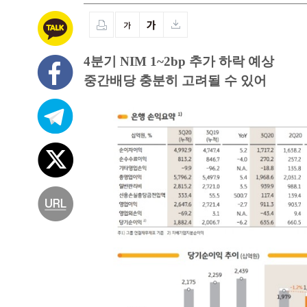
4분기 NIM 1~2bp 추가 하락 예상
중간배당 충분히 고려될 수 있어