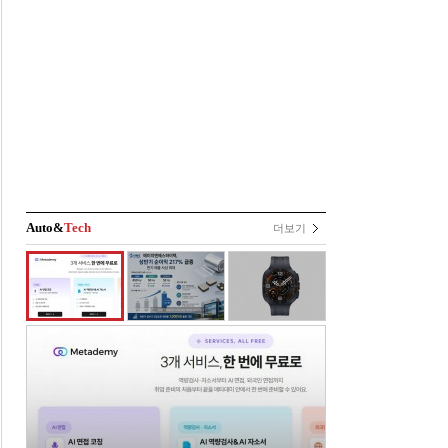
Auto&
Tech
더보기