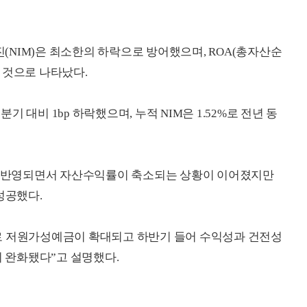
NIM)은 최소한의 하락으로 방어했으며, ROA(총자산순
 것으로 나타났다.
분기 대비 1bp 하락했으며, 누적 NIM은 1.52%로 전년 동
으로 반영되면서 자산수익률이 축소되는 상황이 이어졌지만
성공했다.
로 저원가성예금이 확대되고 하반기 들어 수익성과 건전성
 완화됐다”고 설명했다.