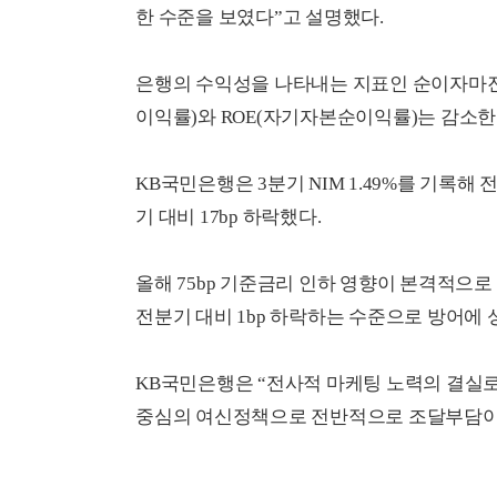
한 수준을 보였다”고 설명했다.
은행의 수익성을 나타내는 지표인 순이자마진(
이익률)와 ROE(자기자본순이익률)는 감소한
KB국민은행은 3분기 NIM 1.49%를 기록해 전
기 대비 17bp 하락했다.
올해 75bp 기준금리 인하 영향이 본격적
전분기 대비 1bp 하락하는 수준으로 방어에 
KB국민은행은 “전사적 마케팅 노력의 결실
중심의 여신정책으로 전반적으로 조달부담이