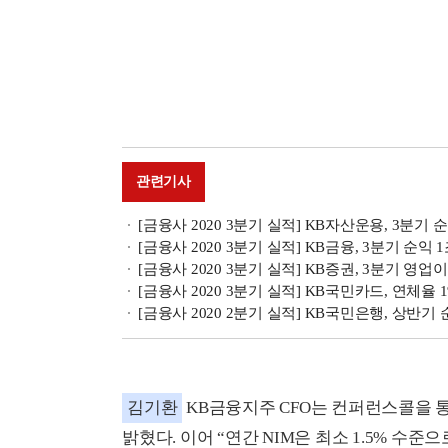
관련기사
[금융사 2020 3분기 실적] KB자산운용, 3분기 순이
[금융사 2020 3분기 실적] KB금융, 3분기 순익 
[금융사 2020 3분기 실적] KB증권, 3분기 영
[금융사 2020 3분기 실적] KB국민카드, 연체
[금융사 2020 2분기 실적] KB국민은행, 상반기
김기환
KB금융지주 CFO는 컨퍼런스콜을 통해
밝혔다. 이어 “연간 NIM은 최소 1.5% 수준