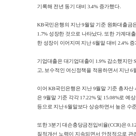
기록해 전년 동기 대비 3.4% 증가했다.
KB국민은행의 지난 9월말 기준 원화대출금은 2
1.7% 성장한 것으로 나타났다. 또한 가계
한 성장이 이어지며 지난 6월말 대비 2.4% 
기업대출은 대기업대출이 1.9% 감소했지만 
고, 보수적인 여신정책을 적용하면서 지난 6월말
이어 KB국민은행은 지난 9월말 기준 총자산 4
은 9월말 기준 각각 17.22% 및 15.08%로 
등으로 지난 6월말보다 상승하면서 높은 수
또한 3분기 대손충당금전입비율(CCR)은 0
질적개선 노력이 지속되면서 안정적으로 관리