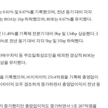
0.61% 및 8.67%를 기록했으며, 전년 동기 대비 각각
는 ROA는 1bp 하락했으며, ROE는 8.67%를 유지했다.
 11.49%를 기록해 전분기 대비 9bp 및 134bp 상승했다. 3
6%로 전년 동기 대비 각각 5bp 및 35bp 하락했다.
매수차익 등 주요일회성요인을 제외한 경상적 ROE는
익성을 유지했다.
원을 기록했으며, 비이자이익 2514억원을 기록해 총영업이
 비이자이익 모두 경조하게 증가하면서 총영업이익이 전년 동
 증가했지만 총영업이익도 증가하면서 1조 287억원을