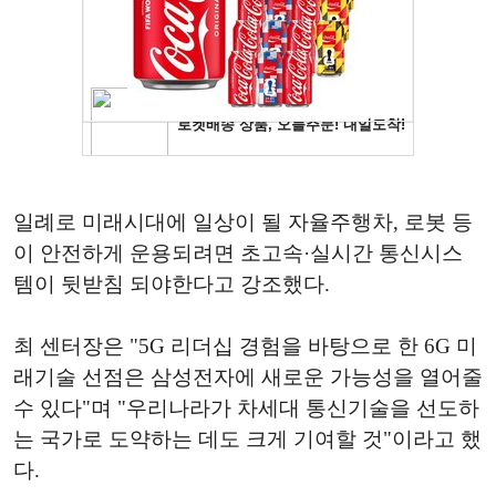
일례로 미래시대에 일상이 될 자율주행차, 로봇 등
이 안전하게 운용되려면 초고속·실시간 통신시스
템이 뒷받침 되야한다고 강조했다.
최 센터장은 "5G 리더십 경험을 바탕으로 한 6G 미
래기술 선점은 삼성전자에 새로운 가능성을 열어줄
수 있다"며 "우리나라가 차세대 통신기술을 선도하
는 국가로 도약하는 데도 크게 기여할 것"이라고 했
다.