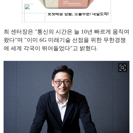
최 센터장은 "통신의 시간은 늘 10년 빠르게 움직여
왔다"며 "이미 6G 미래기술 선점을 위한 무한경쟁
에 세계 각국이 뛰어들었다"고 밝혔다.