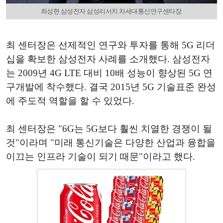
최성현 삼성전자 삼성리서치 차세대통신연구센타장.
최 센터장은 선제적인 연구와 투자를 통해 5G 리더
십을 확보한 삼성전자 사례를 소개했다. 삼성전자
는 2009년 4G LTE 대비 10배 성능이 향상된 5G 연
구개발에 착수했다. 결국 2015년 5G 기술표준 완성
에 주도적 역할을 할 수 있었다.
최 센터장은 "6G는 5G보다 훨씬 치열한 경쟁이 될
것"이라며 "미래 통신기술은 다양한 산업과 융합을
이끄는 인프라 기술이 되기 때문"이라고 했다.