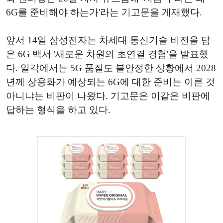
6G를 준비해야 하는가'라는 기고문을 게재했다.
앞서 14일 삼성전자는 차세대 통신기술 비전을 담
은 6G 백서 '새로운 차원의 초연결 경험'을 발표했
다. 일각에서는 5G 품질도 불안정한 상황에서 2028
년께 상용화가 예상되는 6G에 대한 준비는 이른 것
아니냐는 비판이 나왔다. 기고문은 이같은 비판에
답하는 형식을 하고 있다.