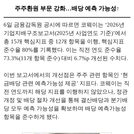
주주환원 부문 강화…배당 예측 가능성↑
6일 금융감독원 공시에 따르면 코웨이는 ‘2026년
기업지배구조보고서(2025년 사업연도 기준)’에서
총 15개 핵심지표 중 12개 항목을 이행, 핵심지표
준수율 80%를 기록했다. 이는 직전 연도 준수율
73.3%(11개 항목 준수) 대비 6.7%p 개선된 수치다.
이번 보고서에서의 개선점은 주주 관련 항목인 ‘현
금배당 관련 예측가능성 제공’ 지표다. 코웨이는 직
전 연도까지 해당 지표를 이행하지 않았으나, 정관
개정 및 배당 절차 개선을 통해 결산배당과 분기배
당 모두 예측 가능성을 확보하며 배당 예측가능성
항목을 준수하게 됐다.