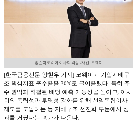
방준혁 코웨이 이사회 의장. /사진=코웨이
[한국금융신문 양현우 기자] 코웨이가 기업지배구
조 핵심지표 준수율을 80%로 끌어올렸다. 특히 주
주 권익과 직결된 배당 예측 가능성을 높이고, 이사
회의 독립성과 투명성 강화를 위해 선임독립이사
제도를 도입하는 등 지배구조 선진화 부문에서 성
과를 거뒀다는 평가가 나온다.