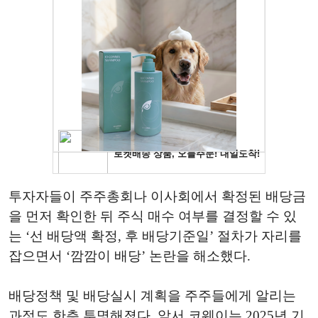
투자자들이 주주총회나 이사회에서 확정된 배당금
을 먼저 확인한 뒤 주식 매수 여부를 결정할 수 있
는 ‘선 배당액 확정, 후 배당기준일’ 절차가 자리를
잡으면서 ‘깜깜이 배당’ 논란을 해소했다.
배당정책 및 배당실시 계획을 주주들에게 알리는
과정도 한층 투명해졌다. 앞서 코웨이는 2025년 기