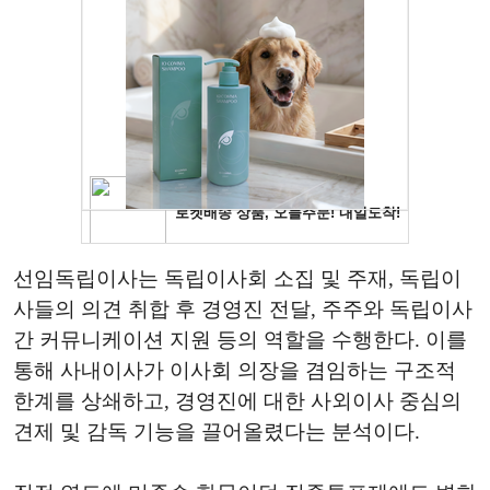
선임독립이사는 독립이사회 소집 및 주재, 독립이
사들의 의견 취합 후 경영진 전달, 주주와 독립이사
간 커뮤니케이션 지원 등의 역할을 수행한다. 이를
통해 사내이사가 이사회 의장을 겸임하는 구조적
한계를 상쇄하고, 경영진에 대한 사외이사 중심의
견제 및 감독 기능을 끌어올렸다는 분석이다.