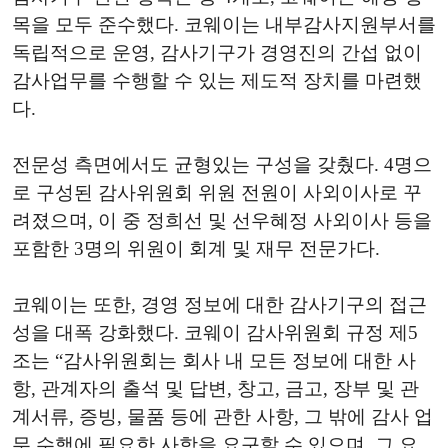
목을 모두 준수했다. 코웨이는 내부감사지원부서를
독립적으로 운영, 감사기구가 경영진의 간섭 없이
감사업무를 수행할 수 있는 제도적 장치를 마련했
다.
전문성 측면에서도 균형있는 구성을 갖췄다. 4명으
로 구성된 감사위원회 위원 전원이 사외이사로 꾸
려졌으며, 이 중 정희선 및 선우혜정 사외이사 등을
포함한 3명의 위원이 회계 및 재무 전문가다.
코웨이는 또한, 경영 정보에 대한 감사기구의 접근
성을 대폭 강화했다. 코웨이 감사위원회 규정 제5
조는 “감사위원회는 회사 내 모든 정보에 대한 사
항, 관계자의 출석 및 답변, 창고, 금고, 장부 및 관
계서류, 증빙, 물품 등에 관한 사항, 그 밖에 감사 업
무 수행에 필요한 사항을 요구할 수 있으며, 그 요