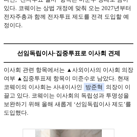
있다. 코웨이는 상법 개정에 맞춰 오는 2027년부터
전자주총과 함께 전자투표 제도를 전격 도입할 예
정이다.
선임독립이사·집중투표로 이사회 견제
이사회 관련 항목에서는 ▲사외이사의 이사회 의장
여부 ▲집중투표제 항목이 미준수로 남았다. 현재
코웨이의 이사회는 사내이사인
방준혁
의장이 이
끌고 있다. 코웨이는 이사회의 독립성과 투명성을
보완하기 위해 올해 새롭게 ‘선임독립이사 제도’를
도입했다.