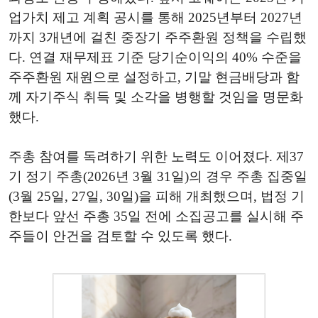
업가치 제고 계획 공시를 통해 2025년부터 2027년
까지 3개년에 걸친 중장기 주주환원 정책을 수립했
다. 연결 재무제표 기준 당기순이익의 40% 수준을
주주환원 재원으로 설정하고, 기말 현금배당과 함
께 자기주식 취득 및 소각을 병행할 것임을 명문화
했다.
주총 참여를 독려하기 위한 노력도 이어졌다. 제37
기 정기 주총(2026년 3월 31일)의 경우 주총 집중일
(3월 25일, 27일, 30일)을 피해 개최했으며, 법정 기
한보다 앞선 주총 35일 전에 소집공고를 실시해 주
주들이 안건을 검토할 수 있도록 했다.