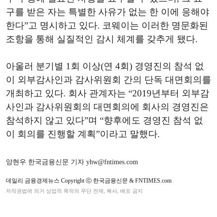
구를 받은 자는 특별한 사유가 없는 한 이에 응해야
한다”고 명시하고 있다. 코웨이는 이러한 명문화된
조항을 통해 실질적인 감시 체계를 갖추게 됐다.
아울러 분기별 1회 이상(연 4회) 경영진의 참석 없
이 외부감사인과 감사위원회 간의 단독 대면회의를
개최하고 있다. 회사 관계자는 “2019년부터 외부감
사인과 감사위원회의 대면회의에 회사의 경영진은
참석하지 않고 있다”며 “향후에도 경영진 참석 없
이 회의를 진행할 계획”이라고 말했다.
양현우 한국금융신문 기자 yhw@fntimes.com
데일리 금융경제뉴스 Copyright ⓒ 한국금융신문 & FNTIMES.com
저작권법에 의거 상업적 목적의 무단 전재, 복사, 배포 금지