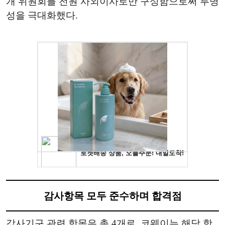
개 위원회를 전원 사외이사로만 구성함으로써 투명
성을 극대화했다.
감사항목 모두 준수하며 합격점
감사기구 관련 항목은 총 4개로, 코웨이는 해당 항