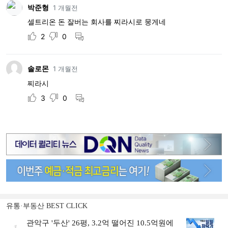
유통·부동산 BEST CLICK
관악구 '두산' 26평, 3.2억 떨어진 10.5억원에