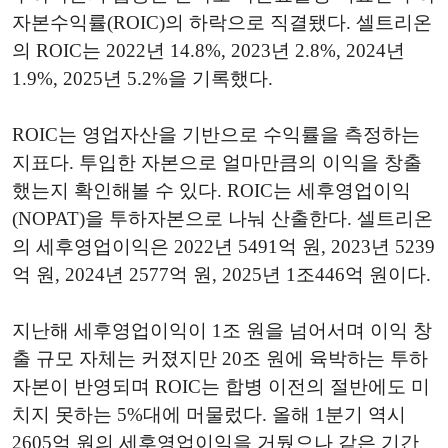
자본수익률(ROIC)의 하락으로 직결됐다. 셀트리온
의 ROIC는 2022년 14.8%, 2023년 2.8%, 2024년
1.9%, 2025년 5.2%을 기록했다.
ROIC는 영업자산을 기반으로 수익률을 측정하는
지표다. 투입한 자본으로 얼마만큼의 이익을 창출
했는지 확인해볼 수 있다. ROIC는 세후영업이익
(NOPAT)을 투하자본으로 나눠 산출한다. 셀트리온
의 세후영업이익은 2022년 5491억 원, 2023년 5239
억 원, 2024년 2577억 원, 2025년 1조446억 원이다.
지난해 세후영업이익이 1조 원을 넘어서며 이익 창
출 규모 자체는 커졌지만 20조 원에 육박하는 투하
자본이 반영되며 ROIC는 합병 이전의 절반에도 미
치지 못하는 5%대에 머물렀다. 올해 1분기 역시
2605억 원의 세후영업이익을 거뒀으나 같은 기간