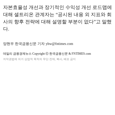
자본효율성 개선과 장기적인 수익성 개선 로드맵에
대해 셀트리온 관계자는 “공시된 내용 외 지표와 회
사의 향후 전략에 대해 설명할 부분이 없다”고 말했
다.
양현우 한국금융신문 기자 yhw@fntimes.com
데일리 금융경제뉴스 Copyright ⓒ 한국금융신문 & FNTIMES.com
저작권법에 의거 상업적 목적의 무단 전재, 복사, 배포 금지