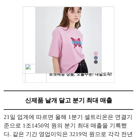
신제품 날개 달고 분기 최대 매출
21일 업계에 따르면 올해 1분기 셀트리온은 연결기
준으로 1조1450억 원의 분기 최대 매출을 기록했
다. 같은 기간 영업이익은 3219억 원으로 각각 전년