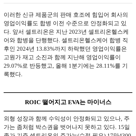
이러한 신규 제품군의 판매 호조에 힘입어 회사의
영업이익률도 합병 이전 수준으로 안정화되고 있
다. 앞서 셀트리온은 지난 2023년 셀트리온헬스케
어와 합병을 단행했다. 셀트리온헬스케어 합병 직
후인 2024년 13.83%까지 하락했던 영업이익률은
고원가 재고 소진과 함께 지난해 영업이익률이
29.07%로 반등했고, 올해 1분기에는 28.11%를 기
록했다.
ROIC 떨어지고 EVA는 마이너스
외형 성장과 함께 수익성이 안정화되고 있으나, 주
가는 좀처럼 박스권을 벗어나지 못하고 있다. 15일
종가 기준 셀트리온의 주가는(수정 필요) 17만4300