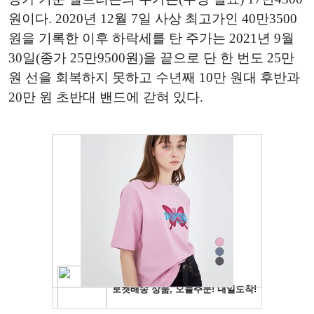
원이다. 2020년 12월 7일 사상 최고가인 40만3500
원을 기록한 이후 하락세를 탄 주가는 2021년 9월
30일(종가 25만9500원)을 끝으로 단 한 번도 25만
원 선을 회복하지 못하고 수년째 10만 원대 후반과
20만 원 초반대 밴드에 갇혀 있다.