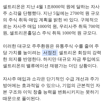
셀트리온은 지난 4월 1조8000억 원에 달하는 자사
주 소각을 단행했다. 지난 5일에는 2700억 원 규모
의 주식 취득·매입 계획을 밝힌 바 있다. 구체적으
로는 자사주 매입 1000억 원, 우리사주 취득 700억
원, 셀트리온홀딩스 주식 취득 1000억 원 규모다.
이러한 대규모 주주환원은 유통주식 수를 줄여 주
당 가치를 높이려는
서정진
셀트리온 회장의 강력
한 의지를 반영한다. 하지만 대규모 자금 투입에도
셀트리온의 밸류에이션 재평가는 더딘 상황이다.
자사주 매입과 소각은 단기적인 수급 개선과 주가
방어에는 효과적일 수 있으나, 기업의 근본적인 자
본 구조와 이익 창출 능력을 변화시키지는 못하기
때문으로 풀이된다.