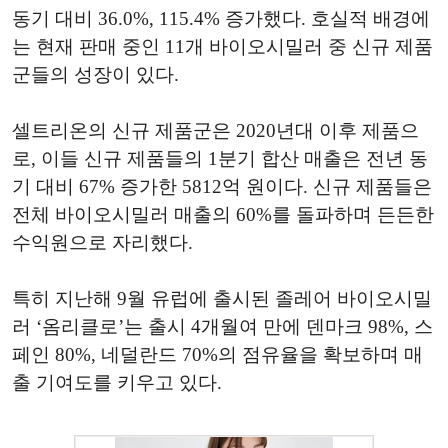
동기 대비 36.0%, 115.4% 증가했다. 호실적 배경에
는 현재 판매 중인 11개 바이오시밀러 중 신규 제품
군들의 성장이 있다.
셀트리온의 신규 제품군은 2020년대 이후 제품으
로, 이들 신규 제품들의 1분기 합산 매출은 전년 동
기 대비 67% 증가한 5812억 원이다. 신규 제품들은
전체 바이오시밀러 매출의 60%를 돌파하며 든든한
수익원으로 자리했다.
특히 지난해 9월 유럽에 출시된 졸레어 바이오시밀
러 ‘옴리클로’는 출시 4개월여 만에 덴마크 98%, 스
페인 80%, 네덜란드 70%의 점유율을 확보하며 매
출 기여도를 키우고 있다.