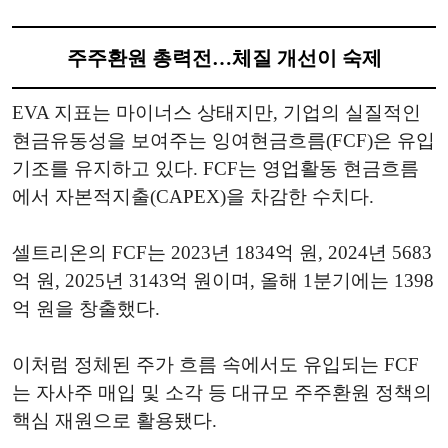
주주환원 총력전…체질 개선이 숙제
EVA 지표는 마이너스 상태지만, 기업의 실질적인
현금유동성을 보여주는 잉여현금흐름(FCF)은 유입
기조를 유지하고 있다. FCF는 영업활동 현금흐름
에서 자본적지출(CAPEX)을 차감한 수치다.
셀트리온의 FCF는 2023년 1834억 원, 2024년 5683
억 원, 2025년 3143억 원이며, 올해 1분기에는 1398
억 원을 창출했다.
이처럼 정체된 주가 흐름 속에서도 유입되는 FCF
는 자사주 매입 및 소각 등 대규모 주주환원 정책의
핵심 재원으로 활용됐다.