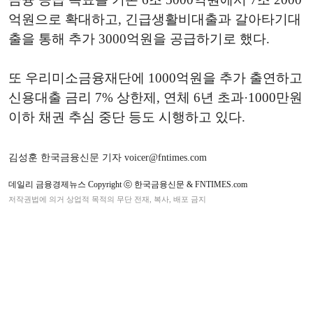
억원으로 확대하고, 긴급생활비대출과 갈아타기대
출을 통해 추가 3000억원을 공급하기로 했다.
또 우리미소금융재단에 1000억원을 추가 출연하고
신용대출 금리 7% 상한제, 연체 6년 초과·1000만원
이하 채권 추심 중단 등도 시행하고 있다.
김성훈 한국금융신문 기자 voicer@fntimes.com
데일리 금융경제뉴스 Copyright ⓒ 한국금융신문 & FNTIMES.com
저작권법에 의거 상업적 목적의 무단 전재, 복사, 배포 금지