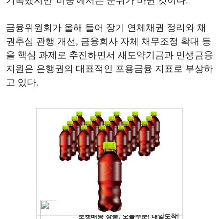
기록했지만 '비중'에서는 순위가 바뀐 것이다.
금융위원회가 올해 들어 장기 연체채권 정리와 채
권추심 관행 개선, 금융회사 자체 채무조정 확대 등
을 핵심 과제로 추진하면서 새도약기금과 민생금융
지원은 은행권의 대표적인 포용금융 지표로 부상하
고 있다.