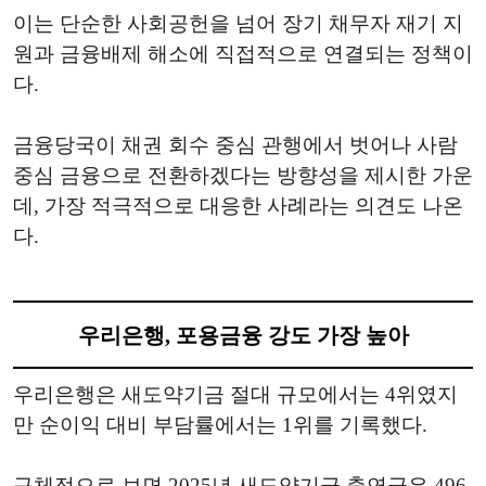
이는 단순한 사회공헌을 넘어 장기 채무자 재기 지
원과 금융배제 해소에 직접적으로 연결되는 정책이
다.
금융당국이 채권 회수 중심 관행에서 벗어나 사람
중심 금융으로 전환하겠다는 방향성을 제시한 가운
데, 가장 적극적으로 대응한 사례라는 의견도 나온
다.
우리은행, 포용금융 강도 가장 높아
우리은행은 새도약기금 절대 규모에서는 4위였지
만 순이익 대비 부담률에서는 1위를 기록했다.
구체적으로 보면 2025년 새도약기금 출연금은 496