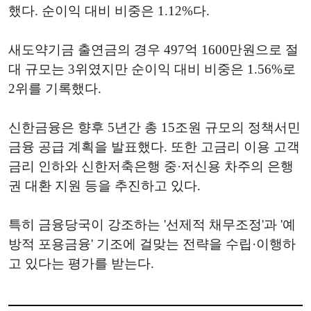
했다. 순이익 대비 비중은 1.12%다.
새도약기금 출연금의 경우 497억 1600만원으로 절
대 규모는 3위였지만 순이익 대비 비중은 1.56%로
2위를 기록했다.
신한금융은 향후 5년간 총 15조원 규모의 정책서민
금융 공급 계획을 발표했다. 또한 고금리 이용 고객
금리 인하와 신한저축은행 중·저신용 차주의 은행
권 대환 지원 등을 추진하고 있다.
특히 금융당국이 강조하는 '선제적 채무조정'과 '예
방적 포용금융' 기조에 걸맞는 전략을 수립·이행하
고 있다는 평가를 받는다.