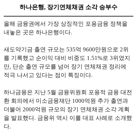
하나은행, 장기연체채권 소각 승부수
올해 금융권에서 가장 상징적인 포용금융 정책을
내놓은 곳은 하나은행이다.
새도약기금 출연 규모는 535억 9600만원으로 2위
를 기록했고 순이익 대비 비중도 1.51%로 3위였지
만, 단순 출연 규모를 넘어 장기 연체채권 정리에
적극 나서고 있다는 점이 특징이다.
하나금융은 지난 5월 금융위원회 포용적 금융 대전
환 회의에서 미소금융재단 1000억원 추가 출연과
더불어 2000억원 규모의 장기 연체채권 소각 계획
을 발표했다. 금융위 역시 이를 대표 사례로 소개했
다.