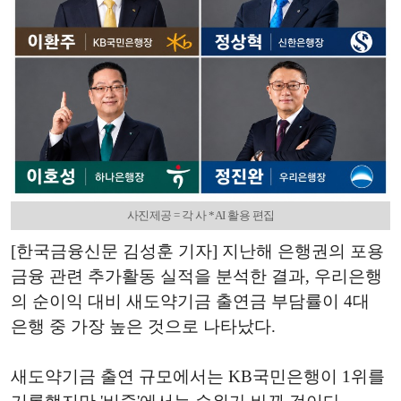
사진제공 = 각 사 *AI 활용 편집
[한국금융신문 김성훈 기자] 지난해 은행권의 포용
금융 관련 추가활동 실적을 분석한 결과, 우리은행
의 순이익 대비 새도약기금 출연금 부담률이 4대
은행 중 가장 높은 것으로 나타났다.
새도약기금 출연 규모에서는 KB국민은행이 1위를