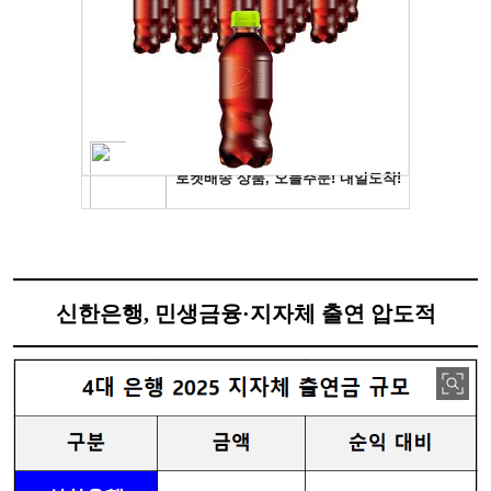
신한은행, 민생금융·지자체 출연 압도적