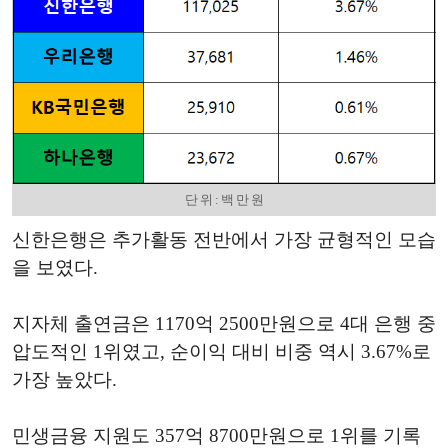
단 위 : 백 만 원
신한은행은 추가활동 전반에서 가장 균형적인 모습
을 보였다.
지자체 출연금은 1170억 2500만원으로 4대 은행 중
압도적인 1위였고, 순이익 대비 비중 역시 3.67%로
가장 높았다.
민생금융 지원도 357억 8700만원으로 1위를 기록