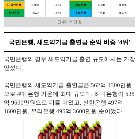
단 위 : 백 만 원
국민은행, 새도약기금 출연금 순익 비중 '4위'
국민은행의 경우 새도약기금 출연 규모에서는 가장
앞섰다.
국민은행의 새도약기금 출연금은 562억 1300만원
으로 4대 은행 가운데 최대 규모다. 하나은행이 535
억 9600만원으로 뒤를 이었고, 신한은행 497억
1600만원, 우리은행 496억 3600만원 순이었다.