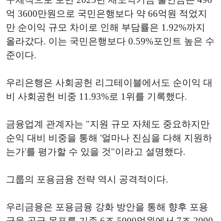
억 3600만원으로 국민은행보다 약 66억원 적었지
만 순이익 규모 차이로 인해 부담률은 1.92%까지
올라갔다. 이는 국민은행보다 0.59%포인트 높은 수
준이다.
우리은행은 사회공헌 리그테이블에서도 순이익 대
비 사회공헌 비중 11.93%로 1위를 기록했다.
금융업계 관계자는 "지원 규모 자체도 중요하지만
순익 대비 비중을 통해 '얼마나 진심을 다해 지원하
는가'를 평가할 수 있을 것"이라고 설명했다.
그룹의 포용금융 전략 역시 공격적이다.
우리금융은 포용금융 강화 방안을 통해 향후 포용
금융 공급 목표를 기존 6조 5000억원에서 7조 2000